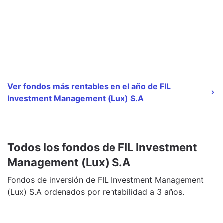
Ver fondos más rentables en el año de FIL
Investment Management (Lux) S.A
Todos los fondos de FIL Investment
Management (Lux) S.A
Fondos de inversión de FIL Investment Management
(Lux) S.A ordenados por rentabilidad a 3 años.