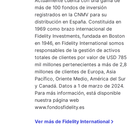
Actualmente cuenta con una gama de
más de 100 fondos de inversión
registrados en la CNMV para su
distribución en España. Constituida en
1969 como brazo internacional de
Fidelity Investments, fundada en Boston
en 1946, en Fidelity International somos
responsables de la gestión de activos
totales de clientes por valor de USD 785
mil millones pertenecientes a más de 2,8
millones de clientes de Europa, Asia
Pacífico, Oriente Medio, América del Sur
y Canadá. Datos a 1 de marzo de 2024.
Para más información, está disponible
nuestra página web
www.fondosfidelity.es
Ver más de
Fidelity International