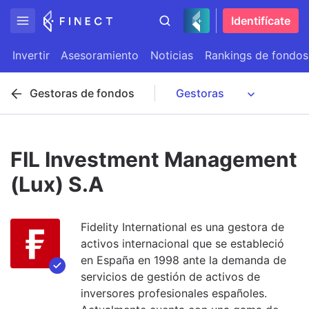
Identifícate
Invertir
Asesoramiento
Noticias
Rankings de fondos
Gestoras de fondos
FIL Investment Management
(Lux) S.A
Fidelity International es una gestora de
activos internacional que se estableció
en España en 1998 ante la demanda de
servicios de gestión de activos de
inversores profesionales españoles.