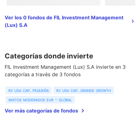
Ver los 0 fondos de FIL Investment Management
(Lux) S.A
Categorías donde invierte
FIL Investment Management (Lux) S.A invierte en 3
categorías a través de 3 fondos
rv usa cap. pequeña
rv usa cap. grande growth
mixtos moderados eur - global
Ver más categorías de fondos