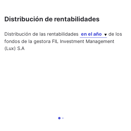
Distribución de rentabilidades
Distribución de las rentabilidades
en el año
de los
fondos
de la gestora
FIL Investment Management
(Lux) S.A