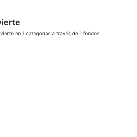
ierte
vierte en 1 categorías a través de 1 fondos