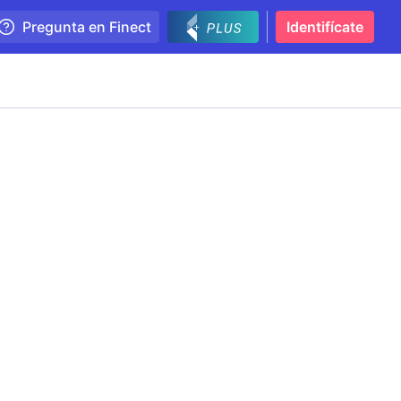
Pregunta en Finect
Identifícate