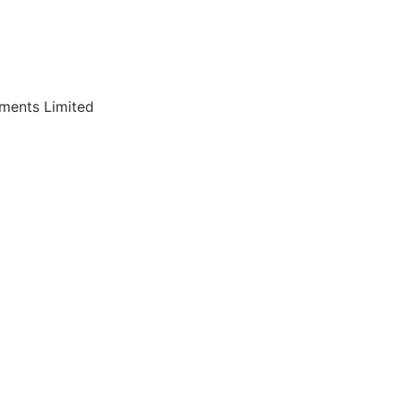
tments Limited