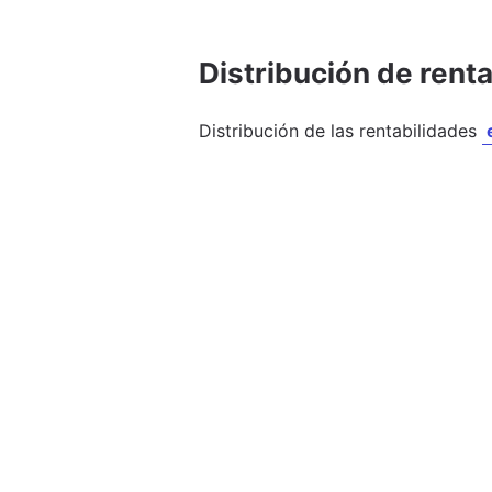
Distribución de rent
Distribución de las rentabilidades