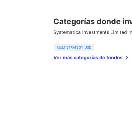
Categorías donde inv
Systematica Investments Limited in
multistrategy usd
Ver más categorías de fondos