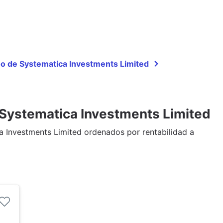
ño de Systematica Investments Limited
 Systematica Investments Limited
a Investments Limited ordenados por rentabilidad a