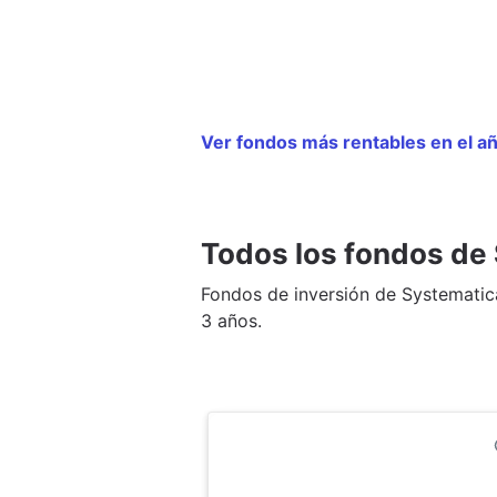
Ver fondos más rentables en el a
Todos los fondos de
Fondos de inversión de Systematic
3 años.