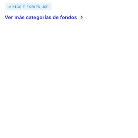
mixtos flexibles usd
Ver más categorías de fondos