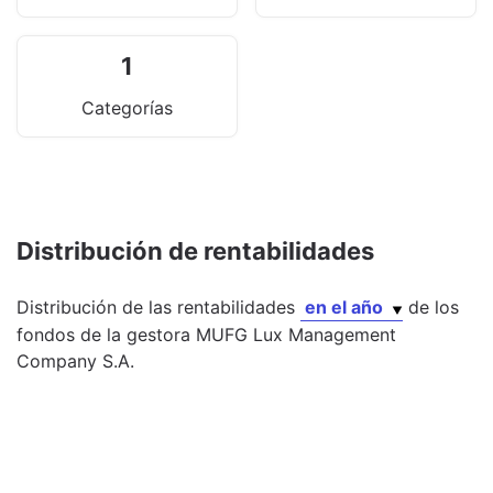
1
Categorías
Distribución de rentabilidades
Distribución de las rentabilidades
en el año
de los
fondos
de la gestora
MUFG Lux Management
Company S.A.