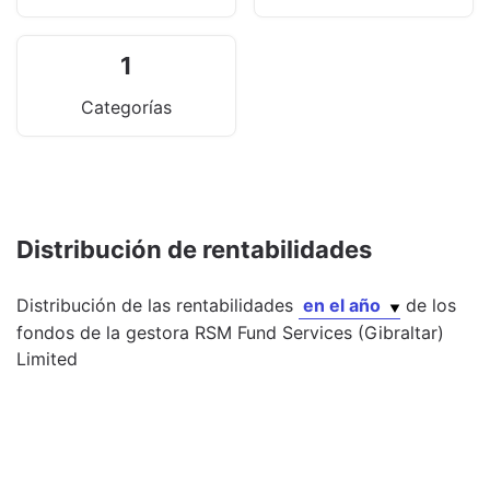
1
Categorías
Distribución de rentabilidades
Distribución de las rentabilidades
en el año
de los
fondos
de la gestora
RSM Fund Services (Gibraltar)
Limited