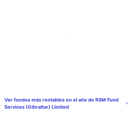
Ver fondos más rentables en el año de RSM Fund
Services (Gibraltar) Limited