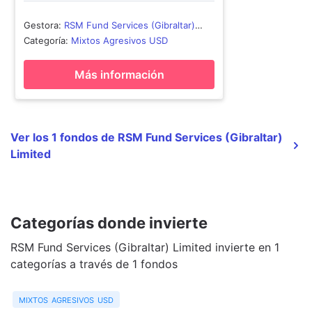
Gestora
:
RSM Fund Services (Gibraltar)
Limited
Categoría
:
Mixtos Agresivos USD
Más información
Ver los 1 fondos de RSM Fund Services (Gibraltar)
Limited
Categorías donde invierte
RSM Fund Services (Gibraltar) Limited invierte en 1
categorías a través de 1 fondos
mixtos agresivos usd