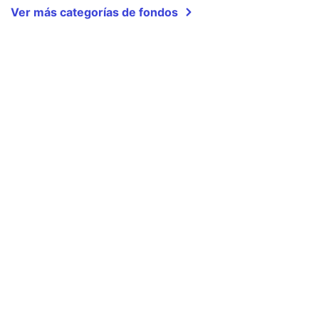
Ver más categorías de fondos