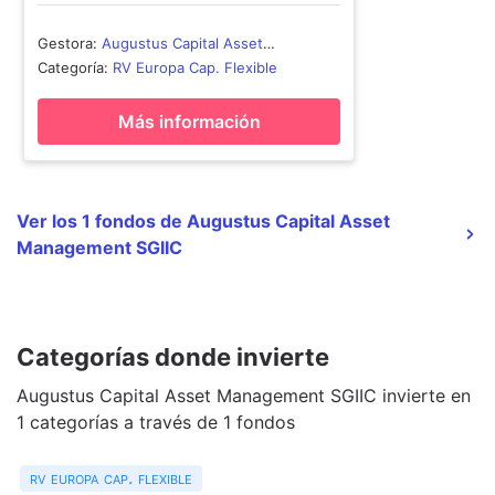
Gestora
:
Augustus Capital Asset
Management SGIIC
Categoría
:
RV Europa Cap. Flexible
Más información
Ver los 1 fondos de Augustus Capital Asset
Management SGIIC
Categorías donde invierte
Augustus Capital Asset Management SGIIC invierte en
1 categorías a través de 1 fondos
rv europa cap. flexible