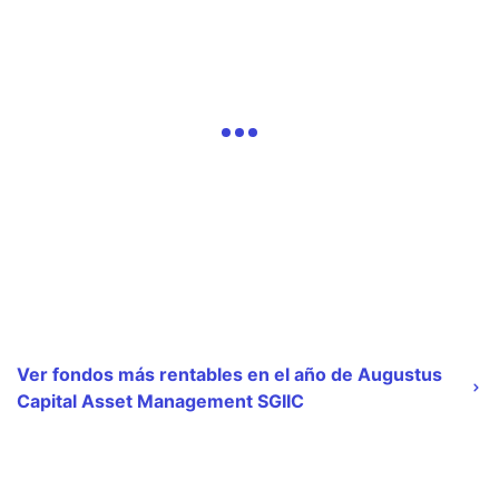
Ver fondos más rentables en el año de Augustus
Capital Asset Management SGIIC