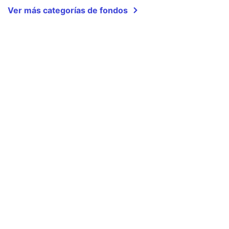
Ver más categorías de fondos