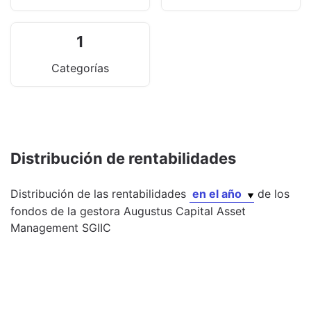
1
Categorías
Distribución de rentabilidades
Distribución de las rentabilidades
en el año
de los
fondos
de la gestora
Augustus Capital Asset
Management SGIIC