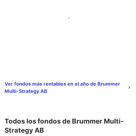
Ver fondos más rentables en el año de Brummer
Multi-Strategy AB
Todos los fondos de Brummer Multi-
Strategy AB