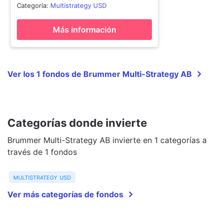
Categoría
:
Multistrategy USD
Más información
Ver los 1 fondos de Brummer Multi-Strategy AB
Categorías donde invierte
Brummer Multi-Strategy AB invierte en 1 categorías a
través de 1 fondos
multistrategy usd
Ver más categorías de fondos