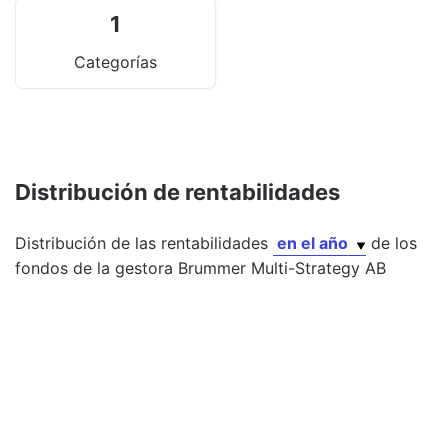
1
Categorías
Distribución de rentabilidades
Distribución de las rentabilidades
en el año
de los
fondos
de la gestora
Brummer Multi-Strategy AB