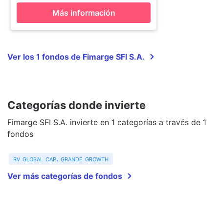
Más información
Ver los 1 fondos de Fimarge SFI S.A.
Categorías donde invierte
Fimarge SFI S.A. invierte en 1 categorías a través de 1
fondos
rv global cap. grande growth
Ver más categorías de fondos