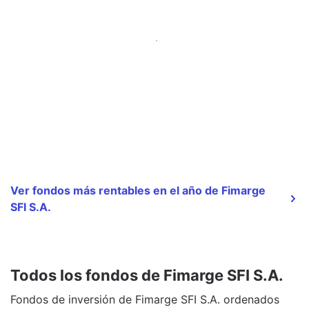
Ver fondos más rentables en el año de Fimarge
SFI S.A.
Todos los fondos de Fimarge SFI S.A.
Fondos de inversión de Fimarge SFI S.A. ordenados