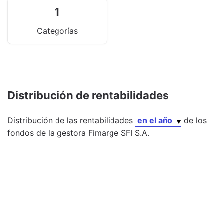
1
Categorías
Distribución de rentabilidades
Distribución de las rentabilidades
en el año
de los
fondos
de la gestora
Fimarge SFI S.A.