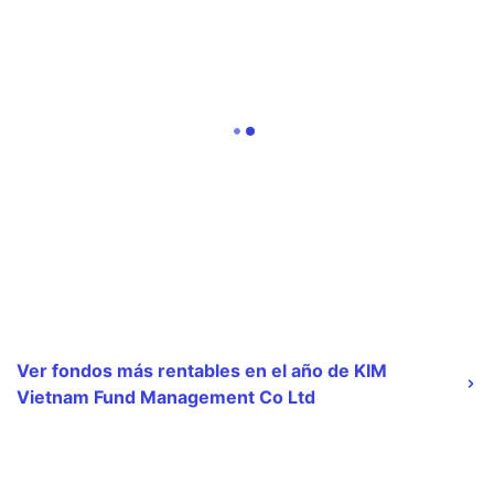
Ver fondos más rentables en el año de KIM
Vietnam Fund Management Co Ltd