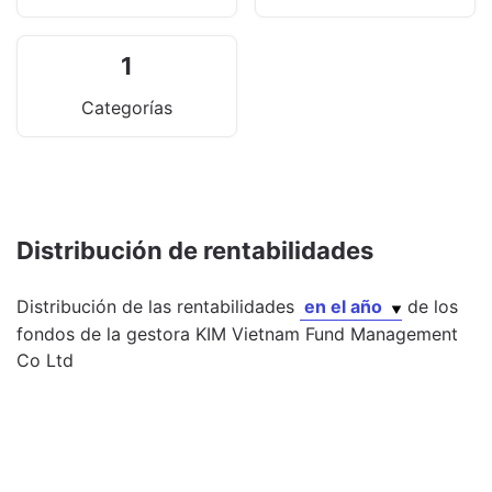
1
Categorías
Distribución de rentabilidades
Distribución de las rentabilidades
en el año
de los
fondos
de la gestora
KIM Vietnam Fund Management
Co Ltd