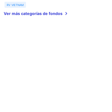
rv vietnam
Ver más categorías de fondos