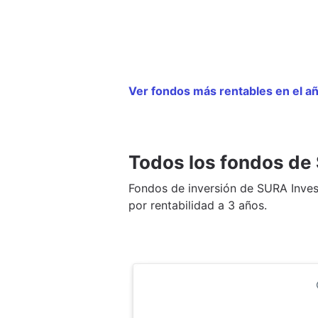
Ver fondos más rentables en el
Todos los fondos d
Fondos de inversión de SURA Inv
por rentabilidad a 3 años.