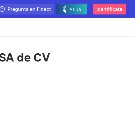
Pregunta en Finect
Identifícate
SA de CV