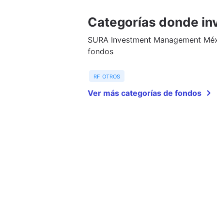
Categorías donde inv
SURA Investment Management Méxic
fondos
rf otros
Ver más categorías de fondos