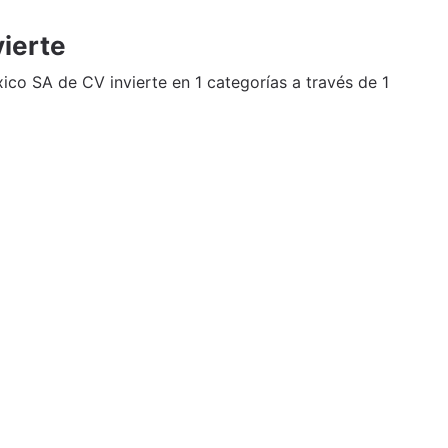
ierte
o SA de CV invierte en 1 categorías a través de 1