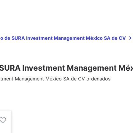
 año de SURA Investment Management México SA de CV
e SURA Investment Management Méx
estment Management México SA de CV ordenados