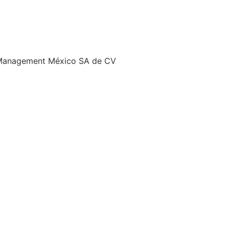
Management México SA de CV