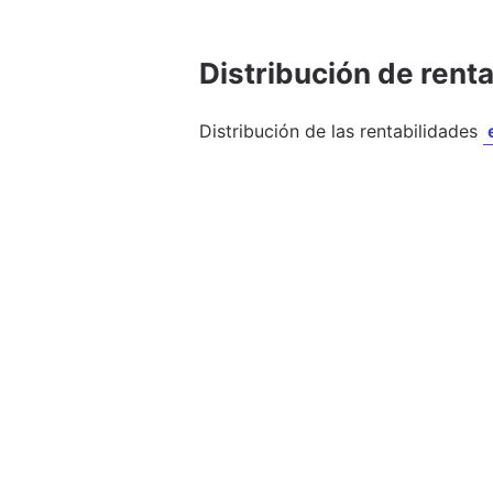
Distribución de rent
Distribución de las rentabilidades