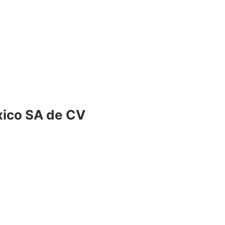
ico SA de CV