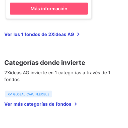
Más información
Ver los 1 fondos de 2Xideas AG
Categorías donde invierte
2Xideas AG invierte en 1 categorías a través de 1
fondos
rv global cap. flexible
Ver más categorías de fondos