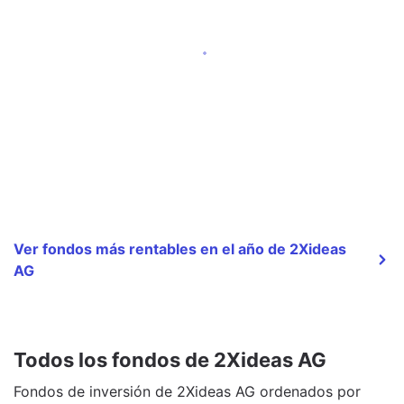
Ver fondos más rentables en el año de 2Xideas
AG
Todos los fondos de 2Xideas AG
Fondos de inversión de 2Xideas AG ordenados por