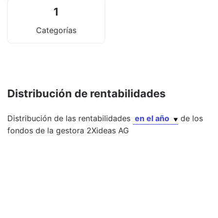
1
Categorías
Distribución de rentabilidades
Distribución de las rentabilidades
en el año
de los
fondos
de la gestora
2Xideas AG