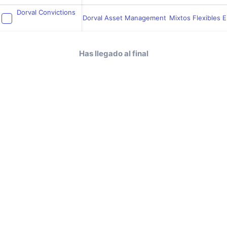
Dorval Convictions
Dorval Asset Management
Mixtos Flexibles 
Has llegado al final