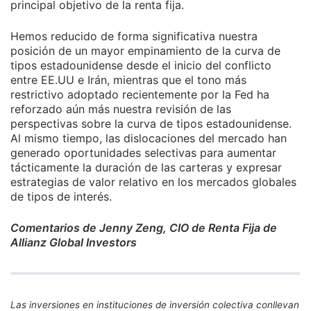
principal objetivo de la renta fija.
Hemos reducido de forma significativa nuestra
posición de un mayor empinamiento de la curva de
tipos estadounidense desde el inicio del conflicto
entre EE.UU e Irán, mientras que el tono más
restrictivo adoptado recientemente por la Fed ha
reforzado aún más nuestra revisión de las
perspectivas sobre la curva de tipos estadounidense.
Al mismo tiempo, las dislocaciones del mercado han
generado oportunidades selectivas para aumentar
tácticamente la duración de las carteras y expresar
estrategias de valor relativo en los mercados globales
de tipos de interés.
Comentarios de Jenny Zeng, CIO de Renta Fija de
Allianz Global Investors
Las inversiones en instituciones de inversión colectiva conllevan