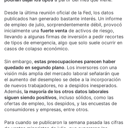
Desde la última reunión oficial de la Fed, los datos
publicados han generado bastante interés. Un informe
de empleo de julio, sorprendentemente débil, provocó
inicialmente una
fuerte venta
de activos de riesgo,
llevando a algunas firmas de inversión a pedir recortes
de tipos de emergencia, algo que solo suele ocurrir en
casos de colapso económico.
Sin embargo,
estas preocupaciones parecen haber
quedado en segundo plano
. Los inversores con una
visión más amplia del mercado laboral señalarán que
el aumento del desempleo se debe a la incorporación
de nuevos trabajadores, no a despidos inesperados.
Además,
la mayoría de los otros datos laborales
siguen siendo positivos
, incluso sólidos, como las
ofertas de empleo, los despidos, y las encuestas de
consumidores y empresas, entre otros.
Para cuando se publicaron la semana pasada las cifras