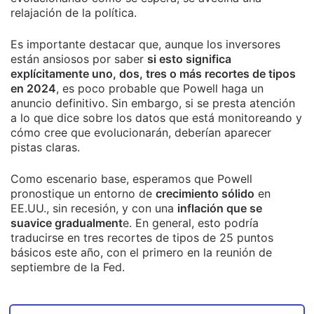
relajación de la política.
Es importante destacar que, aunque los inversores
están ansiosos por saber
si esto significa
explícitamente uno, dos, tres o más recortes de tipos
en 2024
, es poco probable que Powell haga un
anuncio definitivo. Sin embargo, si se presta atención
a lo que dice sobre los datos que está monitoreando y
cómo cree que evolucionarán, deberían aparecer
pistas claras.
Como escenario base, esperamos que Powell
pronostique un entorno de
crecimiento sólido
en
EE.UU., sin recesión, y con una
inflación que se
suavice gradualment
e. En general, esto podría
traducirse en tres recortes de tipos de 25 puntos
básicos este año, con el primero en la reunión de
septiembre de la Fed.