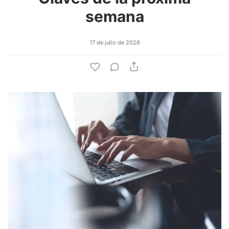
semana
17 de julio de 2026