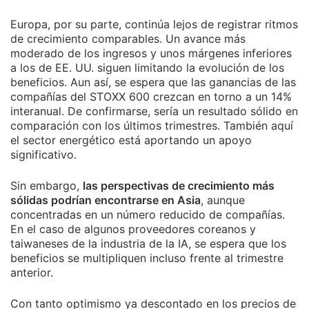
Europa, por su parte, continúa lejos de registrar ritmos
de crecimiento comparables. Un avance más
moderado de los ingresos y unos márgenes inferiores
a los de EE. UU. siguen limitando la evolución de los
beneficios. Aun así, se espera que las ganancias de las
compañías del STOXX 600 crezcan en torno a un 14%
interanual. De confirmarse, sería un resultado sólido en
comparación con los últimos trimestres. También aquí
el sector energético está aportando un apoyo
significativo.
Sin embargo,
las perspectivas de crecimiento más
sólidas podrían encontrarse en Asia
, aunque
concentradas en un número reducido de compañías.
En el caso de algunos proveedores coreanos y
taiwaneses de la industria de la IA, se espera que los
beneficios se multipliquen incluso frente al trimestre
anterior.
Con tanto optimismo ya descontado en los precios de