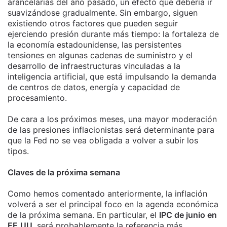
arancelarias del año pasado, un efecto que debería ir
suavizándose gradualmente. Sin embargo, siguen
existiendo otros factores que pueden seguir
ejerciendo presión durante más tiempo: la fortaleza de
la economía estadounidense, las persistentes
tensiones en algunas cadenas de suministro y el
desarrollo de infraestructuras vinculadas a la
inteligencia artificial, que está impulsando la demanda
de centros de datos, energía y capacidad de
procesamiento.
De cara a los próximos meses, una mayor moderación
de las presiones inflacionistas será determinante para
que la Fed no se vea obligada a volver a subir los
tipos.
Claves de la próxima semana
Como hemos comentado anteriormente, la inflación
volverá a ser el principal foco en la agenda económica
de la próxima semana. En particular, el
IPC de junio en
EE.UU
. será probablemente la referencia más