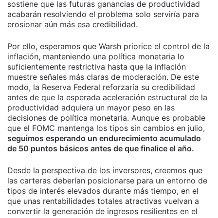
sostiene que las futuras ganancias de productividad
acabarán resolviendo el problema solo serviría para
erosionar aún más esa credibilidad.
Por ello, esperamos que Warsh priorice el control de la
inflación, manteniendo una política monetaria lo
suficientemente restrictiva hasta que la inflación
muestre señales más claras de moderación. De este
modo, la Reserva Federal reforzaría su credibilidad
antes de que la esperada aceleración estructural de la
productividad adquiera un mayor peso en las
decisiones de política monetaria. Aunque es probable
que el FOMC mantenga los tipos sin cambios en julio,
seguimos esperando un endurecimiento acumulado
de 50 puntos básicos antes de que finalice el año.
Desde la perspectiva de los inversores, creemos que
las carteras deberían posicionarse para un entorno de
tipos de interés elevados durante más tiempo, en el
que unas rentabilidades totales atractivas vuelvan a
convertir la generación de ingresos resilientes en el