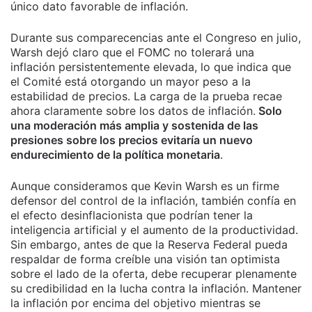
único dato favorable de inflación.
Durante sus comparecencias ante el Congreso en julio,
Warsh dejó claro que el FOMC no tolerará una
inflación persistentemente elevada, lo que indica que
el Comité está otorgando un mayor peso a la
estabilidad de precios. La carga de la prueba recae
ahora claramente sobre los datos de inflación.
Solo
una moderación más amplia y sostenida de las
presiones sobre los precios evitaría un nuevo
endurecimiento de la política monetaria
.
Aunque consideramos que Kevin Warsh es un firme
defensor del control de la inflación, también confía en
el efecto desinflacionista que podrían tener la
inteligencia artificial y el aumento de la productividad.
Sin embargo, antes de que la Reserva Federal pueda
respaldar de forma creíble una visión tan optimista
sobre el lado de la oferta, debe recuperar plenamente
su credibilidad en la lucha contra la inflación. Mantener
la inflación por encima del objetivo mientras se