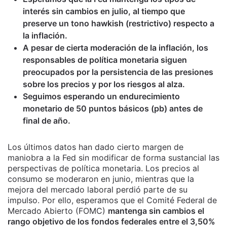
interés sin cambios en julio, al tiempo que
preserve un tono hawkish (restrictivo) respecto a
la inflación.
A pesar de cierta moderación de la inflación, los
responsables de política monetaria siguen
preocupados por la persistencia de las presiones
sobre los precios y por los riesgos al alza.
Seguimos esperando un endurecimiento
monetario de 50 puntos básicos (pb) antes de
final de año.
Los últimos datos han dado cierto margen de
maniobra a la Fed sin modificar de forma sustancial las
perspectivas de política monetaria. Los precios al
consumo se moderaron en junio, mientras que la
mejora del mercado laboral perdió parte de su
impulso. Por ello, esperamos que el Comité Federal de
Mercado Abierto (FOMC)
mantenga sin cambios el
rango objetivo de los fondos federales entre el 3,50%