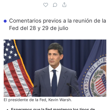
Comentarios previos a la reunión de la
Fed del 28 y 29 de julio
El presidente de la Fed, Kevin Warsh.
Esperamos que la Fed mantenga los tipos de