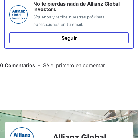
No te pierdas nada de
Allianz Global
Investors
Síguenos y recibe nuestras próximas
publicaciones en tu email.
Seguir
0
Comentarios
Sé el primero en comentar
Adjuntar imagen
Comentar
Allianz Global