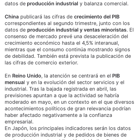
datos de
producción industrial
y balanza comercial.
China
publicará las cifras de
crecimiento del PIB
correspondientes al segundo trimestre, junto con los
datos de
producción industrial y ventas minoristas
. El
consenso de mercado prevé una desaceleración del
crecimiento económico hasta el 4,5% interanual,
mientras que el consumo continúa mostrando signos
de debilidad. También está prevista la publicación de
las cifras de comercio exterior.
En
Reino Unido
, la atención se centrará en el
PIB
mensua
l y en la evolución del sector servicios y el
industrial. Tras la bajada registrada en abril, las
previsiones apuntan a que la actividad se habría
moderado en mayo, en un contexto en el que diversos
acontecimientos políticos de gran relevancia podrían
haber afectado negativamente a la confianza
empresarial.
En Japón, los principales indicadores serán los datos
de producción industrial y de pedidos de bienes de