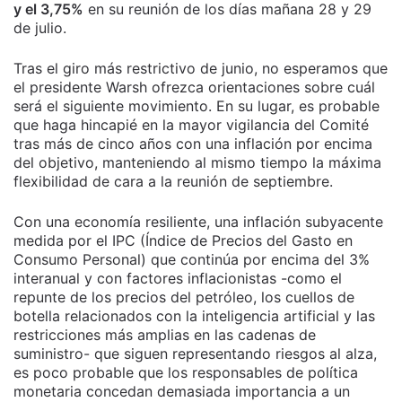
y el 3,75%
en su reunión de los días mañana 28 y 29
de julio.
Tras el giro más restrictivo de junio, no esperamos que
el presidente Warsh ofrezca orientaciones sobre cuál
será el siguiente movimiento. En su lugar, es probable
que haga hincapié en la mayor vigilancia del Comité
tras más de cinco años con una inflación por encima
del objetivo, manteniendo al mismo tiempo la máxima
flexibilidad de cara a la reunión de septiembre.
Con una economía resiliente, una inflación subyacente
medida por el IPC (Índice de Precios del Gasto en
Consumo Personal) que continúa por encima del 3%
interanual y con factores inflacionistas -como el
repunte de los precios del petróleo, los cuellos de
botella relacionados con la inteligencia artificial y las
restricciones más amplias en las cadenas de
suministro- que siguen representando riesgos al alza,
es poco probable que los responsables de política
monetaria concedan demasiada importancia a un