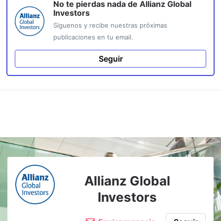
No te pierdas nada de
Allianz Global
Investors
Síguenos y recibe nuestras próximas
publicaciones en tu email.
Seguir
Allianz Global
Investors