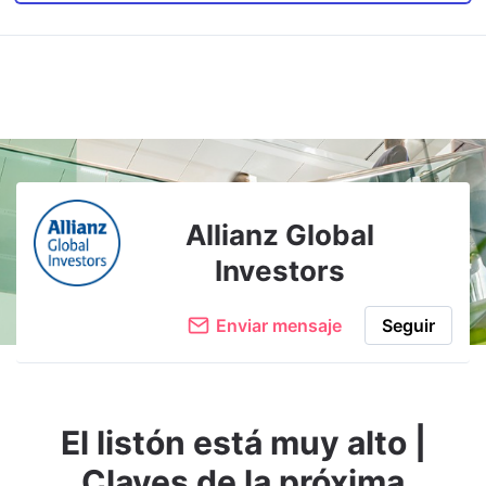
Allianz Global
Investors
Enviar mensaje
Seguir
El listón está muy alto |
Claves de la próxima