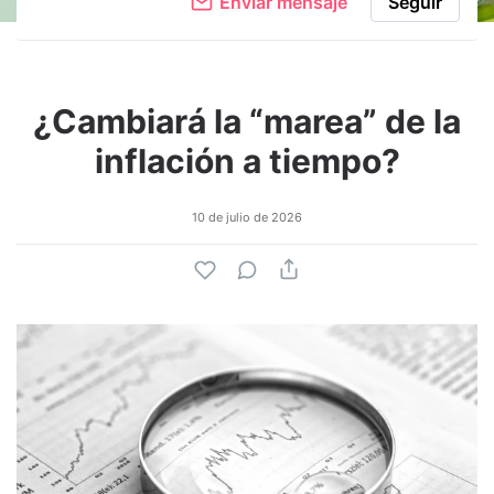
Enviar mensaje
Seguir
¿Cambiará la “marea” de la
inflación a tiempo?
10 de julio de 2026