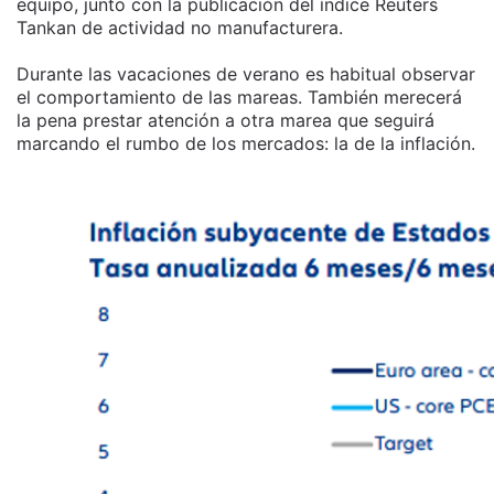
equipo, junto con la publicación del índice Reuters
Tankan de actividad no manufacturera.
Durante las vacaciones de verano es habitual observar
el comportamiento de las mareas. También merecerá
la pena prestar atención a otra marea que seguirá
marcando el rumbo de los mercados: la de la inflación.