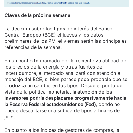
Claves de la próxima semana
La decisión sobre los tipos de interés del Banco
Central Europeo (BCE) el jueves y los datos
preliminares de los PMI el viernes serán las principales
referencias de la semana.
En un contexto marcado por la reciente volatilidad de
los precios de la energía y otras fuentes de
incertidumbre, el mercado analizará con atención el
mensaje del BCE, si bien parece poco probable que se
produzca un cambio en los tipos. Desde el punto de
vista de la política monetaria,
la atención de los
inversores podría desplazarse progresivamente hacia
la Reserva Federal estadounidense (Fed)
, donde no
puede descartarse una subida de tipos a finales de
julio.
En cuanto a los índices de gestores de compras, la