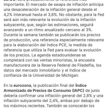
importante. El mercado de swaps de inflación anticipa
una desaceleración de la inflación general desde el
4,2% interanual hasta el 3,8%. No obstante, para la Fed
será aún más relevante la evolución de la inflación
subyacente, que, según las estimaciones, seguirá
avanzando a un ritmo anualizado cercano al 3%.
Durante la semana también se publicarán los precios
de producción, una referencia especialmente relevante
para la elaboración del índice PCE, la medida de
referencia que utiliza la Fed para evaluar la evolución
de los precios. La agenda estadounidense se
completará con las ventas minoristas, la encuesta
manufacturera de la Reserva Federal de Filadelfia, los
datos del mercado inmobiliario y el índice de
confianza de la Universidad de Michigan.
En la
eurozona
, la publicación final del
Índice
Armonizado de Precios de Consumo (IAPC)
de junio
debería confirmar una inflación general del 2,8% y una
inflación subyacente del 2,4%, ambas por debajo de
los máximos recientes. También se conocerán los