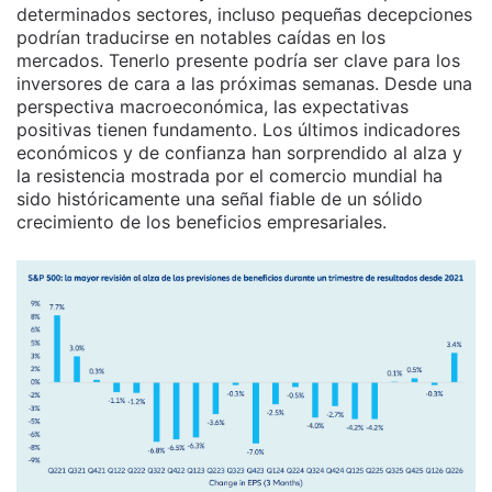
determinados sectores, incluso pequeñas decepciones
podrían traducirse en notables caídas en los
mercados. Tenerlo presente podría ser clave para los
inversores de cara a las próximas semanas. Desde una
perspectiva macroeconómica, las expectativas
positivas tienen fundamento. Los últimos indicadores
económicos y de confianza han sorprendido al alza y
la resistencia mostrada por el comercio mundial ha
sido históricamente una señal fiable de un sólido
crecimiento de los beneficios empresariales.