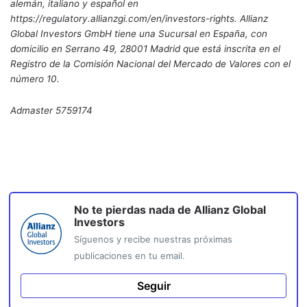
alemán, italiano y español en
https://regulatory.allianzgi.com/en/investors-rights. Allianz
Global Investors GmbH tiene una Sucursal en España, con
domicilio en Serrano 49, 28001 Madrid que está inscrita en el
Registro de la Comisión Nacional del Mercado de Valores con el
número 10.
Admaster 5759174
No te pierdas nada de
Allianz Global
Investors
Síguenos y recibe nuestras próximas
publicaciones en tu email.
Seguir