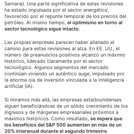
Semana). Una parte significativa de estas revisiones
ha estado impulsada por el sector energético,
favorecido por el repunte temporal de los precios del
petróleo. Al mismo tiempo,
el optimismo en torno al
sector tecnológico sigue intacto
.
Las propias empresas parecen haber allanado el
camino para estas revisiones al alza. En EE. UU., el
número de preanuncios positivos alcanzó un máximo
histórico, liderado claramente por el sector
tecnológico. Algunos segmentos del mercado
continúan viviendo un auténtico auge, impulsado por
la enorme ola de inversión vinculada a la inteligencia
artificial (IA).
Si miramos más allá, las empresas estadounidenses
siguen beneficiándose de un sólido crecimiento de los
ingresos y de márgenes empresariales próximos a
máximos históricos. Como resultado,
se espera que
los beneficios del S&P 500 aumenten en más de un
20% interanual durante el segundo trimestre
.