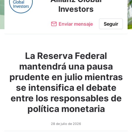
Investors
Enviar mensaje
Seguir
La Reserva Federal
mantendrá una pausa
prudente en julio mientras
se intensifica el debate
entre los responsables de
política monetaria
28 de julio de 2026