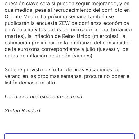
cuestión clave será si pueden seguir mejorando, y en
qué medida, pese al recrudecimiento del conflicto en
Oriente Medio. La próxima semana también se
publicarán la encuesta ZEW de confianza económica
en Alemania y los datos del mercado laboral británico
(martes), la inflación de Reino Unido (miércoles), la
estimación preliminar de la confianza del consumidor
de la eurozona correspondiente a julio (jueves) y los
datos de inflación de Japón (viernes).
Si tiene previsto disfrutar de unas vacaciones de
verano en las próximas semanas, procure no poner el
listón demasiado alto.
Les deseo una excelente semana.
Stefan Rondorf