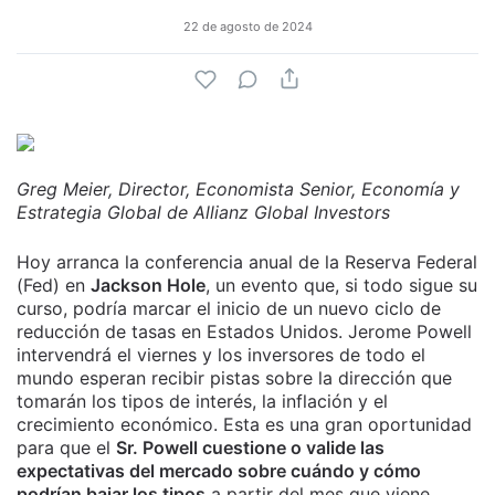
22 de agosto de 2024
Greg Meier, Director, Economista Senior, Economía y
Estrategia Global de Allianz Global Investors
Hoy arranca la conferencia anual de la Reserva Federal
(Fed) en
Jackson Hole
, un evento que, si todo sigue su
curso, podría marcar el inicio de un nuevo ciclo de
reducción de tasas en Estados Unidos. Jerome Powell
intervendrá el viernes y los inversores de todo el
mundo esperan recibir pistas sobre la dirección que
tomarán los tipos de interés, la inflación y el
crecimiento económico. Esta es una gran oportunidad
para que el
Sr. Powell cuestione o valide las
expectativas del mercado sobre cuándo y cómo
podrían bajar los tipos
a partir del mes que viene.