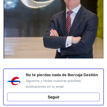
No te pierdas nada de
Ibercaja Gestión
Síguenos y recibe nuestras próximas
publicaciones en tu email.
Seguir