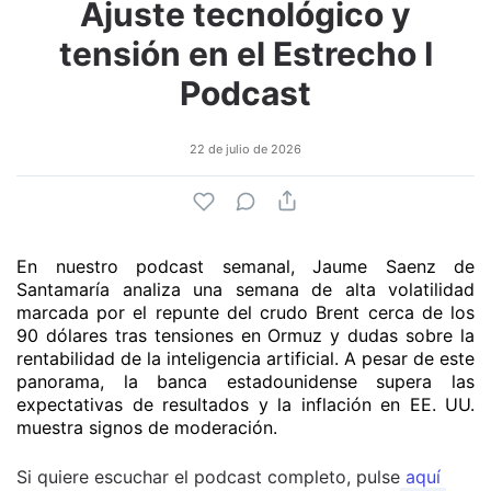
Ajuste tecnológico y
tensión en el Estrecho I
Podcast
22 de julio de 2026
En nuestro podcast semanal, Jaume Saenz de
Santamaría analiza una semana de alta volatilidad
marcada por el repunte del crudo Brent cerca de los
90 dólares tras tensiones en Ormuz y dudas sobre la
rentabilidad de la inteligencia artificial. A pesar de este
panorama, la banca estadounidense supera las
expectativas de resultados y la inflación en EE. UU.
muestra signos de moderación.
Si quiere escuchar el podcast completo, pulse
aquí