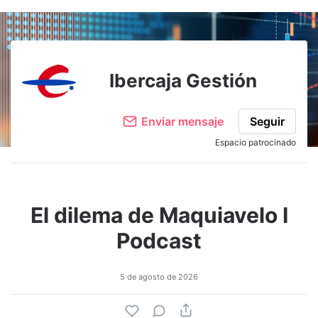
Ibercaja Gestión
Enviar mensaje
Seguir
Espacio patrocinado
El dilema de Maquiavelo I
Podcast
5 de agosto de 2026