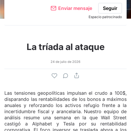
Enviar mensaje
Seguir
Espacio patrocinado
La tríada al ataque
24 de julio de 2026
Las tensiones geopolíticas impulsan el crudo a 100$,
disparando las rentabilidades de los bonos a máximos
anuales y reforzando los activos refugio frente a la
incertidumbre fiscal y arancelaria. Nuestro equipo de
análisis resume una semana en la que Wall Street
castigó a Alphabet y Tesla por su rentabilidad
corporativa. El foco inversor se traslada ahora a los