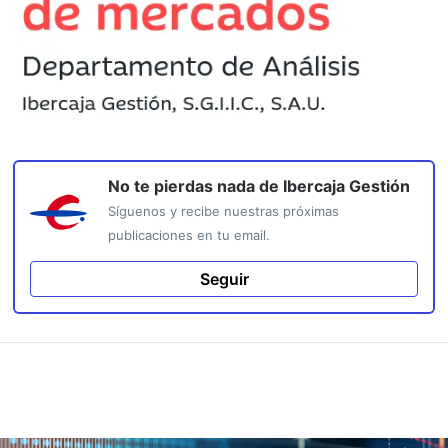
No te pierdas nada de
Ibercaja Gestión
Síguenos y recibe nuestras próximas
publicaciones en tu email.
Seguir