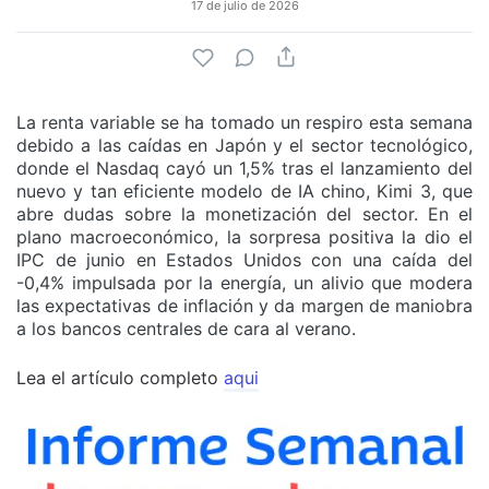
17 de julio de 2026
La renta variable se ha tomado un respiro esta semana
debido a las caídas en Japón y el sector tecnológico,
donde el Nasdaq cayó un 1,5% tras el lanzamiento del
nuevo y tan eficiente modelo de IA chino, Kimi 3, que
abre dudas sobre la monetización del sector. En el
plano macroeconómico, la sorpresa positiva la dio el
IPC de junio en Estados Unidos con una caída del
-0,4% impulsada por la energía, un alivio que modera
las expectativas de inflación y da margen de maniobra
a los bancos centrales de cara al verano.
Lea el artículo completo
aqui