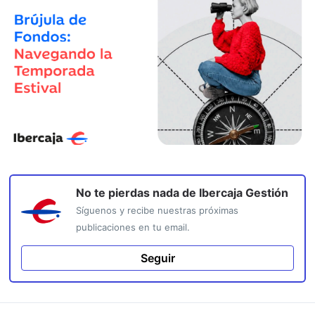
No te pierdas nada de
Ibercaja Gestión
Síguenos y recibe nuestras próximas
publicaciones en tu email.
Seguir