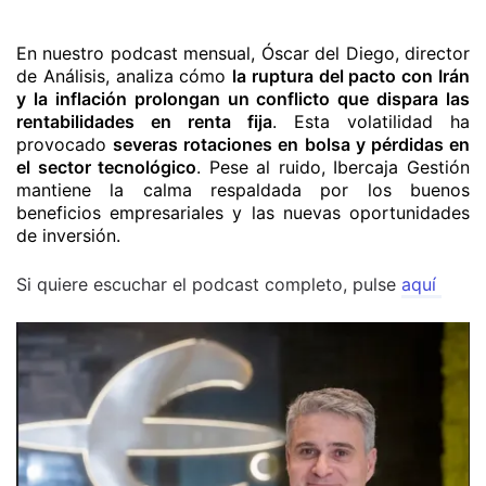
En nuestro podcast mensual, Óscar del Diego, director
de Análisis, analiza cómo
la ruptura del pacto con Irán
y la inflación prolongan un conflicto que dispara las
rentabilidades en renta fija
. Esta volatilidad ha
provocado
severas rotaciones en bolsa y pérdidas en
el sector tecnológico
. Pese al ruido, Ibercaja Gestión
mantiene la calma respaldada por los buenos
beneficios empresariales y las nuevas oportunidades
de inversión.
Si quiere escuchar el podcast completo, pulse
aquí