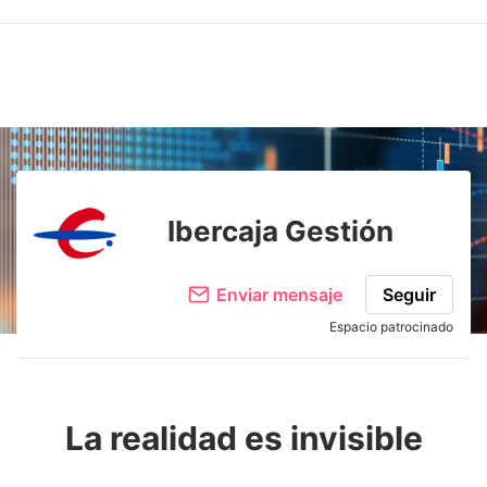
Ibercaja Gestión
Enviar mensaje
Seguir
Espacio patrocinado
La realidad es invisible