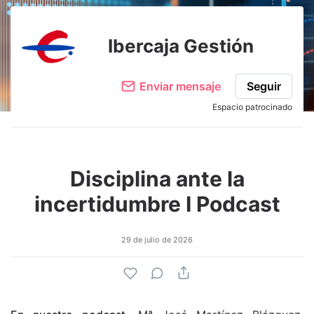
Ibercaja Gestión
Enviar mensaje
Seguir
Espacio patrocinado
Disciplina ante la
incertidumbre I Podcast
29 de julio de 2026