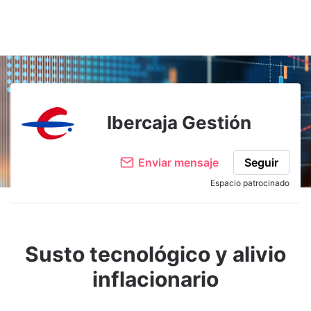
Ibercaja Gestión
Enviar mensaje
Seguir
Espacio patrocinado
Susto tecnológico y alivio
inflacionario