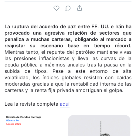
La ruptura del acuerdo de paz entre EE. UU. e Irán ha
provocado una agresiva rotación de sectores que
penaliza a muchas carteras, obligando al mercado a
reajustar su escenario base en tiempo récord.
Mientras tanto, el repunte del petróleo mantiene vivas
las presiones inflacionistas y lleva las curvas de la
deuda pública a máximos anuales tras la pausa en la
subida de tipos. Pese a este entorno de alta
volatilidad, los índices globales resisten con caídas
moderadas gracias a que la rentabilidad interna de las
carteras y la renta fija privada amortiguan el golpe.
Lea la revista completa
aquí