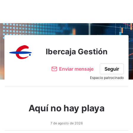
Ibercaja Gestión
Enviar mensaje
Seguir
Espacio patrocinado
Aquí no hay playa
7 de agosto de 2026