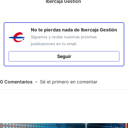
Ibercaja Gestión
No te pierdas nada de
Ibercaja Gestión
Síguenos y recibe nuestras próximas
publicaciones en tu email.
Seguir
0
Comentarios
Sé el primero en comentar