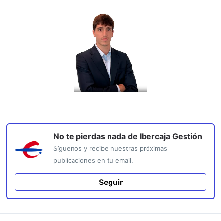
No te pierdas nada de
Ibercaja Gestión
Síguenos y recibe nuestras próximas
publicaciones en tu email.
Seguir