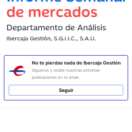
No te pierdas nada de
Ibercaja Gestión
Síguenos y recibe nuestras próximas
publicaciones en tu email.
Seguir