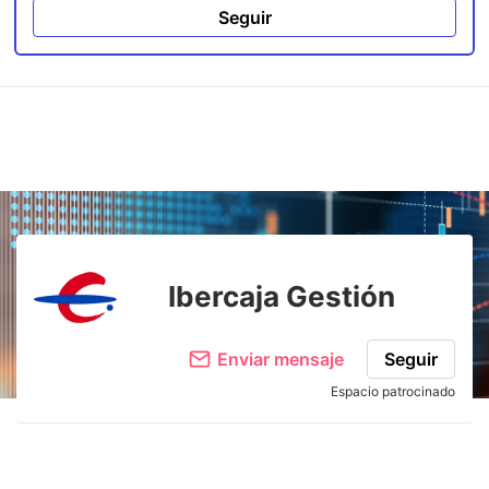
Seguir
Ibercaja Gestión
Enviar mensaje
Seguir
Espacio patrocinado