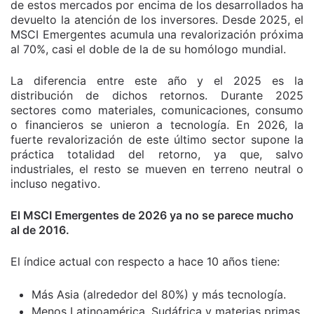
de estos mercados por encima de los desarrollados ha
devuelto la atención de los inversores. Desde 2025, el
MSCI Emergentes acumula una revalorización próxima
al 70%, casi el doble de la de su homólogo mundial.
La diferencia entre este año y el 2025 es la
distribución de dichos retornos. Durante 2025
sectores como materiales, comunicaciones, consumo
o financieros se unieron a tecnología. En 2026, la
fuerte revalorización de este último sector supone la
práctica totalidad del retorno, ya que, salvo
industriales, el resto se mueven en terreno neutral o
incluso negativo.
El MSCI Emergentes de 2026 ya no se parece mucho
al de 2016.
El índice actual con respecto a hace 10 años tiene:
Más Asia (alrededor del 80%) y más tecnología.
Menos Latinoamérica, Sudáfrica y materias primas