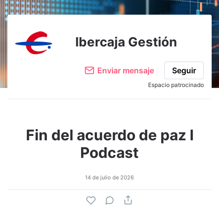
Ibercaja Gestión
Enviar mensaje
Seguir
Espacio patrocinado
Fin del acuerdo de paz I
Podcast
14 de julio de 2026