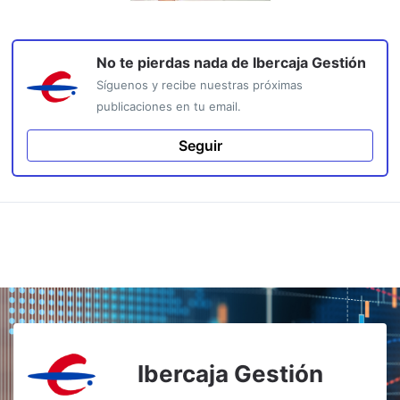
No te pierdas nada de
Ibercaja Gestión
Síguenos y recibe nuestras próximas
publicaciones en tu email.
Seguir
Ibercaja Gestión