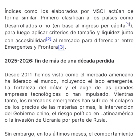
Índices como los elaborados por MSCI actúan de
forma similar. Primero clasifican a los países como
[1]
Desarrollados o no (en base al ingreso per cápita
),
para luego aplicar criterios de tamaño y liquidez junto
[2]
con accesibilidad
al mercado para diferenciar entre
Emergentes y Frontera
[3]
.
2025-2026: fin de más de una década perdida
Desde 2011, hemos visto como el mercado americano
ha liderado el mundo, incluyendo el lado emergente.
La fortaleza del dólar y el auge de las grandes
empresas tecnológicas lo han impulsado. Mientras
tanto, los mercados emergentes han sufrido el colapso
de los precios de las materias primas, la intervención
del Gobierno chino, el riesgo político en Latinoamérica
o la invasión de Ucrania por parte de Rusia.
Sin embargo, en los últimos meses, el comportamiento