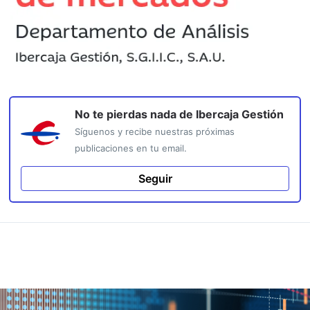
No te pierdas nada de
Ibercaja Gestión
Síguenos y recibe nuestras próximas
publicaciones en tu email.
Seguir