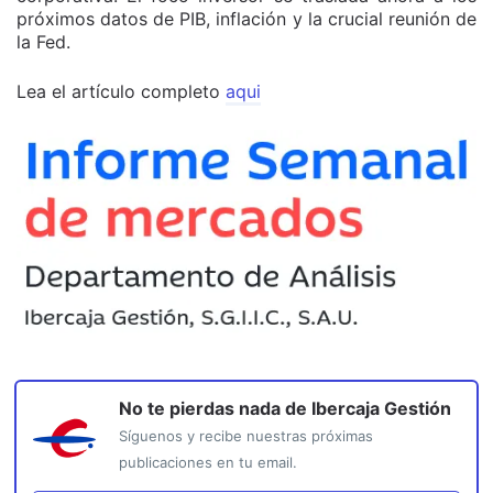
próximos datos de PIB, inflación y la crucial reunión de
la Fed.
Lea el artículo completo
aqui
No te pierdas nada de
Ibercaja Gestión
Síguenos y recibe nuestras próximas
publicaciones en tu email.