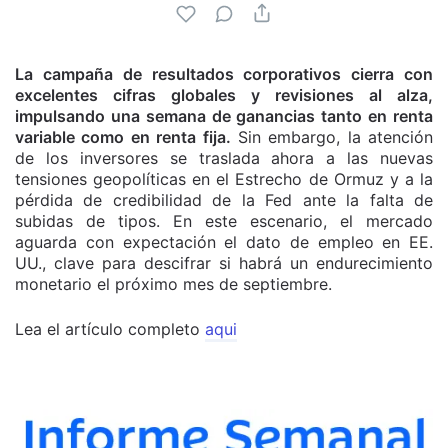
La campaña de resultados corporativos cierra con
excelentes cifras globales y revisiones al alza,
impulsando una semana de ganancias tanto en renta
variable como en renta fija.
Sin embargo, la atención
de los inversores se traslada ahora a las nuevas
tensiones geopolíticas en el Estrecho de Ormuz y a la
pérdida de credibilidad de la Fed ante la falta de
subidas de tipos. En este escenario, el mercado
aguarda con expectación el dato de empleo en EE.
UU., clave para descifrar si habrá un endurecimiento
monetario el próximo mes de septiembre.
Lea el artículo completo
aqui