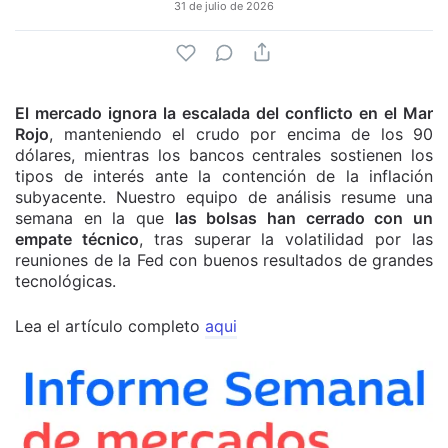
31 de julio de 2026
El mercado ignora la escalada del conflicto en el Mar
Rojo
, manteniendo el crudo por encima de los 90
dólares, mientras los bancos centrales sostienen los
tipos de interés ante la contención de la inflación
subyacente. Nuestro equipo de análisis resume una
semana en la que
las bolsas han cerrado con un
empate técnico
, tras superar la volatilidad por las
reuniones de la Fed con buenos resultados de grandes
tecnológicas.
Lea el artículo completo
aqui