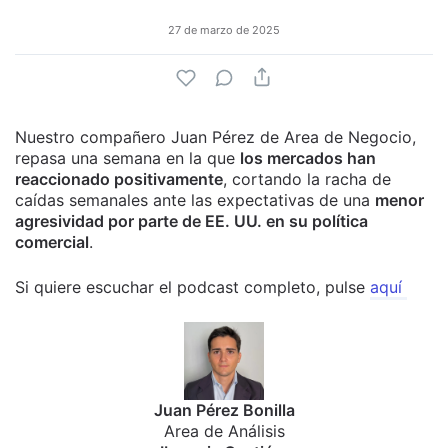
27 de marzo de 2025
Nuestro compañero Juan Pérez de Area de Negocio,
repasa una semana en la que
los mercados han
reaccionado positivamente
, cortando la racha de
caídas semanales ante las expectativas de una
menor
agresividad por parte de EE. UU. en su política
comercial
.
Si quiere escuchar el podcast completo, pulse
aquí
Juan Pérez Bonilla
Area de Análisis