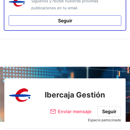
Síguenos y recibe nuestras próximas
publicaciones en tu email.
Seguir
Ibercaja Gestión
Enviar mensaje
Seguir
Espacio patrocinado