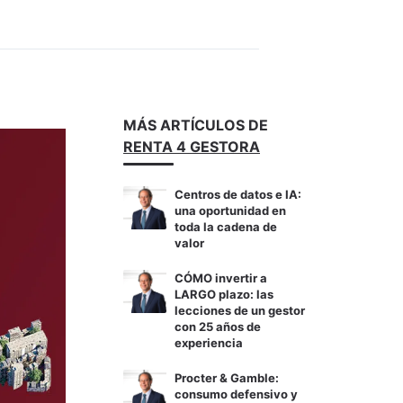
MÁS ARTÍCULOS DE
RENTA 4 GESTORA
Centros de datos e IA:
una oportunidad en
toda la cadena de
valor
CÓMO invertir a
LARGO plazo: las
lecciones de un gestor
con 25 años de
experiencia
Procter & Gamble:
consumo defensivo y