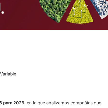
Variable
6 para 2026
, en la que analizamos compañías que