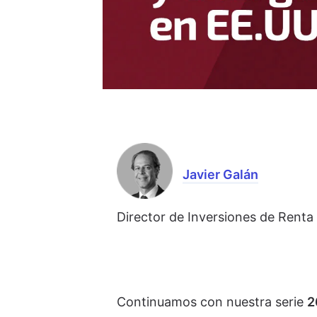
Javier Galán
Director de Inversiones de Renta 
Continuamos con nuestra serie
2