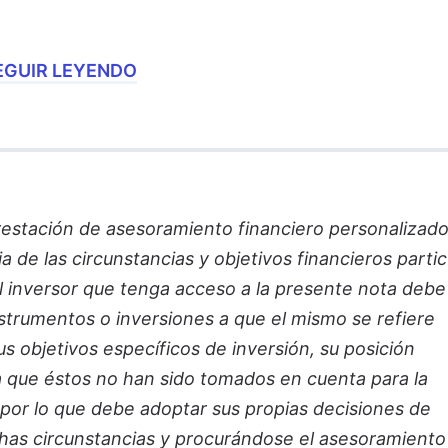
EGUIR LEYENDO
restación de asesoramiento financiero personalizado
de las circunstancias y objetivos financieros partic
El inversor que tenga acceso a la presente nota debe
nstrumentos o inversiones a que el mismo se refiere
 objetivos específicos de inversión, su posición
ya que éstos no han sido tomados en cuenta para la
 por lo que debe adoptar sus propias decisiones de
chas circunstancias y procurándose el asesoramiento