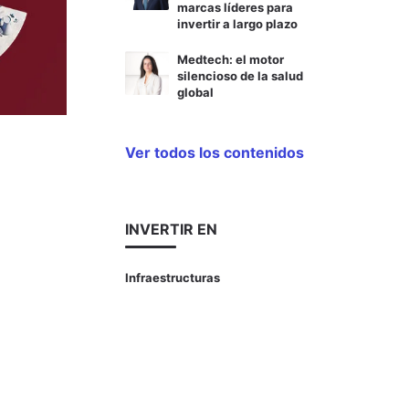
marcas líderes para
invertir a largo plazo
Medtech: el motor
silencioso de la salud
global
Ver todos los contenidos
INVERTIR EN
Infraestructuras