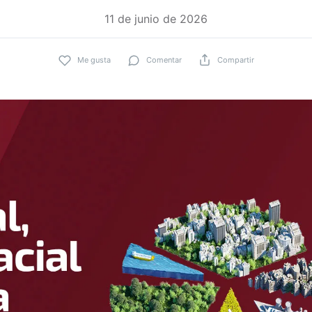
11 de junio de 2026
Me gusta
Comentar
Compartir