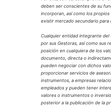
deben ser conscientes de su func
incorporan, así como los propios
existir mercado secundario para 
Cualquier entidad integrante del
por sus Gestoras, así como sus 
posición en cualquiera de los val
documento, directa o indirectame
pueden negociar con dichos valor
proporcionar servicios de asesor
instrumentos, a empresas relacio
empleados y pueden tener interes
valores o instrumentos o inversi
posterior a la publicación de la 