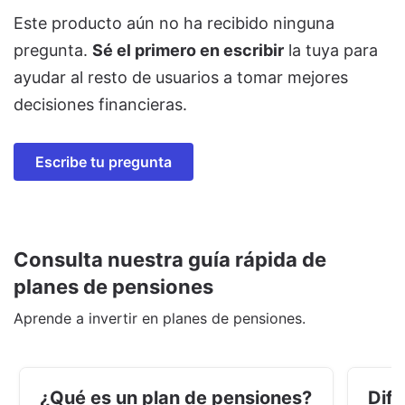
Este producto aún no ha recibido ninguna
pregunta.
Sé el primero en escribir
la tuya para
ayudar al resto de usuarios a tomar mejores
decisiones financieras.
Escribe tu pregunta
Consulta nuestra guía rápida de
planes de pensiones
Aprende a invertir en planes de pensiones.
¿Qué es un plan de pensiones?
Dife