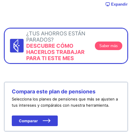
Expandir
¿TUS AHORROS ESTÁN
PARADOS?
DESCUBRE CÓMO
Saber más
HACERLOS TRABAJAR
PARA TI ESTE MES
Compara este plan de pensiones
Selecciona los planes de pensiones que más se ajusten a
tus intereses y compáralos con nuestra herramienta.
Comparar