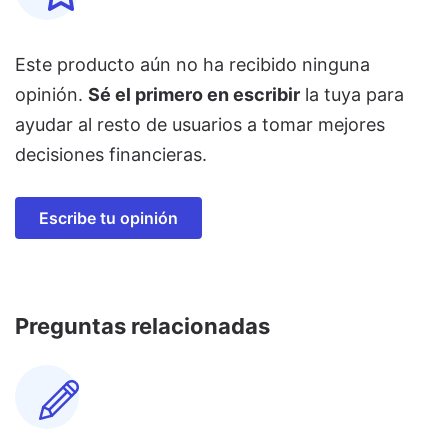
Este producto aún no ha recibido ninguna
opinión.
Sé el primero en escribir
la tuya para
ayudar al resto de usuarios a tomar mejores
decisiones financieras.
Escribe tu opinión
Preguntas relacionadas