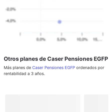
Otros planes de Caser Pensiones EGFP
Más
planes
de
Caser Pensiones EGFP
ordenados por
rentabilidad a 3 años.