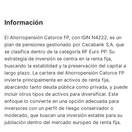
Información
El Ahorropensión Catorce FP, con ISIN N4222, es un
plan de pensiones gestionado por Cecabank S.A. que
se clasifica dentro de la categoría RF Euro PP. Su
estrategia de inversión se centra en la renta fija,
buscando la estabilidad y la preservación del capital a
largo plazo. La cartera del Ahorropensión Catorce FP
invierte principalmente en activos de renta fija,
abarcando tanto deuda pública como privada, y puede
incluir otros tipos de activos para diversificar. Este
enfoque lo convierte en una opción adecuada para
inversores con un perfil de riesgo conservador o
moderado, que buscan una inversión estable para su
jubilación dentro del mercado europeo de renta fija.