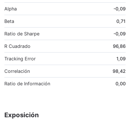
Alpha
-0,09
Beta
0,71
Ratio de Sharpe
-0,09
R Cuadrado
96,86
Tracking Error
1,09
Correlación
98,42
Ratio de Información
0,00
Exposición