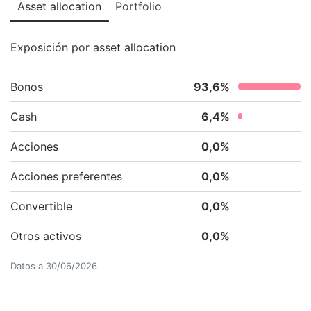
Asset allocation
Portfolio
Exposición por asset allocation
Bonos
93,6
%
Cash
6,4
%
Acciones
0,0
%
Acciones preferentes
0,0
%
Convertible
0,0
%
Otros activos
0,0
%
Datos a
30/06/2026