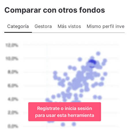
Comparar con otros fondos
Categoría
Gestora
Más vistos
Mismo perfil invers
Regístrate o inicia sesión
para usar esta herramienta