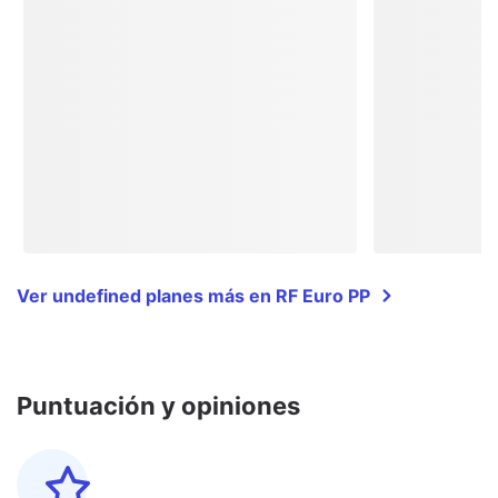
Ver undefined planes más en RF Euro PP
Puntuación y opiniones