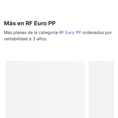
Más en RF Euro PP
Más
planes
de la categoría
RF Euro PP
ordenados por
rentabilidad a 3 años.