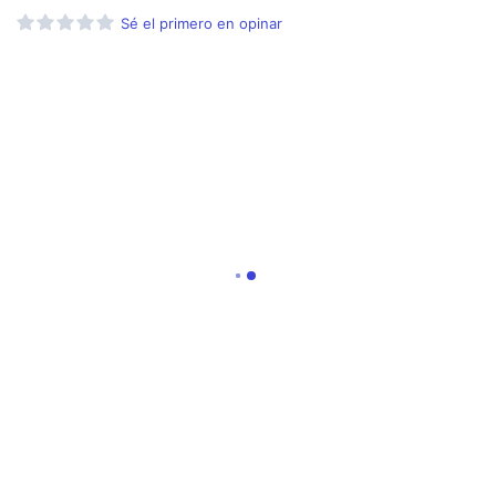
Sé el primero en opinar