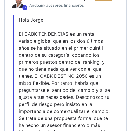
Andbank asesores financieros
Hola Jorge.
El CABK TENDENCIAS es un renta 
variable global que en los dos últimos 
años se ha situado en el primer quintil 
dentro de su categoría, copando los 
primeros puestos dentro del ranking, y 
que no tiene nada que ver con el que 
tienes. El CABK DESTINO 2050 es un 
mixto flexible. Por tanto, habría que 
preguntarse el sentido del cambio y si se 
ajusta a tus necesidades. Desconozco tu 
perfil de riesgo pero insisto en la 
importancia de contextualizar el cambio. 
Se trata de una propuesta formal que te 
ha hecho un asesor financiero o más 