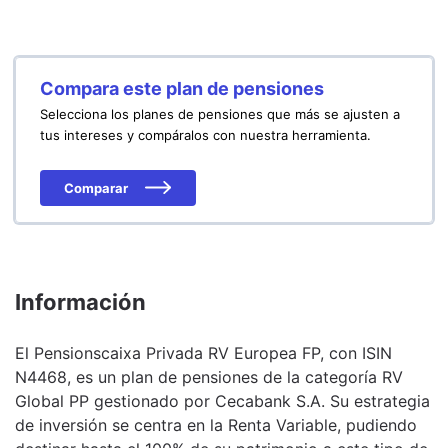
Compara este plan de pensiones
Selecciona los planes de pensiones que más se ajusten a
tus intereses y compáralos con nuestra herramienta.
Comparar
Información
El Pensionscaixa Privada RV Europea FP, con ISIN
N4468, es un plan de pensiones de la categoría RV
Global PP gestionado por Cecabank S.A. Su estrategia
de inversión se centra en la Renta Variable, pudiendo