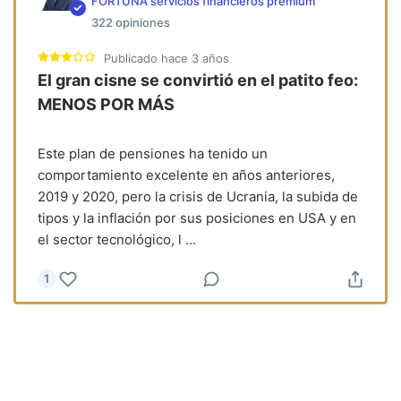
FORTUNA servicios financieros premium
322
opiniones
Publicado
hace 3 años
El gran cisne se convirtió en el patito feo:
MENOS POR MÁS
Este plan de pensiones ha tenido un
comportamiento excelente en años anteriores,
2019 y 2020, pero la crisis de Ucrania, la subida de
tipos y la inflación por sus posiciones en USA y en
el sector tecnológico, l
...
1