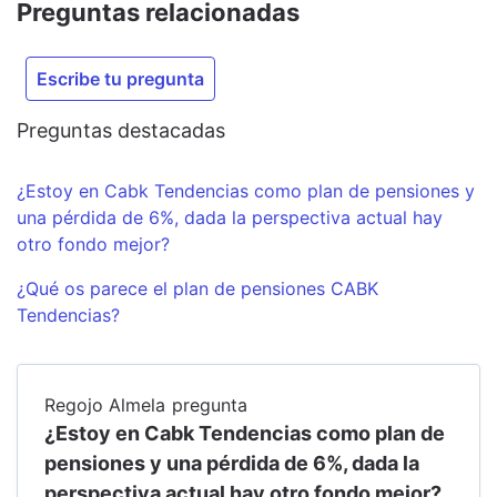
Preguntas relacionadas
Escribe tu pregunta
Preguntas destacadas
¿Estoy en Cabk Tendencias como plan de pensiones y
una pérdida de 6%, dada la perspectiva actual hay
otro fondo mejor?
¿Qué os parece el plan de pensiones CABK
Tendencias?
Regojo Almela
pregunta
¿Estoy en Cabk Tendencias como plan de
pensiones y una pérdida de 6%, dada la
perspectiva actual hay otro fondo mejor?