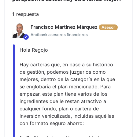
1
respuesta
Francisco Martínez Márquez
Asesor
Andbank asesores financieros
Hola Regojo
Hay carteras que, en base a su histórico 
de gestión, podemos juzgarlos como 
mejores, dentro de la categoría en la que 
se englobaría el plan mencionado. Para 
empezar, este plan tiene varios de los 
ingredientes que le restan atractivo a 
cualquier fondo, plan o cartera de 
inversión vehiculizada, incluidas aquéllas 
con formato seguro ahorro: