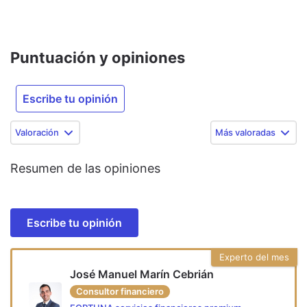
Puntuación y opiniones
Escribe tu opinión
Valoración
Más valoradas
Resumen de las opiniones
Escribe tu opinión
Experto del mes
José Manuel Marín Cebrián
Consultor financiero