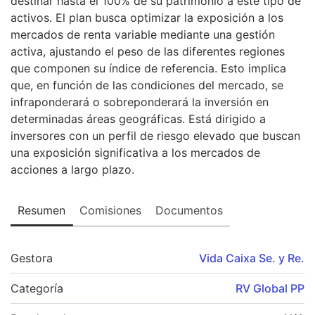
destinar hasta el 100% de su patrimonio a este tipo de
activos. El plan busca optimizar la exposición a los
mercados de renta variable mediante una gestión
activa, ajustando el peso de las diferentes regiones
que componen su índice de referencia. Esto implica
que, en función de las condiciones del mercado, se
infraponderará o sobreponderará la inversión en
determinadas áreas geográficas. Está dirigido a
inversores con un perfil de riesgo elevado que buscan
una exposición significativa a los mercados de
acciones a largo plazo.
Resumen
Comisiones
Documentos
Gestora
Vida Caixa Se. y Re.
Categoría
RV Global PP