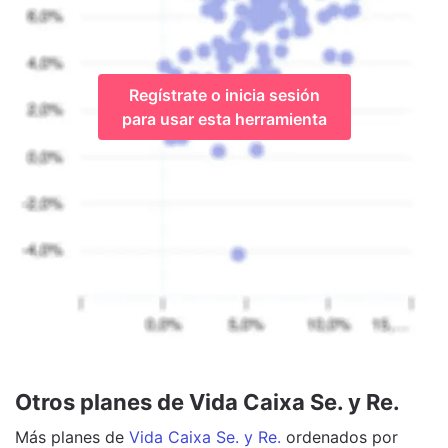
Regístrate o inicia sesión
para usar esta herramienta
Otros planes de Vida Caixa Se. y Re.
Más
planes
de
Vida Caixa Se. y Re.
ordenados por