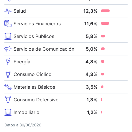
Salud
12,3
%
Servicios Financieros
11,6
%
Servicios Públicos
5,8
%
Servicios de Comunicación
5,0
%
Energía
4,8
%
Consumo Cíclico
4,3
%
Materiales Básicos
3,5
%
Consumo Defensivo
1,3
%
Inmobiliario
1,2
%
Datos a
30/06/2026