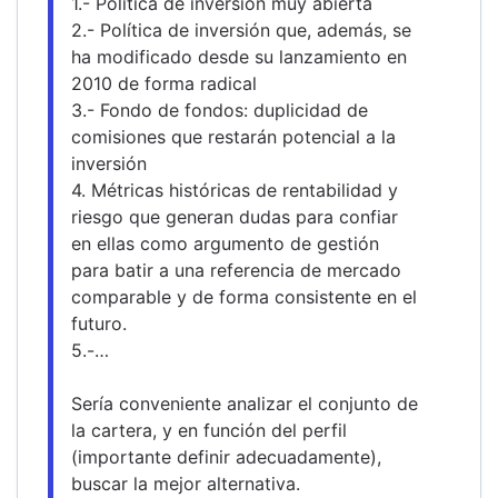
1.- Política de inversión muy abierta
2.- Política de inversión que, además, se 
ha modificado desde su lanzamiento en 
2010 de forma radical
3.- Fondo de fondos: duplicidad de 
comisiones que restarán potencial a la 
inversión
4. Métricas históricas de rentabilidad y 
riesgo que generan dudas para confiar 
en ellas como argumento de gestión 
para batir a una referencia de mercado 
comparable y de forma consistente en el 
futuro.
5.-…
Sería conveniente analizar el conjunto de 
la cartera, y en función del perfil 
(importante definir adecuadamente), 
buscar la mejor alternativa.