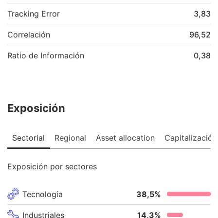
Tracking Error
3,83
Correlación
96,52
Ratio de Información
0,38
Exposición
Sectorial
Regional
Asset allocation
Capitalización
Exposición por sectores
Tecnología
38,5
%
Industriales
14,3
%