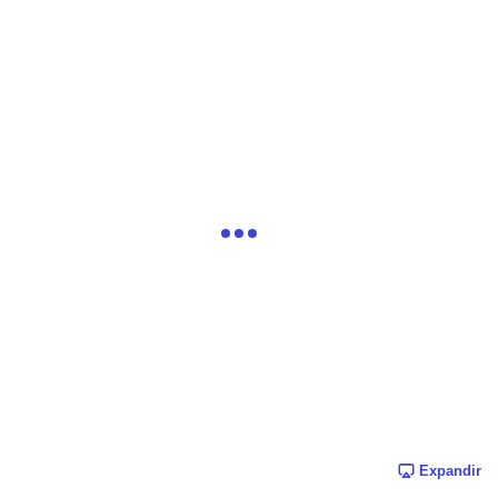
Expandir