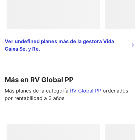
Ver undefined planes más de la gestora Vida
Caixa Se. y Re.
Más en RV Global PP
Más
planes
de la categoría
RV Global PP
ordenados
por rentabilidad a 3 años.