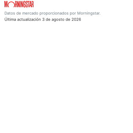
Datos de mercado proporcionados por Morningstar.
Última actualización
3 de agosto de 2026