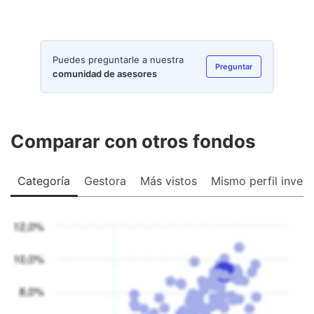
Puedes preguntarle a nuestra
Preguntar
comunidad de asesores
Comparar con otros fondos
Categoría
Gestora
Más vistos
Mismo perfil invers