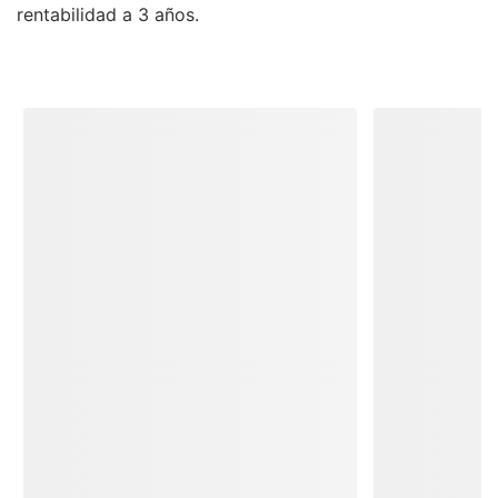
rentabilidad a 3 años.