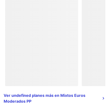
Ver undefined planes más en Mixtos Euros
Moderados PP