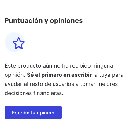
Puntuación y opiniones
Este producto aún no ha recibido ninguna
opinión.
Sé el primero en escribir
la tuya para
ayudar al resto de usuarios a tomar mejores
decisiones financieras.
Escribe tu opinión