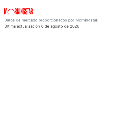
Datos de mercado proporcionados por Morningstar.
Última actualización
6 de agosto de 2026