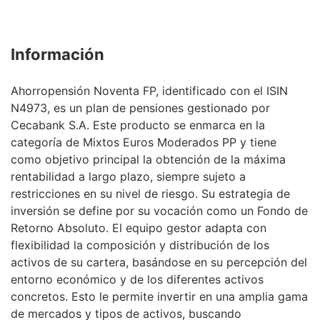
Información
Ahorropensión Noventa FP, identificado con el ISIN
N4973, es un plan de pensiones gestionado por
Cecabank S.A. Este producto se enmarca en la
categoría de Mixtos Euros Moderados PP y tiene
como objetivo principal la obtención de la máxima
rentabilidad a largo plazo, siempre sujeto a
restricciones en su nivel de riesgo. Su estrategia de
inversión se define por su vocación como un Fondo de
Retorno Absoluto. El equipo gestor adapta con
flexibilidad la composición y distribución de los
activos de su cartera, basándose en su percepción del
entorno económico y de los diferentes activos
concretos. Esto le permite invertir en una amplia gama
de mercados y tipos de activos, buscando