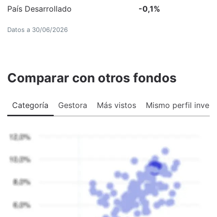
País Desarrollado
-0,1
%
Datos a
30/06/2026
Comparar con otros fondos
Categoría
Gestora
Más vistos
Mismo perfil invers