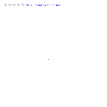
Sé el primero en opinar