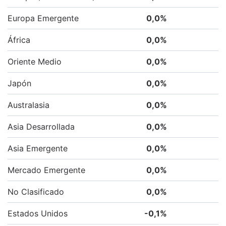
Europa Emergente
0,0
%
África
0,0
%
Oriente Medio
0,0
%
Japón
0,0
%
Australasia
0,0
%
Asia Desarrollada
0,0
%
Asia Emergente
0,0
%
Mercado Emergente
0,0
%
No Clasificado
0,0
%
Estados Unidos
-0,1
%