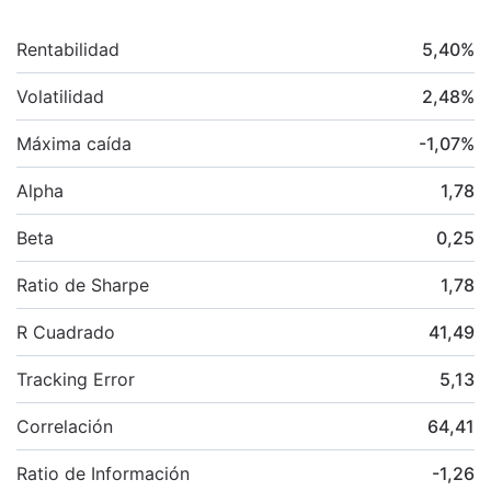
Rentabilidad
5,40
%
Volatilidad
2,48
%
Máxima caída
-1,07
%
Alpha
1,78
Beta
0,25
Ratio de Sharpe
1,78
R Cuadrado
41,49
Tracking Error
5,13
Correlación
64,41
Ratio de Información
-1,26