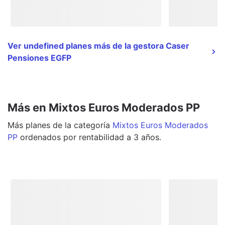
Ver undefined planes más de la gestora Caser
Pensiones EGFP
Más en Mixtos Euros Moderados PP
Más
planes
de la categoría
Mixtos Euros Moderados
PP
ordenados por rentabilidad a 3 años.