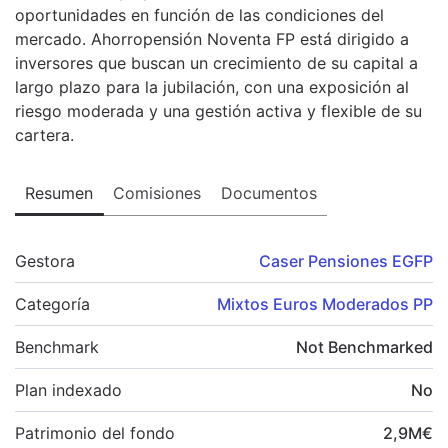
oportunidades en función de las condiciones del
mercado. Ahorropensión Noventa FP está dirigido a
inversores que buscan un crecimiento de su capital a
largo plazo para la jubilación, con una exposición al
riesgo moderada y una gestión activa y flexible de su
cartera.
Resumen
Comisiones
Documentos
Gestora
Caser Pensiones EGFP
Categoría
Mixtos Euros Moderados PP
Benchmark
Not Benchmarked
Plan indexado
No
Patrimonio del fondo
2,9
M
€