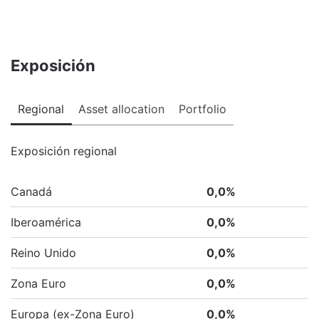
Exposición
Regional
Asset allocation
Portfolio
Exposición regional
Canadá
0,0
%
Iberoamérica
0,0
%
Reino Unido
0,0
%
Zona Euro
0,0
%
Europa (ex-Zona Euro)
0,0
%