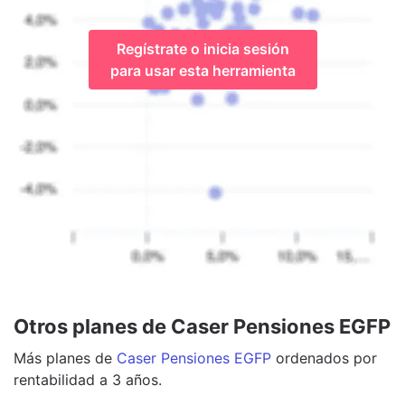
Regístrate o inicia sesión
para usar esta herramienta
Otros planes de Caser Pensiones EGFP
Más
planes
de
Caser Pensiones EGFP
ordenados por
rentabilidad a 3 años.