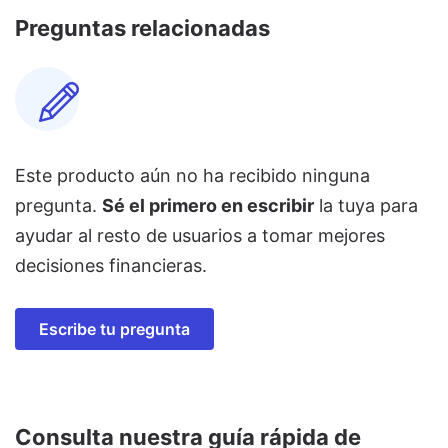
Preguntas relacionadas
Este producto aún no ha recibido ninguna
pregunta.
Sé el primero en escribir
la tuya para
ayudar al resto de usuarios a tomar mejores
decisiones financieras.
Escribe tu pregunta
Consulta nuestra guía rápida de