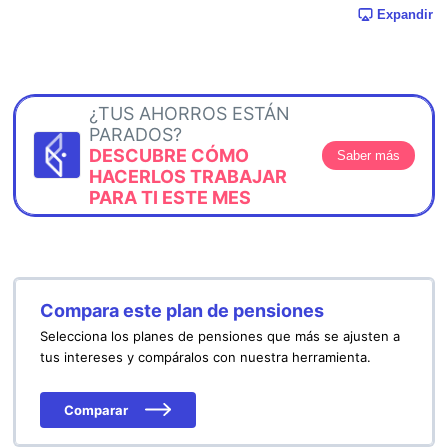
Expandir
¿TUS AHORROS ESTÁN
PARADOS?
DESCUBRE CÓMO
Saber más
HACERLOS TRABAJAR
PARA TI ESTE MES
Compara este plan de pensiones
Selecciona los planes de pensiones que más se ajusten a
tus intereses y compáralos con nuestra herramienta.
Comparar