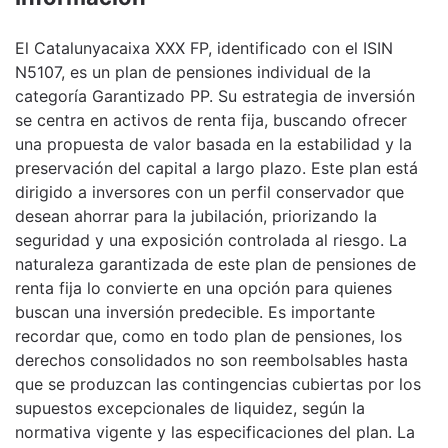
El Catalunyacaixa XXX FP, identificado con el ISIN
N5107, es un plan de pensiones individual de la
categoría Garantizado PP. Su estrategia de inversión
se centra en activos de renta fija, buscando ofrecer
una propuesta de valor basada en la estabilidad y la
preservación del capital a largo plazo. Este plan está
dirigido a inversores con un perfil conservador que
desean ahorrar para la jubilación, priorizando la
seguridad y una exposición controlada al riesgo. La
naturaleza garantizada de este plan de pensiones de
renta fija lo convierte en una opción para quienes
buscan una inversión predecible. Es importante
recordar que, como en todo plan de pensiones, los
derechos consolidados no son reembolsables hasta
que se produzcan las contingencias cubiertas por los
supuestos excepcionales de liquidez, según la
normativa vigente y las especificaciones del plan. La