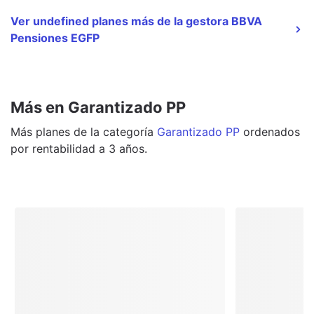
Ver undefined planes más de la gestora BBVA
Pensiones EGFP
Más en Garantizado PP
Más
planes
de la categoría
Garantizado PP
ordenados
por rentabilidad a 3 años.