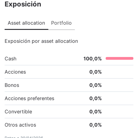
Exposición
Asset allocation
Portfolio
Exposición por asset allocation
Cash
100,0
%
Acciones
0,0
%
Bonos
0,0
%
Acciones preferentes
0,0
%
Convertible
0,0
%
Otros activos
0,0
%
Datos a
30/04/2026