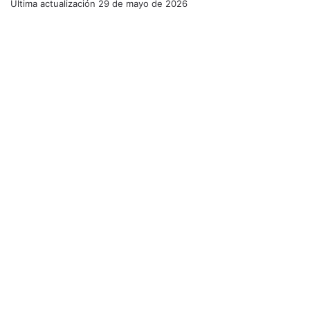
Última actualización
29 de mayo de 2026