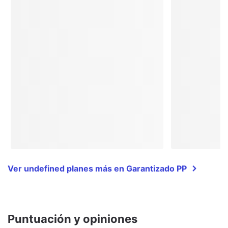
Ver undefined planes más en Garantizado PP
Puntuación y opiniones