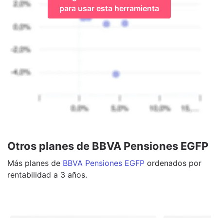
para usar esta herramienta
Otros planes de BBVA Pensiones EGFP
Más
planes
de
BBVA Pensiones EGFP
ordenados por
rentabilidad a 3 años.