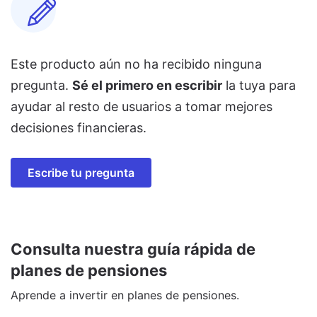
Este producto aún no ha recibido ninguna
pregunta.
Sé el primero en escribir
la tuya para
ayudar al resto de usuarios a tomar mejores
decisiones financieras.
Escribe tu pregunta
Consulta nuestra guía rápida de
planes de pensiones
Aprende a invertir en planes de pensiones.