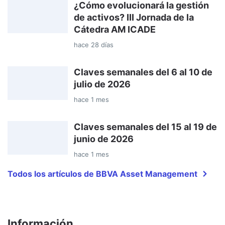
¿Cómo evolucionará la gestión
de activos? III Jornada de la
Cátedra AM ICADE
hace 28 días
Claves semanales del 6 al 10 de
julio de 2026
hace 1 mes
Claves semanales del 15 al 19 de
junio de 2026
hace 1 mes
Todos los artículos de BBVA Asset Management
Información