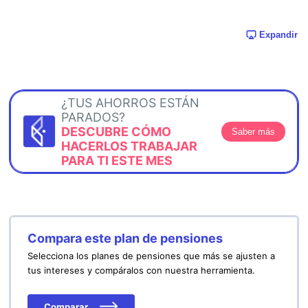
Expandir
¿TUS AHORROS ESTÁN
PARADOS?
DESCUBRE CÓMO
Saber más
HACERLOS TRABAJAR
PARA TI ESTE MES
Compara este plan de pensiones
Selecciona los planes de pensiones que más se ajusten a
tus intereses y compáralos con nuestra herramienta.
Comparar