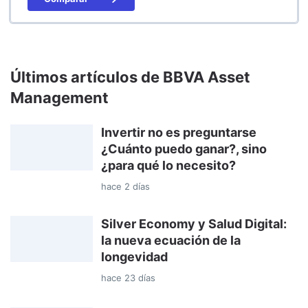
Últimos artículos de BBVA Asset
Management
Invertir no es preguntarse
¿Cuánto puedo ganar?, sino
¿para qué lo necesito?
hace 2 días
Silver Economy y Salud Digital:
la nueva ecuación de la
longevidad
hace 23 días