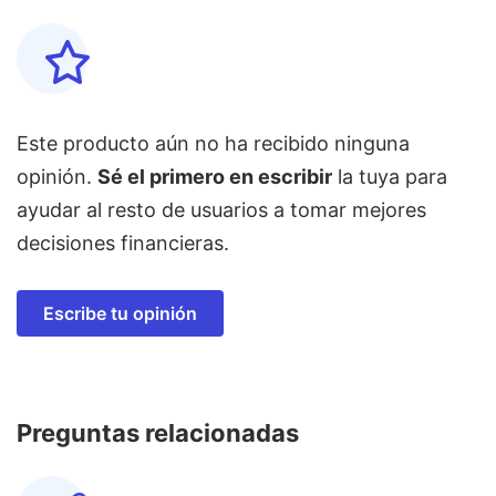
Este producto aún no ha recibido ninguna
opinión.
Sé el primero en escribir
la tuya para
ayudar al resto de usuarios a tomar mejores
decisiones financieras.
Escribe tu opinión
Preguntas relacionadas