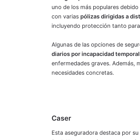
uno de los más populares debido 
con varias
pólizas dirigidas a di
incluyendo protección tanto para
Algunas de las opciones de segu
diarios por incapacidad temporal
enfermedades graves. Además, mu
necesidades concretas.
Caser
Esta aseguradora destaca por su