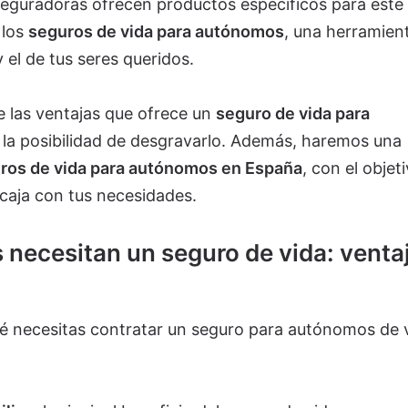
 aseguradoras ofrecen productos específicos para este
 los
seguros de vida para autónomos
, una herramien
y el de tus seres queridos.
e las ventajas que ofrece un
seguro de vida para
y la posibilidad de desgravarlo. Además, haremos una
ros de vida para autónomos en España
, con el objet
ncaja con tus necesidades.
 necesitan un seguro de vida: venta
 necesitas contratar un seguro para autónomos de v