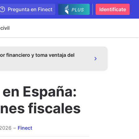
Pregunta en Finect
Identifícate
civil
or financiero y toma ventaja del
 en España:
nes fiscales
 2026
Finect