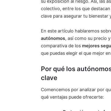
su exposición al riesgo. Así, las
colectivo, entre los que destacan
clave para asegurar tu bienestar 
En este artículo hablaremos sobr
autónomos
, así como su precio 
comparativa de los
mejores segu
que puedas elegir el que mejor e
Por qué los autónomos
clave
Comencemos por analizar por qué
qué ventajas puede ofrecerte: