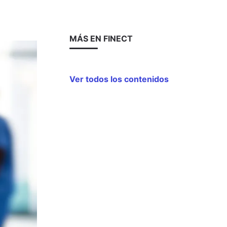
MÁS EN FINECT
Ver todos los contenidos