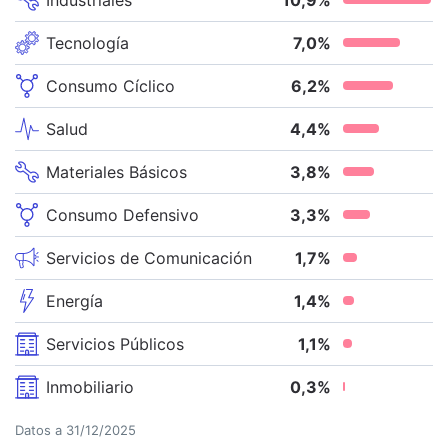
Tecnología
7,0
%
Consumo Cíclico
6,2
%
Salud
4,4
%
Materiales Básicos
3,8
%
Consumo Defensivo
3,3
%
Servicios de Comunicación
1,7
%
Energía
1,4
%
Servicios Públicos
1,1
%
Inmobiliario
0,3
%
Datos a
31/12/2025