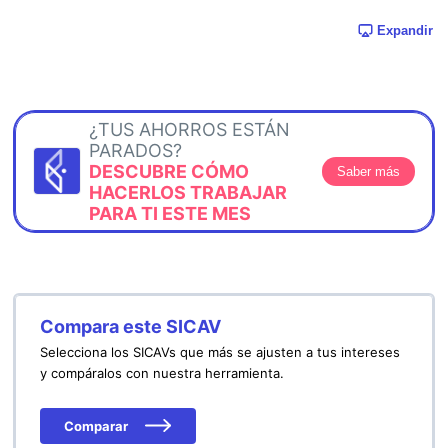
Expandir
¿TUS AHORROS ESTÁN
PARADOS?
DESCUBRE CÓMO
Saber más
HACERLOS TRABAJAR
PARA TI ESTE MES
Compara este SICAV
Selecciona los SICAVs que más se ajusten a tus intereses
y compáralos con nuestra herramienta.
Comparar