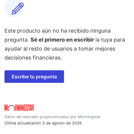
Este producto aún no ha recibido ninguna
pregunta.
Sé el primero en escribir
la tuya para
ayudar al resto de usuarios a tomar mejores
decisiones financieras.
Escribe tu pregunta
Datos de mercado proporcionados por Morningstar.
Última actualización
5 de agosto de 2026