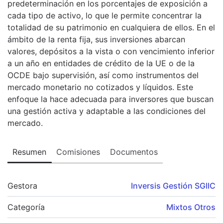
predeterminación en los porcentajes de exposición a
cada tipo de activo, lo que le permite concentrar la
totalidad de su patrimonio en cualquiera de ellos. En el
ámbito de la renta fija, sus inversiones abarcan
valores, depósitos a la vista o con vencimiento inferior
a un año en entidades de crédito de la UE o de la
OCDE bajo supervisión, así como instrumentos del
mercado monetario no cotizados y líquidos. Este
enfoque la hace adecuada para inversores que buscan
una gestión activa y adaptable a las condiciones del
mercado.
Resumen
Comisiones
Documentos
Gestora
Inversis Gestión SGIIC
Categoría
Mixtos Otros