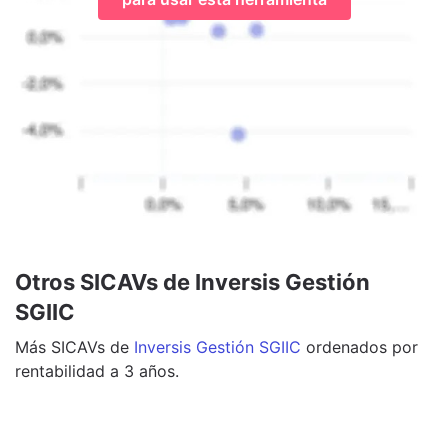
Otros SICAVs de Inversis Gestión
SGIIC
Más
SICAVs
de
Inversis Gestión SGIIC
ordenados por
rentabilidad a 3 años.