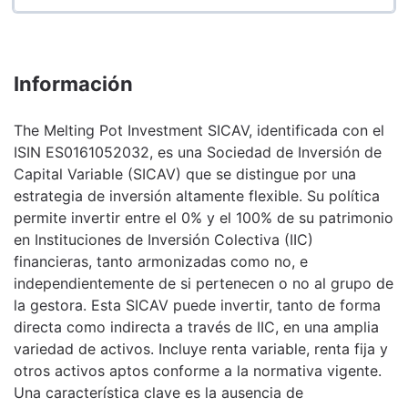
Información
The Melting Pot Investment SICAV, identificada con el
ISIN ES0161052032, es una Sociedad de Inversión de
Capital Variable (SICAV) que se distingue por una
estrategia de inversión altamente flexible. Su política
permite invertir entre el 0% y el 100% de su patrimonio
en Instituciones de Inversión Colectiva (IIC)
financieras, tanto armonizadas como no, e
independientemente de si pertenecen o no al grupo de
la gestora. Esta SICAV puede invertir, tanto de forma
directa como indirecta a través de IIC, en una amplia
variedad de activos. Incluye renta variable, renta fija y
otros activos aptos conforme a la normativa vigente.
Una característica clave es la ausencia de