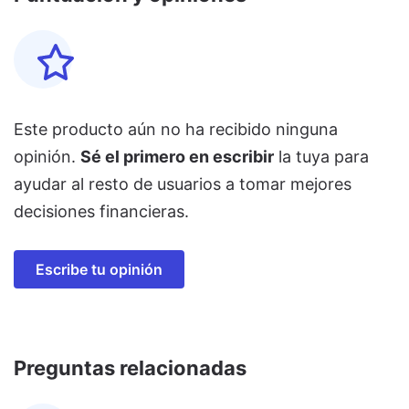
Este producto aún no ha recibido ninguna
opinión.
Sé el primero en escribir
la tuya para
ayudar al resto de usuarios a tomar mejores
decisiones financieras.
Escribe tu opinión
Preguntas relacionadas