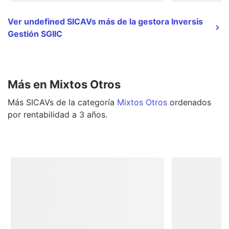
Ver undefined SICAVs más de la gestora Inversis
Gestión SGIIC
Más en Mixtos Otros
Más
SICAVs
de la categoría
Mixtos Otros
ordenados
por rentabilidad a 3 años.