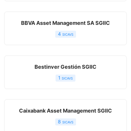
BBVA Asset Management SA SGIIC
4
sicavs
Bestinver Gestión SGIIC
1
sicavs
Caixabank Asset Management SGIIC
8
sicavs