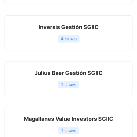
Inversis Gestión SGIIC
4
sicavs
Julius Baer Gestión SGIIC
1
sicavs
Magallanes Value Investors SGIIC
1
sicavs