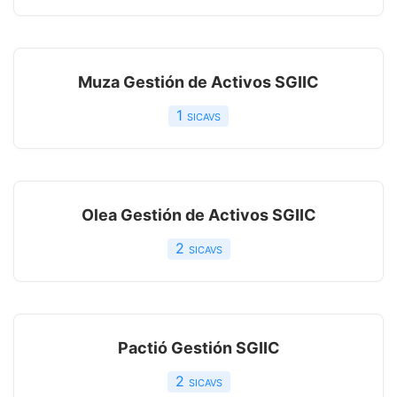
Muza Gestión de Activos SGIIC
1
sicavs
Olea Gestión de Activos SGIIC
2
sicavs
Pactió Gestión SGIIC
2
sicavs