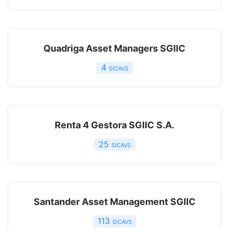
Quadriga Asset Managers SGIIC
4
sicavs
Renta 4 Gestora SGIIC S.A.
25
sicavs
Santander Asset Management SGIIC
113
sicavs