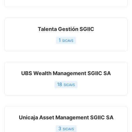
Talenta Gestión SGIIC
1
sicavs
UBS Wealth Management SGIIC SA
18
sicavs
Unicaja Asset Management SGIIC SA
3
sicavs