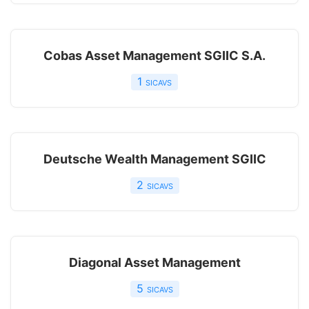
Cobas Asset Management SGIIC S.A.
1
sicavs
Deutsche Wealth Management SGIIC
2
sicavs
Diagonal Asset Management
5
sicavs