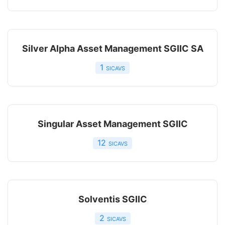
Silver Alpha Asset Management SGIIC SA
1
sicavs
Singular Asset Management SGIIC
12
sicavs
Solventis SGIIC
2
sicavs