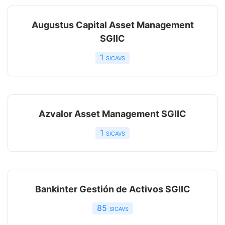
Augustus Capital Asset Management
SGIIC
1
sicavs
Azvalor Asset Management SGIIC
1
sicavs
Bankinter Gestión de Activos SGIIC
85
sicavs