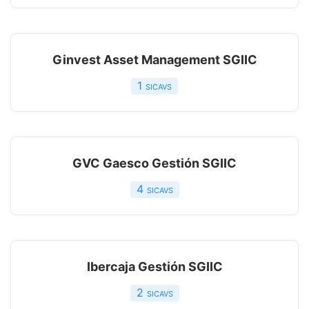
Ginvest Asset Management SGIIC
1
sicavs
GVC Gaesco Gestión SGIIC
4
sicavs
Ibercaja Gestión SGIIC
2
sicavs