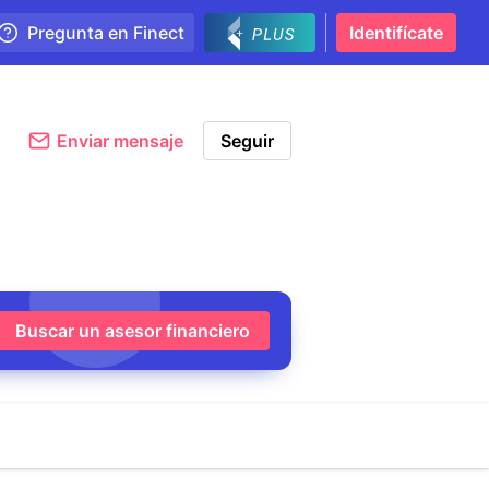
Pregunta en Finect
Identifícate
Enviar mensaje
Seguir
Buscar un asesor financiero