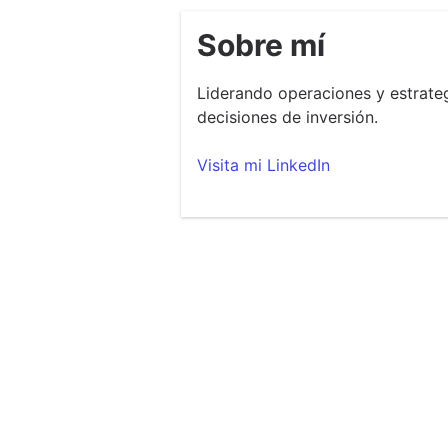
Sobre mí
Liderando operaciones y estrateg
decisiones de inversión.
Visita mi LinkedIn