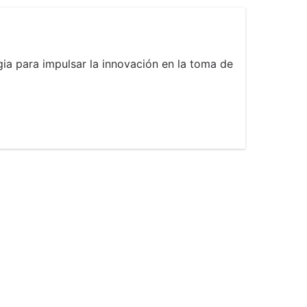
ia para impulsar la innovación en la toma de