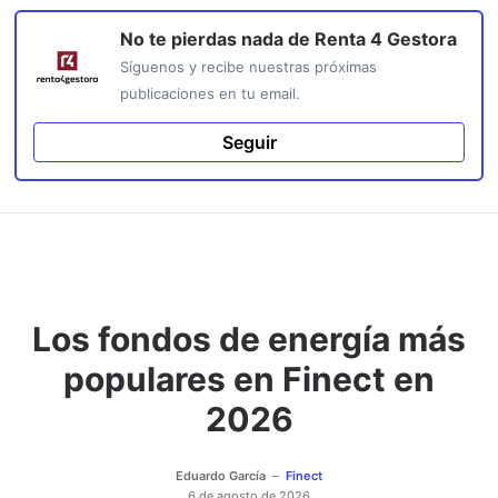
No te pierdas nada de
Renta 4 Gestora
Síguenos y recibe nuestras próximas
publicaciones en tu email.
Seguir
Los fondos de energía más
populares en Finect en
2026
Eduardo García
Finect
6 de agosto de 2026