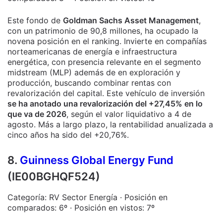
Este fondo de
Goldman Sachs Asset Management
,
con un patrimonio de 90,8 millones, ha ocupado la
novena posición en el ranking. Invierte en compañías
norteamericanas de energía e infraestructura
energética, con presencia relevante en el segmento
midstream (MLP) además de en exploración y
producción, buscando combinar rentas con
revalorización del capital. Este vehículo de inversión
se ha anotado una revalorización del +27,45% en lo
que va de 2026
, según el valor liquidativo a 4 de
agosto. Más a largo plazo, la rentabilidad anualizada a
cinco años ha sido del +20,76%.
8.
Guinness Global Energy Fund
(IE00BGHQF524)
Categoría: RV Sector Energía · Posición en
comparados: 6º · Posición en vistos: 7º