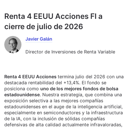
Renta 4 EEUU Acciones FI a
cierre de julio de 2026
Javier Galán
Director de Inversiones de Renta Variable
Renta 4 EEUU Acciones
termina julio del 2026 con una
destacada rentabilidad del +13,4%. El fondo se
posiciona como
uno de los mejores fondos de bolsa
estadounidense
. Nuestra estrategia, que combina una
exposición selectiva a las mejores compañías
estadounidenses en el auge de la inteligencia artificial,
especialmente en semiconductores y la infraestructura
de la IA, con la inclusión de sólidas compañías
defensivas de alta calidad actualmente infravaloradas,