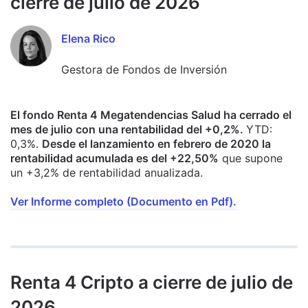
cierre de julio de 2026
Elena Rico
Gestora de Fondos de Inversión
El fondo Renta 4 Megatendencias Salud ha cerrado el
mes de julio con una rentabilidad del +0,2%.
YTD:
0,3%.
Desde el lanzamiento en febrero de 2020 la
rentabilidad acumulada es del +22,50%
que supone
un +3,2% de rentabilidad anualizada.
Ver Informe completo (Documento en Pdf).
Renta 4 Cripto a cierre de julio de
2026