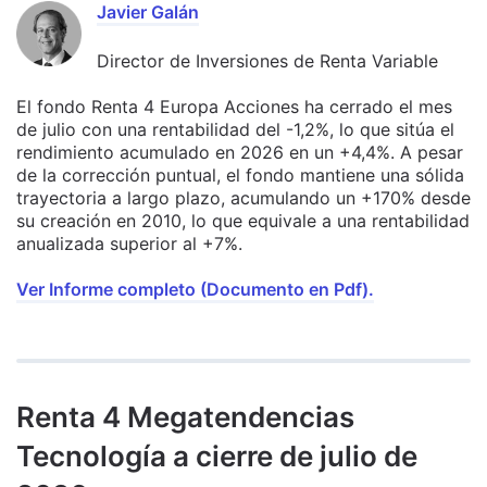
Javier Galán
Director de Inversiones de Renta Variable
El fondo Renta 4 Europa Acciones ha cerrado el mes
de julio con una rentabilidad del -1,2%, lo que sitúa el
rendimiento acumulado en 2026 en un +4,4%. A pesar
de la corrección puntual, el fondo mantiene una sólida
trayectoria a largo plazo, acumulando un +170% desde
su creación en 2010, lo que equivale a una rentabilidad
anualizada superior al +7%.
Ver Informe completo (Documento en Pdf).
Renta 4 Megatendencias
Tecnología a cierre de julio de