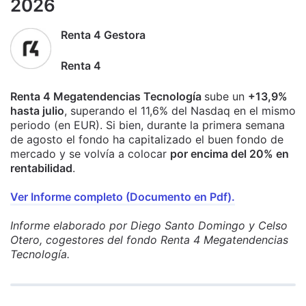
2026
Renta 4 Gestora
Renta 4
Renta 4 Megatendencias Tecnología
sube un
+13,9%
hasta julio
, superando el 11,6% del Nasdaq en el mismo
periodo (en EUR). Si bien, durante la primera semana
de agosto el fondo ha capitalizado el buen fondo de
mercado y se volvía a colocar
por encima del 20% en
rentabilidad
.
Ver Informe completo (Documento en Pdf).
Informe elaborado por Diego Santo Domingo y Celso
Otero, cogestores del fondo Renta 4 Megatendencias
Tecnología.