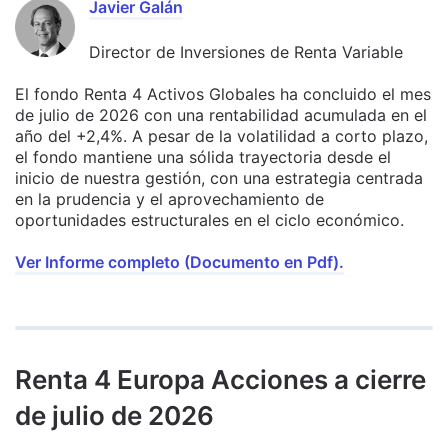
Javier Galán
Director de Inversiones de Renta Variable
El fondo Renta 4 Activos Globales ha concluido el mes
de julio de 2026 con una rentabilidad acumulada en el
año del +2,4%. A pesar de la volatilidad a corto plazo,
el fondo mantiene una sólida trayectoria desde el
inicio de nuestra gestión, con una estrategia centrada
en la prudencia y el aprovechamiento de
oportunidades estructurales en el ciclo económico.
Ver Informe completo (Documento en Pdf).
Renta 4 Europa Acciones a cierre
de julio de 2026