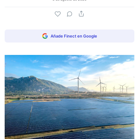
Añade Finect en Google