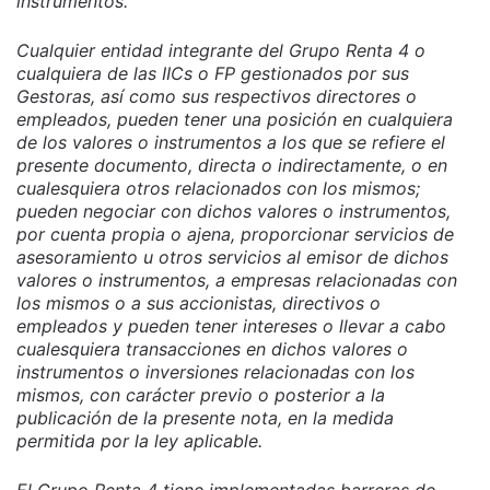
instrumentos.
Cualquier entidad integrante del Grupo Renta 4 o
cualquiera de las IICs o FP gestionados por sus
Gestoras, así como sus respectivos directores o
empleados, pueden tener una posición en cualquiera
de los valores o instrumentos a los que se refiere el
presente documento, directa o indirectamente, o en
cualesquiera otros relacionados con los mismos;
pueden negociar con dichos valores o instrumentos,
por cuenta propia o ajena, proporcionar servicios de
asesoramiento u otros servicios al emisor de dichos
valores o instrumentos, a empresas relacionadas con
los mismos o a sus accionistas, directivos o
empleados y pueden tener intereses o llevar a cabo
cualesquiera transacciones en dichos valores o
instrumentos o inversiones relacionadas con los
mismos, con carácter previo o posterior a la
publicación de la presente nota, en la medida
permitida por la ley aplicable.
El Grupo Renta 4 tiene implementadas barreras de