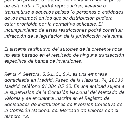
de esta nota IIC podrá reproducirse, llevarse o
transmitirse a aquellos países (o personas o entidades
de los mismos) en los que su distribución pudiera
estar prohibida por la normativa aplicable. El
incumplimiento de estas restricciones podrá constituir
infracción de la legislación de la jurisdicción relevante.
El sistema retributivo del autor/es de la presente nota
no está basado en el resultado de ninguna transacción
específica de banca de inversiones.
Renta 4 Gestora, S.G.I.I.C., S.A. es una empresa
domiciliada en Madrid, Paseo de la Habana, 74, 28036
Madrid, teléfono 91 384 85 00. Es una entidad sujeta a
la supervisión de la Comisión Nacional del Mercado de
Valores y se encuentra inscrita en el Registro de
Sociedades de Instituciones de Inversión Colectiva de
la Comisión Nacional del Mercado de Valores con el
número 43.