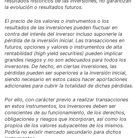
resultados históricos de las inversiones, no garantizan
la evolución o resultados futuros.
El precio de los valores o instrumentos o los
resultados de las inversiones pueden fluctuar en
contra del interés del inversor incluso suponerle la
pérdida de la inversión inicial. Las transacciones en
futuros, opciones y valores o instrumentos de alta
rentabilidad (high yield securities) pueden implicar
grandes riesgos y no son adecuados para todos los
inversores. De hecho, en ciertas inversiones, las
pérdidas pueden ser superiores a la inversión inicial,
siendo necesario en estos casos hacer aportaciones
adicionales para cubrir la totalidad de dichas pérdidas.
Por ello, con carácter previo a realizar transacciones
en estos instrumentos, los inversores deben ser
conscientes de su funcionamiento, de los derechos,
obligaciones y riesgos que incorporan, así como los
propios de los valores subyacentes de los mismos.
Podría no existir mercado secundario para dichos