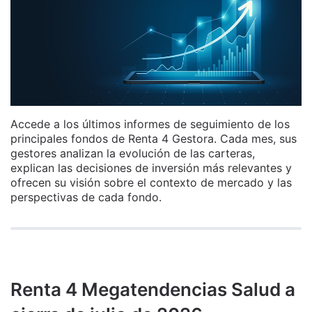
Accede a los últimos informes de seguimiento de los
principales fondos de Renta 4 Gestora. Cada mes, sus
gestores analizan la evolución de las carteras,
explican las decisiones de inversión más relevantes y
ofrecen su visión sobre el contexto de mercado y las
perspectivas de cada fondo.
Renta 4 Megatendencias Salud a