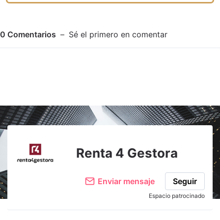
0
Comentarios
Sé el primero en comentar
Adjuntar imagen
Comentar
Renta 4 Gestora
Enviar mensaje
Seguir
Espacio patrocinado