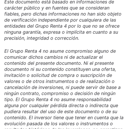
Este documento está basado en informaciones de
carácter público y en fuentes que se consideran
fiables, pero dichas informaciones no han sido objeto
de verificación independiente por cualquiera de las
entidades del Grupo Renta 4 por lo que no se ofrece
ninguna garantía, expresa o implícita en cuanto a su
precisión, integridad o corrección.
El Grupo Renta 4 no asume compromiso alguno de
comunicar dichos cambios ni de actualizar el
contenido del presente documento. Ni el presente
documento ni su contenido constituyen una oferta,
invitación o solicitud de compra o suscripción de
valores o de otros instrumentos o de realización o
cancelación de inversiones, ni puede servir de base a
ningún contrato, compromiso o decisión de ningún
tipo. El Grupo Renta 4 no asume responsabilidad
alguna por cualquier pérdida directa o indirecta que
pudiera resultar del uso de este documento o de su
contenido. El inversor tiene que tener en cuenta que la
evolución pasada de los valores o instrumentos o