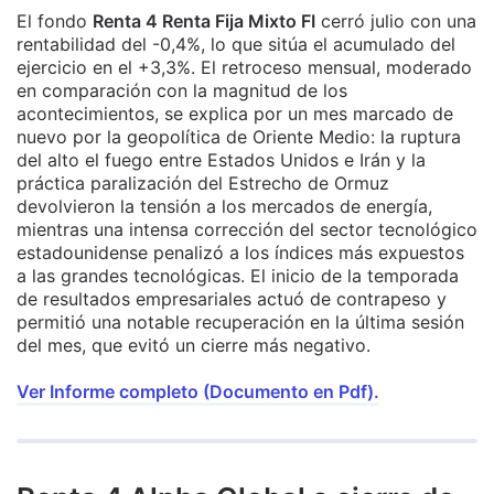
El fondo
Renta 4 Renta Fija Mixto FI
cerró julio con una
rentabilidad del -0,4%, lo que sitúa el acumulado del
ejercicio en el +3,3%. El retroceso mensual, moderado
en comparación con la magnitud de los
acontecimientos, se explica por un mes marcado de
nuevo por la geopolítica de Oriente Medio: la ruptura
del alto el fuego entre Estados Unidos e Irán y la
práctica paralización del Estrecho de Ormuz
devolvieron la tensión a los mercados de energía,
mientras una intensa corrección del sector tecnológico
estadounidense penalizó a los índices más expuestos
a las grandes tecnológicas. El inicio de la temporada
de resultados empresariales actuó de contrapeso y
permitió una notable recuperación en la última sesión
del mes, que evitó un cierre más negativo.
Ver Informe completo (Documento en Pdf).