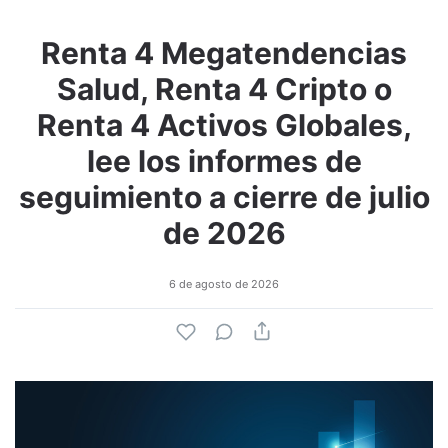
Renta 4 Megatendencias
Salud, Renta 4 Cripto o
Renta 4 Activos Globales,
lee los informes de
seguimiento a cierre de julio
de 2026
6 de agosto de 2026