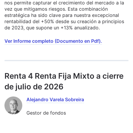
nos permite capturar el crecimiento del mercado a la
vez que mitigamos riesgos. Esta combinación
estratégica ha sido clave para nuestra excepcional
rentabilidad del +50% desde su creación a principios
de 2023, que supone un +13% anualizado.
Ver Informe completo (Documento en Pdf).
Renta 4 Renta Fija Mixto a cierre
de julio de 2026
Alejandro Varela Sobreira
Gestor de fondos