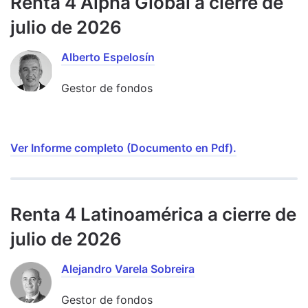
Renta 4 Alpha Global a cierre de
julio de 2026
Alberto Espelosín
Gestor de fondos
Ver Informe completo (Documento en Pdf).
Renta 4 Latinoamérica a cierre de
julio de 2026
Alejandro Varela Sobreira
Gestor de fondos