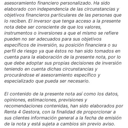
asesoramiento financiero personalizado. Ha sido
elaborado con independencia de las circunstancias y
objetivos financieros particulares de las personas que
lo reciben. El inversor que tenga acceso a la presente
nota debe ser consciente de que los valores,
instrumentos o inversiones a que el mismo se refiere
pueden no ser adecuados para sus objetivos
específicos de inversión, su posición financiera o su
perfil de riesgo ya que éstos no han sido tomados en
cuenta para la elaboración de la presente nota, por lo
que debe adoptar sus propias decisiones de inversión
teniendo en cuenta dichas circunstancias y
procurándose el asesoramiento específico y
especializado que pueda ser necesario.
El contenido de la presente nota así como los datos,
opiniones, estimaciones, previsiones y
recomendaciones contenidas, han sido elaborados por
Renta 4 Gestora, con la finalidad de proporcionar a
sus clientes información general a la fecha de emisión
de la nota y está sujeta a cambios sin previo aviso.