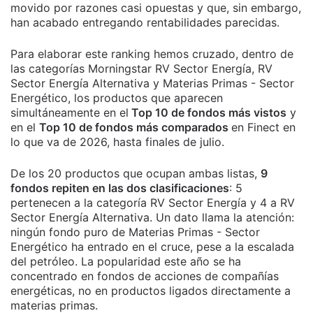
movido por razones casi opuestas y que, sin embargo,
han acabado entregando rentabilidades parecidas.
Para elaborar este ranking hemos cruzado, dentro de
las categorías Morningstar RV Sector Energía, RV
Sector Energía Alternativa y Materias Primas - Sector
Energético, los productos que aparecen
simultáneamente en el
Top 10 de fondos más vistos
y
en el
Top 10 de fondos más comparados
en Finect en
lo que va de 2026, hasta finales de julio.
De los 20 productos que ocupan ambas listas,
9
fondos repiten en las dos clasificaciones
: 5
pertenecen a la categoría RV Sector Energía y 4 a RV
Sector Energía Alternativa. Un dato llama la atención:
ningún fondo puro de Materias Primas - Sector
Energético ha entrado en el cruce, pese a la escalada
del petróleo. La popularidad este año se ha
concentrado en fondos de acciones de compañías
energéticas, no en productos ligados directamente a
materias primas.