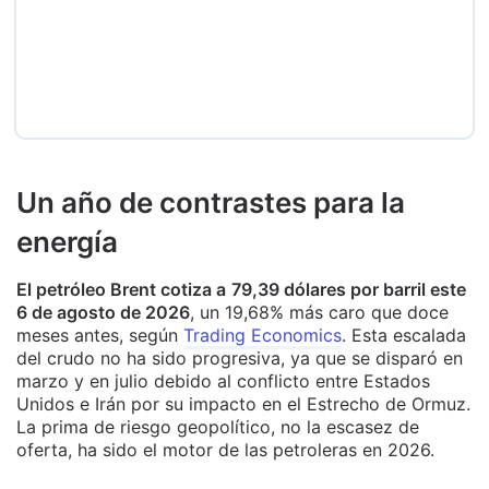
Un año de contrastes para la
energía
El petróleo Brent cotiza a
79,39 dólares por barril este
6 de agosto de 2026
, un 19,68% más caro que doce
meses antes, según
Trading Economics
. Esta escalada
del crudo no ha sido progresiva, ya que se disparó en
marzo y en julio debido al conflicto entre Estados
Unidos e Irán por su impacto en el Estrecho de Ormuz.
La prima de riesgo geopolítico, no la escasez de
oferta, ha sido el motor de las petroleras en 2026.