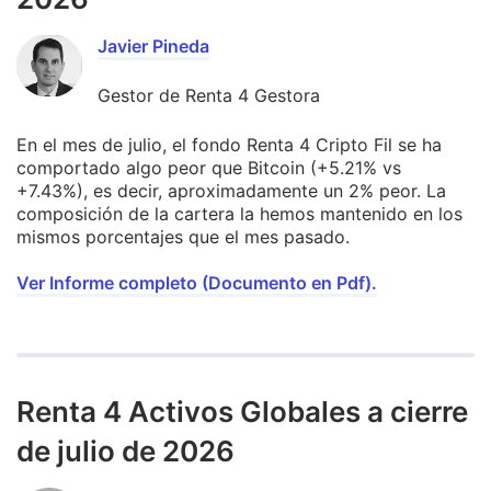
Javier Pineda
Gestor de Renta 4 Gestora
En el mes de julio, el fondo Renta 4 Cripto Fil se ha
comportado algo peor que Bitcoin (+5.21% vs
+7.43%), es decir, aproximadamente un 2% peor. La
composición de la cartera la hemos mantenido en los
mismos porcentajes que el mes pasado.
Ver Informe completo (Documento en Pdf).
Renta 4 Activos Globales a cierre
de julio de 2026