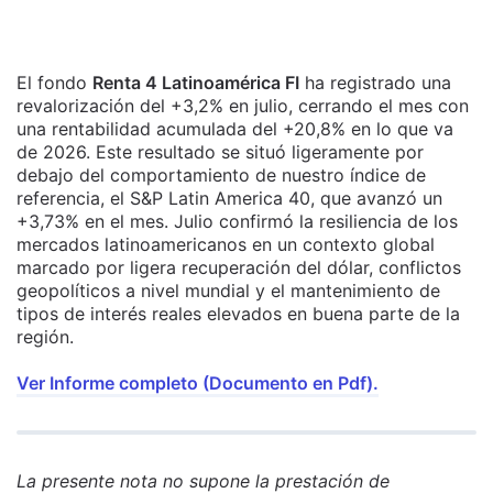
El fondo
Renta 4 Latinoamérica FI
ha registrado una
revalorización del +3,2% en julio, cerrando el mes con
una rentabilidad acumulada del +20,8% en lo que va
de 2026. Este resultado se situó ligeramente por
debajo del comportamiento de nuestro índice de
referencia, el S&P Latin America 40, que avanzó un
+3,73% en el mes. Julio confirmó la resiliencia de los
mercados latinoamericanos en un contexto global
marcado por ligera recuperación del dólar, conflictos
geopolíticos a nivel mundial y el mantenimiento de
tipos de interés reales elevados en buena parte de la
región.
Ver Informe completo (Documento en Pdf).
La presente nota no supone la prestación de