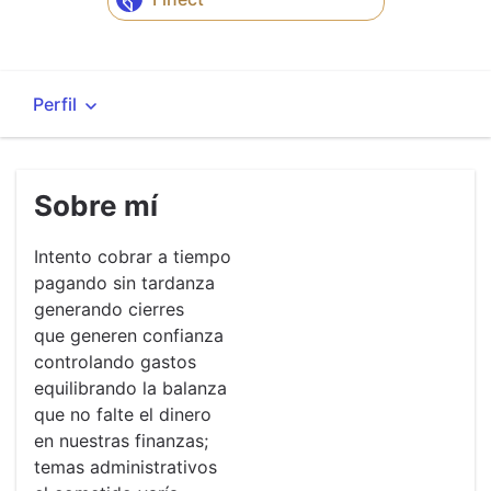
Sobre mí
Intento cobrar a tiempo
pagando sin tardanza
generando cierres
que generen confianza
controlando gastos
equilibrando la balanza
que no falte el dinero
en nuestras finanzas;
temas administrativos