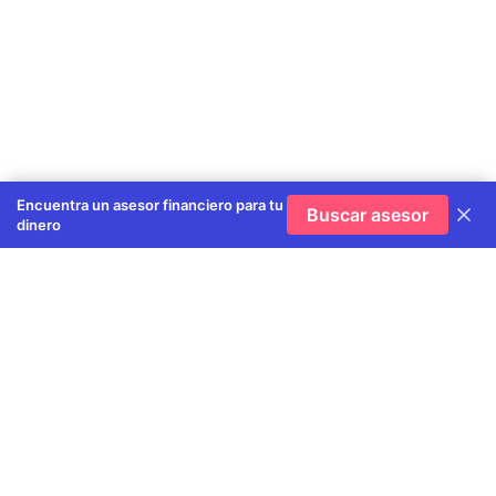
Encuentra un asesor financiero para tu
Buscar asesor
dinero