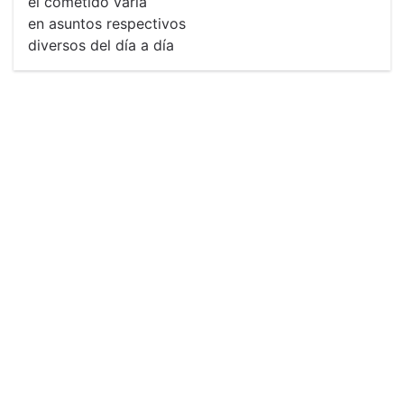
el cometido varía
en asuntos respectivos
diversos del día a día