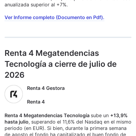
anualizada superior al +7%.
Ver Informe completo (Documento en Pdf).
Renta 4 Megatendencias
Tecnología a cierre de julio de
2026
Renta 4 Gestora
Renta 4
Renta 4 Megatendencias Tecnología
sube un
+13,9%
hasta julio
, superando el 11,6% del Nasdaq en el mismo
periodo (en EUR). Si bien, durante la primera semana
de agosto el fondo ha capitalizado el buen fondo de