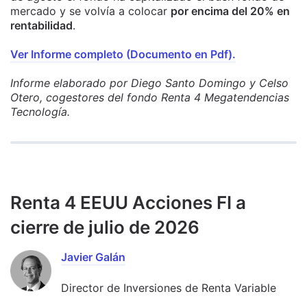
mercado y se volvía a colocar
por encima del 20% en
rentabilidad
.
Ver Informe completo (Documento en Pdf).
Informe elaborado por Diego Santo Domingo y Celso
Otero, cogestores del fondo Renta 4 Megatendencias
Tecnología.
Renta 4 EEUU Acciones FI a
cierre de julio de 2026
Javier Galán
Director de Inversiones de Renta Variable