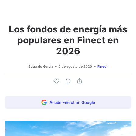
Los fondos de energía más
populares en Finect en
2026
Eduardo García
6 de agosto de 2026
Finect
Añade Finect en Google