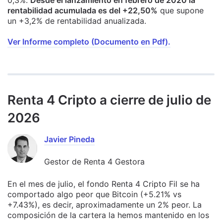
0,3%.
Desde el lanzamiento en febrero de 2020 la
rentabilidad acumulada es del +22,50%
que supone
un +3,2% de rentabilidad anualizada.
Ver Informe completo (Documento en Pdf).
Renta 4 Cripto a cierre de julio de
2026
Javier Pineda
Gestor de Renta 4 Gestora
En el mes de julio, el fondo Renta 4 Cripto Fil se ha
comportado algo peor que Bitcoin (+5.21% vs
+7.43%), es decir, aproximadamente un 2% peor. La
composición de la cartera la hemos mantenido en los