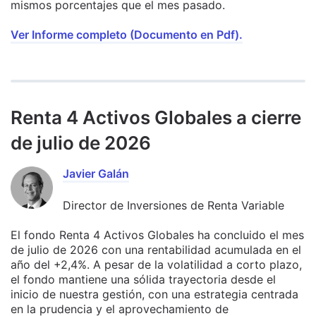
mismos porcentajes que el mes pasado.
Ver Informe completo (Documento en Pdf).
Renta 4 Activos Globales a cierre
de julio de 2026
Javier Galán
Director de Inversiones de Renta Variable
El fondo Renta 4 Activos Globales ha concluido el mes
de julio de 2026 con una rentabilidad acumulada en el
año del +2,4%. A pesar de la volatilidad a corto plazo,
el fondo mantiene una sólida trayectoria desde el
inicio de nuestra gestión, con una estrategia centrada
en la prudencia y el aprovechamiento de