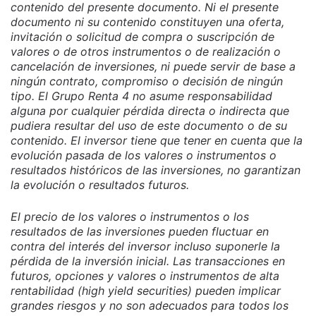
contenido del presente documento. Ni el presente
documento ni su contenido constituyen una oferta,
invitación o solicitud de compra o suscripción de
valores o de otros instrumentos o de realización o
cancelación de inversiones, ni puede servir de base a
ningún contrato, compromiso o decisión de ningún
tipo. El Grupo Renta 4 no asume responsabilidad
alguna por cualquier pérdida directa o indirecta que
pudiera resultar del uso de este documento o de su
contenido. El inversor tiene que tener en cuenta que la
evolución pasada de los valores o instrumentos o
resultados históricos de las inversiones, no garantizan
la evolución o resultados futuros.
El precio de los valores o instrumentos o los
resultados de las inversiones pueden fluctuar en
contra del interés del inversor incluso suponerle la
pérdida de la inversión inicial. Las transacciones en
futuros, opciones y valores o instrumentos de alta
rentabilidad (high yield securities) pueden implicar
grandes riesgos y no son adecuados para todos los