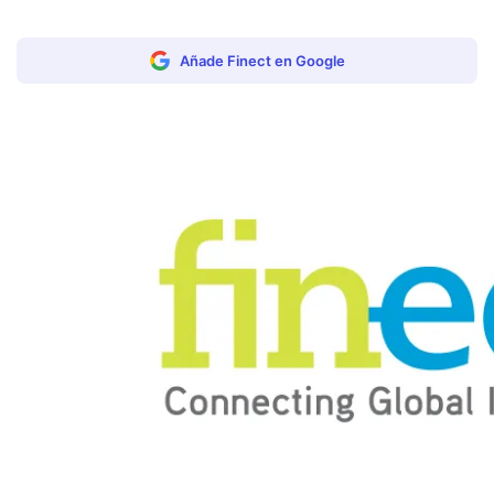
Añade Finect en Google