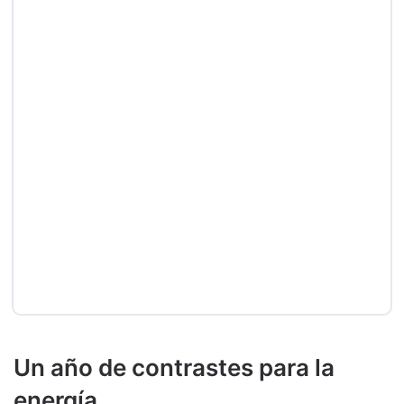
Un año de contrastes para la
energía