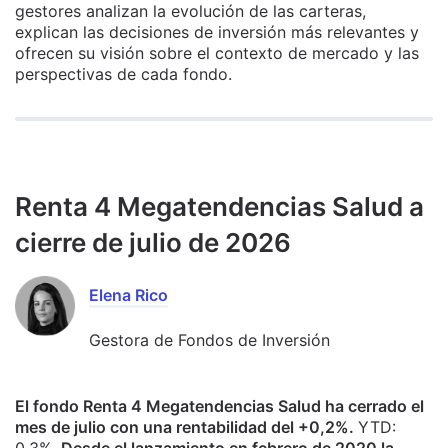
gestores analizan la evolución de las carteras,
explican las decisiones de inversión más relevantes y
ofrecen su visión sobre el contexto de mercado y las
perspectivas de cada fondo.
Renta 4 Megatendencias Salud a
cierre de julio de 2026
Elena Rico
Gestora de Fondos de Inversión
El fondo Renta 4 Megatendencias Salud ha cerrado el
mes de julio con una rentabilidad del +0,2%.
YTD: