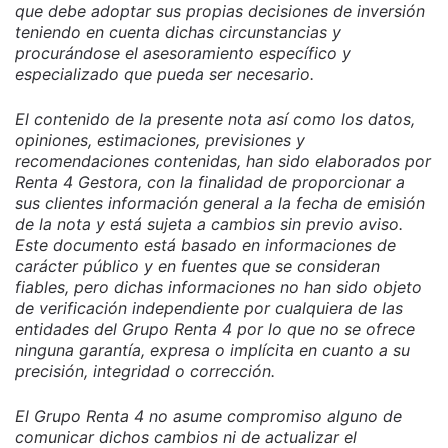
que debe adoptar sus propias decisiones de inversión
teniendo en cuenta dichas circunstancias y
procurándose el asesoramiento específico y
especializado que pueda ser necesario.
El contenido de la presente nota así como los datos,
opiniones, estimaciones, previsiones y
recomendaciones contenidas, han sido elaborados por
Renta 4 Gestora, con la finalidad de proporcionar a
sus clientes información general a la fecha de emisión
de la nota y está sujeta a cambios sin previo aviso.
Este documento está basado en informaciones de
carácter público y en fuentes que se consideran
fiables, pero dichas informaciones no han sido objeto
de verificación independiente por cualquiera de las
entidades del Grupo Renta 4 por lo que no se ofrece
ninguna garantía, expresa o implícita en cuanto a su
precisión, integridad o corrección.
El Grupo Renta 4 no asume compromiso alguno de
comunicar dichos cambios ni de actualizar el