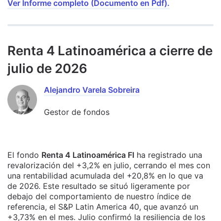
Ver Informe completo (Documento en Pdf).
Renta 4 Latinoamérica a cierre de
julio de 2026
Alejandro Varela Sobreira
Gestor de fondos
El fondo
Renta 4 Latinoamérica FI
ha registrado una
revalorización del +3,2% en julio, cerrando el mes con
una rentabilidad acumulada del +20,8% en lo que va
de 2026. Este resultado se situó ligeramente por
debajo del comportamiento de nuestro índice de
referencia, el S&P Latin America 40, que avanzó un
+3,73% en el mes. Julio confirmó la resiliencia de los