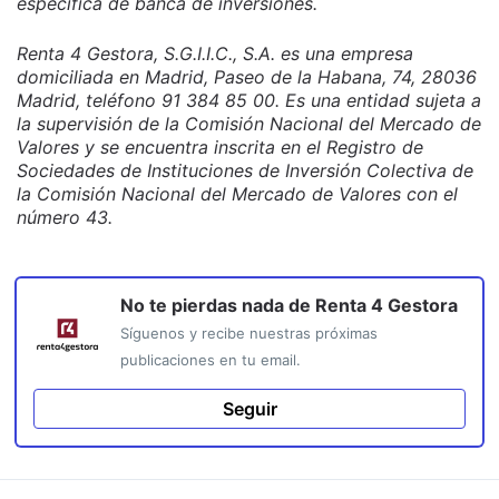
específica de banca de inversiones.
Renta 4 Gestora, S.G.I.I.C., S.A. es una empresa
domiciliada en Madrid, Paseo de la Habana, 74, 28036
Madrid, teléfono 91 384 85 00. Es una entidad sujeta a
la supervisión de la Comisión Nacional del Mercado de
Valores y se encuentra inscrita en el Registro de
Sociedades de Instituciones de Inversión Colectiva de
la Comisión Nacional del Mercado de Valores con el
número 43.
No te pierdas nada de
Renta 4 Gestora
Síguenos y recibe nuestras próximas
publicaciones en tu email.
Seguir