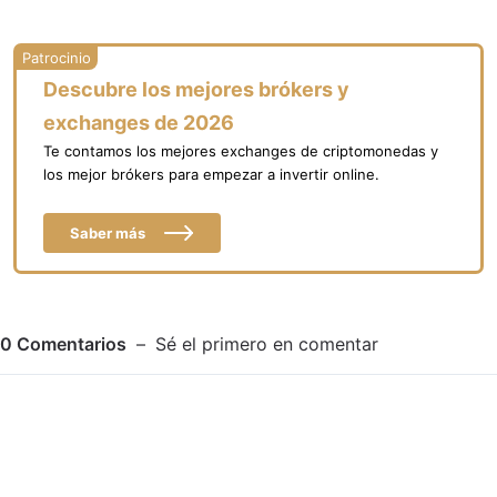
Descubre los mejores brókers y
exchanges de 2026
Te contamos los mejores exchanges de criptomonedas y
los mejor brókers para empezar a invertir online.
Saber más
0
Comentarios
Sé el primero en comentar