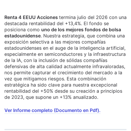
Renta 4 EEUU Acciones
termina julio del 2026 con una
destacada rentabilidad del +13,4%. El fondo se
posiciona como
uno de los mejores fondos de bolsa
estadounidense
. Nuestra estrategia, que combina una
exposición selectiva a las mejores compañías
estadounidenses en el auge de la inteligencia artificial,
especialmente en semiconductores y la infraestructura
de la IA, con la inclusión de sólidas compañías
defensivas de alta calidad actualmente infravaloradas,
nos permite capturar el crecimiento del mercado a la
vez que mitigamos riesgos. Esta combinación
estratégica ha sido clave para nuestra excepcional
rentabilidad del +50% desde su creación a principios
de 2023, que supone un +13% anualizado.
Ver Informe completo (Documento en Pdf).