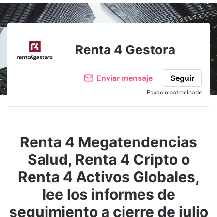
Adjuntar imagen
Comentar
Renta 4 Gestora
Enviar mensaje
Seguir
Espacio patrocinado
Renta 4 Megatendencias
Salud, Renta 4 Cripto o
Renta 4 Activos Globales,
lee los informes de
seguimiento a cierre de julio