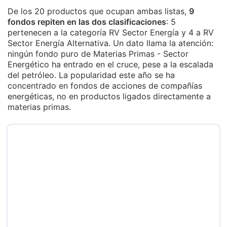
De los 20 productos que ocupan ambas listas,
9
fondos repiten en las dos clasificaciones
: 5
pertenecen a la categoría RV Sector Energía y 4 a RV
Sector Energía Alternativa. Un dato llama la atención:
ningún fondo puro de Materias Primas - Sector
Energético ha entrado en el cruce, pese a la escalada
del petróleo. La popularidad este año se ha
concentrado en fondos de acciones de compañías
energéticas, no en productos ligados directamente a
materias primas.