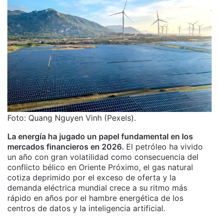
Foto: Quang Nguyen Vinh (Pexels).
La energía ha jugado un papel fundamental en los
mercados financieros en 2026.
El petróleo ha vivido
un año con gran volatilidad como consecuencia del
conflicto bélico en Oriente Próximo, el gas natural
cotiza deprimido por el exceso de oferta y la
demanda eléctrica mundial crece a su ritmo más
rápido en años por el hambre energética de los
centros de datos y la inteligencia artificial.