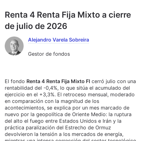
Renta 4 Renta Fija Mixto a cierre
de julio de 2026
Alejandro Varela Sobreira
Gestor de fondos
El fondo
Renta 4 Renta Fija Mixto FI
cerró julio con una
rentabilidad del -0,4%, lo que sitúa el acumulado del
ejercicio en el +3,3%. El retroceso mensual, moderado
en comparación con la magnitud de los
acontecimientos, se explica por un mes marcado de
nuevo por la geopolítica de Oriente Medio: la ruptura
del alto el fuego entre Estados Unidos e Irán y la
práctica paralización del Estrecho de Ormuz
devolvieron la tensión a los mercados de energía,
mientras una intensa corrección del sector tecnológico