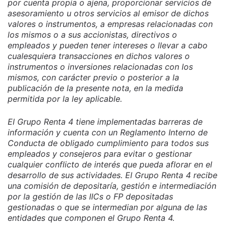
por cuenta propia o ajena, proporcionar servicios de
asesoramiento u otros servicios al emisor de dichos
valores o instrumentos, a empresas relacionadas con
los mismos o a sus accionistas, directivos o
empleados y pueden tener intereses o llevar a cabo
cualesquiera transacciones en dichos valores o
instrumentos o inversiones relacionadas con los
mismos, con carácter previo o posterior a la
publicación de la presente nota, en la medida
permitida por la ley aplicable.
El Grupo Renta 4 tiene implementadas barreras de
información y cuenta con un Reglamento Interno de
Conducta de obligado cumplimiento para todos sus
empleados y consejeros para evitar o gestionar
cualquier conflicto de interés que pueda aflorar en el
desarrollo de sus actividades. El Grupo Renta 4 recibe
una comisión de depositaría, gestión e intermediación
por la gestión de las IICs o FP depositadas
gestionadas o que se intermedian por alguna de las
entidades que componen el Grupo Renta 4.