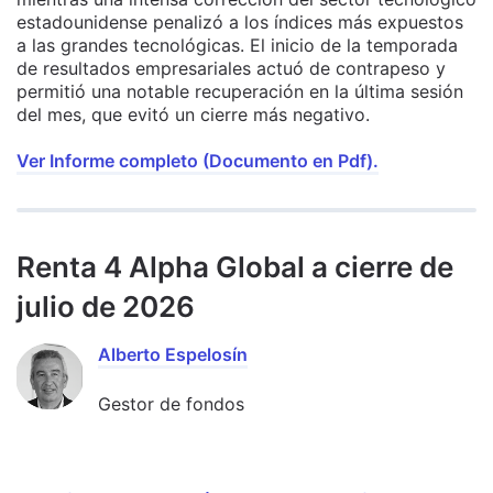
estadounidense penalizó a los índices más expuestos
a las grandes tecnológicas. El inicio de la temporada
de resultados empresariales actuó de contrapeso y
permitió una notable recuperación en la última sesión
del mes, que evitó un cierre más negativo.
Ver Informe completo (Documento en Pdf).
Renta 4 Alpha Global a cierre de
julio de 2026
Alberto Espelosín
Gestor de fondos