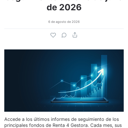
de 2026
6 de agosto de 2026
Accede a los últimos informes de seguimiento de los
principales fondos de Renta 4 Gestora. Cada mes, sus