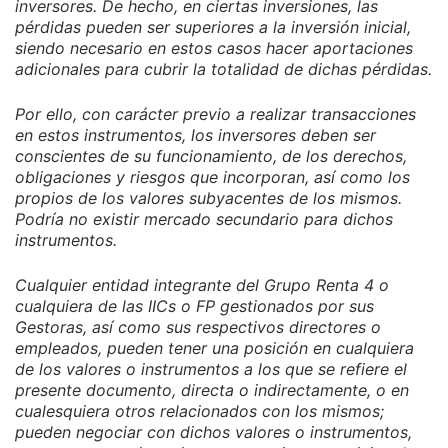
inversores. De hecho, en ciertas inversiones, las
pérdidas pueden ser superiores a la inversión inicial,
siendo necesario en estos casos hacer aportaciones
adicionales para cubrir la totalidad de dichas pérdidas.
Por ello, con carácter previo a realizar transacciones
en estos instrumentos, los inversores deben ser
conscientes de su funcionamiento, de los derechos,
obligaciones y riesgos que incorporan, así como los
propios de los valores subyacentes de los mismos.
Podría no existir mercado secundario para dichos
instrumentos.
Cualquier entidad integrante del Grupo Renta 4 o
cualquiera de las IICs o FP gestionados por sus
Gestoras, así como sus respectivos directores o
empleados, pueden tener una posición en cualquiera
de los valores o instrumentos a los que se refiere el
presente documento, directa o indirectamente, o en
cualesquiera otros relacionados con los mismos;
pueden negociar con dichos valores o instrumentos,