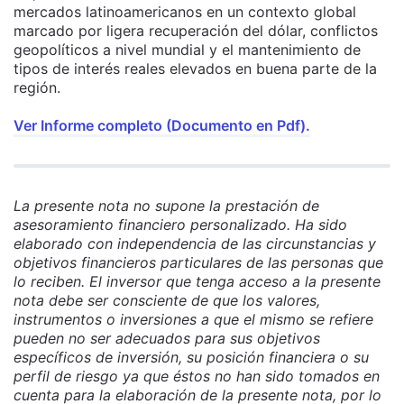
mercados latinoamericanos en un contexto global
marcado por ligera recuperación del dólar, conflictos
geopolíticos a nivel mundial y el mantenimiento de
tipos de interés reales elevados en buena parte de la
región.
Ver Informe completo (Documento en Pdf).
La presente nota no supone la prestación de
asesoramiento financiero personalizado. Ha sido
elaborado con independencia de las circunstancias y
objetivos financieros particulares de las personas que
lo reciben. El inversor que tenga acceso a la presente
nota debe ser consciente de que los valores,
instrumentos o inversiones a que el mismo se refiere
pueden no ser adecuados para sus objetivos
específicos de inversión, su posición financiera o su
perfil de riesgo ya que éstos no han sido tomados en
cuenta para la elaboración de la presente nota, por lo