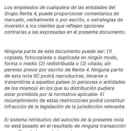
Los empleados de cualquiera de las entidades del
Grupo Renta 4, puede proporcionar comentarios de
mercado, verbalmente o por escrito, o estrategias de
inversión a los clientes que reflejen opciones
contrarias a las expresadas en el presente documento.
Ninguna parte de este documento puede ser: (1)
copiada, fotocopiada o duplicada en ningún modo,
forma o medio (2) redistribuida o (3) citada, sin
permiso previo por escrito de Renta 4. Ninguna parte
de esta nota IIC podrá reproducirse, llevarse o
transmitirse a aquellos países (o personas o entidades
de los mismos) en los que su distribución pudiera
estar prohibida por la normativa aplicable. El
incumplimiento de estas restricciones podrá constituir
infracción de la legislación de la jurisdicción relevante.
El sistema retributivo del autor/es de la presente nota
no está basado en el resultado de ninguna transacción