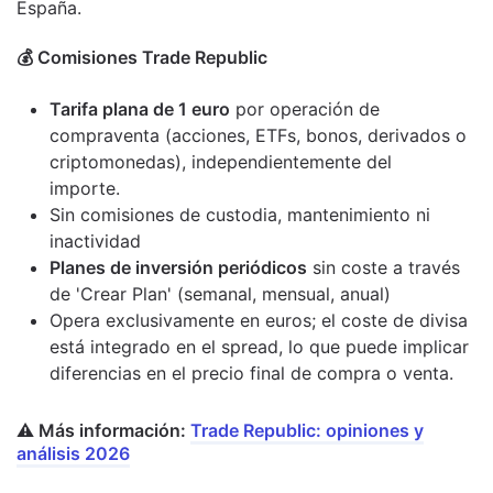
España.
💰​ Comisiones Trade Republic
Tarifa plana de 1 euro
por operación de
compraventa (acciones, ETFs, bonos, derivados o
criptomonedas), independientemente del
importe.
Sin comisiones de custodia, mantenimiento ni
inactividad
Planes de inversión periódicos
sin coste a través
de 'Crear Plan' (semanal, mensual, anual)
Opera exclusivamente en euros; el coste de divisa
está integrado en el spread, lo que puede implicar
diferencias en el precio final de compra o venta.
⚠️ Más información:
Trade Republic: opiniones y
análisis 2026