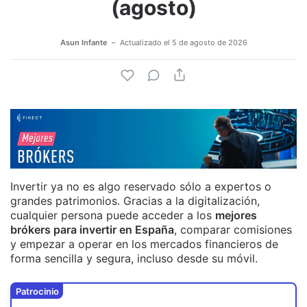
(agosto)
Asun Infante
Actualizado el
5 de agosto de 2026
Invertir ya no es algo reservado sólo a expertos o
grandes patrimonios. Gracias a la digitalización,
cualquier persona puede acceder a los
mejores
brókers para invertir en España
, comparar comisiones
y empezar a operar en los mercados financieros de
forma sencilla y segura, incluso desde su móvil.
Patrocinio