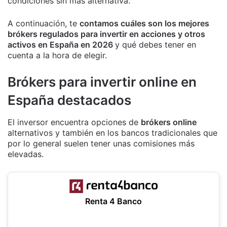
condiciones sin más alternativa.
A continuación, te
contamos cuáles son los mejores
brókers regulados para invertir en acciones y otros
activos en España en 2026
y qué debes tener en
cuenta a la hora de elegir.
Brókers para invertir online en
España destacados
El inversor encuentra opciones de
brókers online
alternativos y también en los bancos tradicionales que
por lo general suelen tener unas comisiones más
elevadas.
Renta 4 Banco