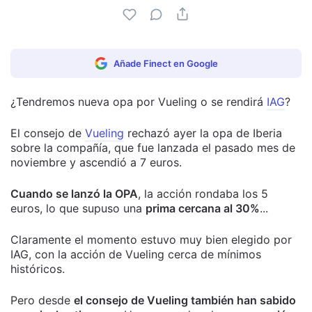
Añade Finect en Google
¿Tendremos nueva opa por Vueling o se rendirá
IAG
?
El consejo de
Vueling
rechazó ayer la opa de Iberia
sobre la compañía, que fue lanzada el pasado mes de
noviembre y ascendió a 7 euros.
Cuando se lanzó la OPA
, la acción rondaba los 5
euros, lo que supuso una
prima cercana al 30%
...
Claramente el momento estuvo muy bien elegido por
IAG, con la acción de Vueling cerca de mínimos
históricos.
Pero desde
el consejo de Vueling también han sabido