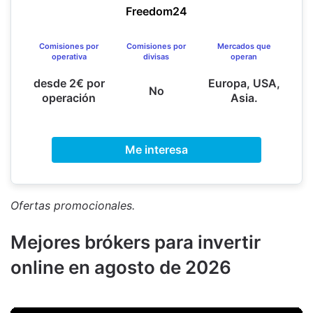
Freedom24
Comisiones por
Comisiones por
Mercados que
operativa
divisas
operan
desde 2€ por
Europa, USA,
No
operación
Asia.
Me interesa
Ofertas promocionales.
Mejores brókers para invertir
online en agosto de 2026