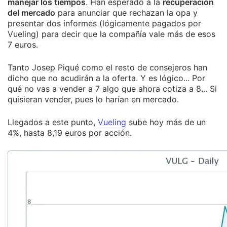
manejar los tiempos
. Han esperado a la
recuperación
del mercado
para anunciar que rechazan la opa y
presentar dos informes (lógicamente pagados por
Vueling) para decir que la compañía vale más de esos
7 euros.
Tanto Josep Piqué como el resto de consejeros han
dicho que no acudirán a la oferta. Y es lógico... Por
qué no vas a vender a 7 algo que ahora cotiza a 8... Si
quisieran vender, pues lo harían en mercado.
Llegados a este punto,
Vueling
sube hoy más de un
4%, hasta 8,19 euros por acción.