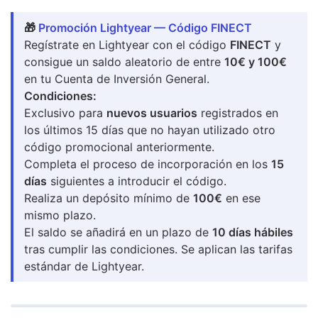
🎁
Promoción Lightyear — Código FINECT
Regístrate en Lightyear con el código
FINECT
y
consigue un saldo aleatorio de entre
10€ y 100€
en tu Cuenta de Inversión General.
Condiciones:
Exclusivo para
nuevos usuarios
registrados en
los últimos 15 días que no hayan utilizado otro
código promocional anteriormente.
Completa el proceso de incorporación en los
15
días
siguientes a introducir el código.
Realiza un depósito mínimo de
100€
en ese
mismo plazo.
El saldo se añadirá en un plazo de
10 días hábiles
tras cumplir las condiciones. Se aplican las tarifas
estándar de Lightyear.