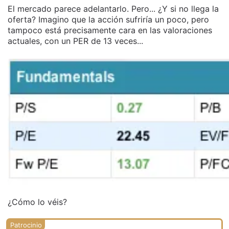
El mercado parece adelantarlo. Pero... ¿Y si no llega la
oferta? Imagino que la acción sufriría un poco, pero
tampoco está precisamente cara en las valoraciones
actuales, con un PER de 13 veces...
¿Cómo lo véis?