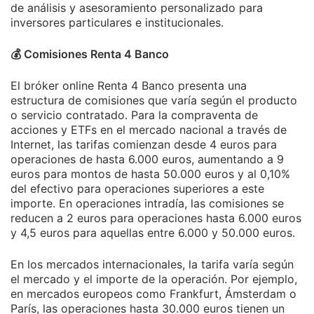
de análisis y asesoramiento personalizado para
inversores particulares e institucionales.
💰​ Comisiones Renta 4 Banco
El bróker online Renta 4 Banco presenta una
estructura de comisiones que varía según el producto
o servicio contratado. Para la compraventa de
acciones y ETFs en el mercado nacional a través de
Internet, las tarifas comienzan desde 4 euros para
operaciones de hasta 6.000 euros, aumentando a 9
euros para montos de hasta 50.000 euros y al 0,10%
del efectivo para operaciones superiores a este
importe. En operaciones intradía, las comisiones se
reducen a 2 euros para operaciones hasta 6.000 euros
y 4,5 euros para aquellas entre 6.000 y 50.000 euros.
En los mercados internacionales, la tarifa varía según
el mercado y el importe de la operación. Por ejemplo,
en mercados europeos como Frankfurt, Ámsterdam o
París, las operaciones hasta 30.000 euros tienen un