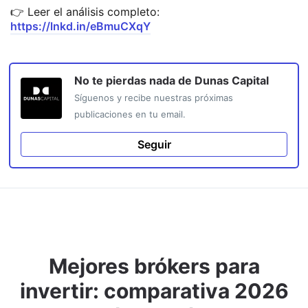
👉 Leer el análisis completo:
https://lnkd.in/eBmuCXqY
No te pierdas nada de
Dunas Capital
Síguenos y recibe nuestras próximas
publicaciones en tu email.
Seguir
Mejores brókers para
invertir: comparativa 2026