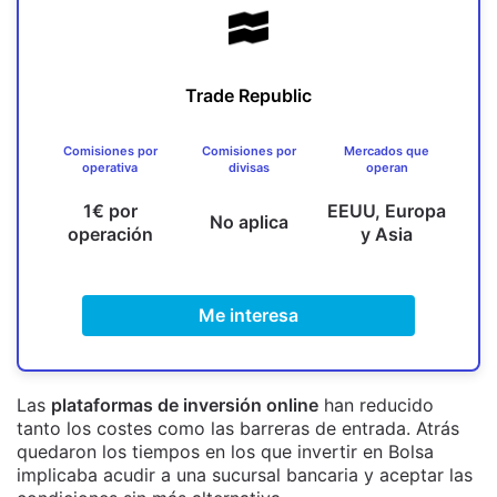
Trade Republic
Comisiones por
Comisiones por
Mercados que
operativa
divisas
operan
1€ por
EEUU, Europa
No aplica
operación
y Asia
Me interesa
Las
plataformas de inversión online
han reducido
tanto los costes como las barreras de entrada. Atrás
quedaron los tiempos en los que invertir en Bolsa
implicaba acudir a una sucursal bancaria y aceptar las