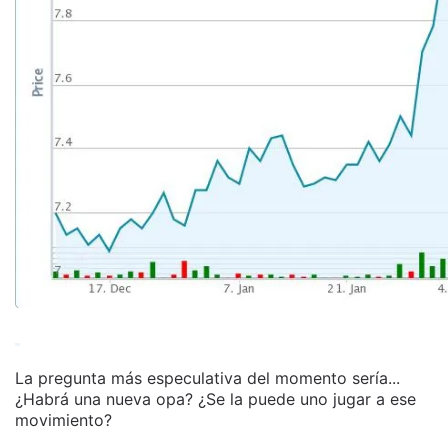
La pregunta más especulativa del momento sería...
¿Habrá una nueva opa? ¿Se la puede uno jugar a ese
movimiento?