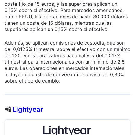
coste fijo de 15 euros, y las superiores aplican un
0,15% sobre el efectivo. Para mercados americanos,
como EEUU, las operaciones de hasta 30.000 dólares
tienen un coste de 15 dólares, mientras que las
superiores aplican un 0,15% sobre el efectivo.
Además, se aplican comisiones de custodia, que son
del 0,0125% trimestral sobre el efectivo con un mínimo
de 1,25 euros para valores nacionales y del 0,017%
trimestral para internacionales con un mínimo de 2,5
euros. Las operaciones en mercados internacionales
incluyen un coste de conversión de divisa del 0,30%
sobre el tipo de cambio.
📲
Lightyear