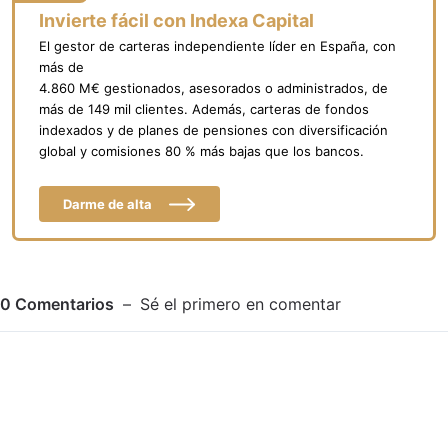
Invierte fácil con Indexa Capital
El gestor de carteras independiente líder en España, con
más de
4.860 M€ gestionados, asesorados o administrados, de
más de 149 mil clientes. Además, carteras de fondos
indexados y de planes de pensiones con diversificación
global y comisiones 80 % más bajas que los bancos.
Darme de alta
0
Comentarios
Sé el primero en comentar