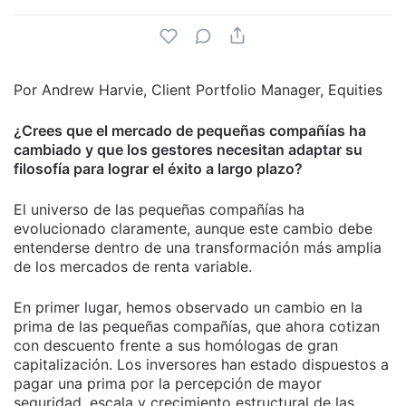
Por Andrew Harvie, Client Portfolio Manager, Equities
¿Crees que el mercado de pequeñas compañías ha
cambiado y que los gestores necesitan adaptar su
filosofía para lograr el éxito a largo plazo?
El universo de las pequeñas compañías ha
evolucionado claramente, aunque este cambio debe
entenderse dentro de una transformación más amplia
de los mercados de renta variable.
En primer lugar, hemos observado un cambio en la
prima de las pequeñas compañías, que ahora cotizan
con descuento frente a sus homólogas de gran
capitalización. Los inversores han estado dispuestos a
pagar una prima por la percepción de mayor
seguridad, escala y crecimiento estructural de las