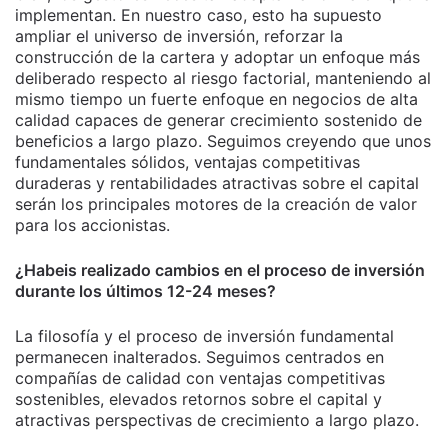
implementan. En nuestro caso, esto ha supuesto
ampliar el universo de inversión, reforzar la
construcción de la cartera y adoptar un enfoque más
deliberado respecto al riesgo factorial, manteniendo al
mismo tiempo un fuerte enfoque en negocios de alta
calidad capaces de generar crecimiento sostenido de
beneficios a largo plazo. Seguimos creyendo que unos
fundamentales sólidos, ventajas competitivas
duraderas y rentabilidades atractivas sobre el capital
serán los principales motores de la creación de valor
para los accionistas.
¿Habeis realizado cambios en el proceso de inversión
durante los últimos 12-24 meses?
La filosofía y el proceso de inversión fundamental
permanecen inalterados. Seguimos centrados en
compañías de calidad con ventajas competitivas
sostenibles, elevados retornos sobre el capital y
atractivas perspectivas de crecimiento a largo plazo.