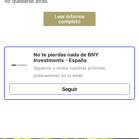
no quedarse atrás.
Leer informe
completo
No te pierdas nada de
BNY
Investments - España
Síguenos y recibe nuestras próximas
publicaciones en tu email.
Seguir