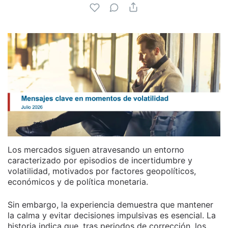
Los mercados siguen atravesando un entorno
caracterizado por episodios de incertidumbre y
volatilidad, motivados por factores geopolíticos,
económicos y de política monetaria.
Sin embargo, la experiencia demuestra que mantener
la calma y evitar decisiones impulsivas es esencial. La
historia indica que, tras periodos de corrección, los