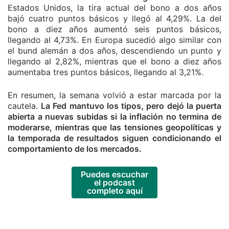
Estados Unidos, la tira actual del bono a dos años
bajó cuatro puntos básicos y llegó al 4,29%. La del
bono a diez años aumentó seis puntos básicos,
llegando al 4,73%. En Europa sucedió algo similar con
el bund alemán a dos años, descendiendo un punto y
llegando al 2,82%, mientras que el bono a diez años
aumentaba tres puntos básicos, llegando al 3,21%.
En resumen, la semana volvió a estar marcada por la
cautela.
La Fed mantuvo los tipos, pero dejó la puerta
abierta a nuevas subidas si la inflación no termina de
moderarse, mientras que las tensiones geopolíticas y
la temporada de resultados siguen condicionando el
comportamiento de los mercados.
Puedes escuchar
el podcast
completo aquí