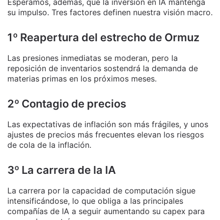
Esperamos, además, que la inversión en IA mantenga
su impulso. Tres factores definen nuestra visión macro.
1º Reapertura del estrecho de Ormuz
Las presiones inmediatas se moderan, pero la
reposición de inventarios sostendrá la demanda de
materias primas en los próximos meses.
2º Contagio de precios
Las expectativas de inflación son más frágiles, y unos
ajustes de precios más frecuentes elevan los riesgos
de cola de la inflación.
3º La carrera de la IA
La carrera por la capacidad de computación sigue
intensificándose, lo que obliga a las principales
compañías de IA a seguir aumentando su capex para