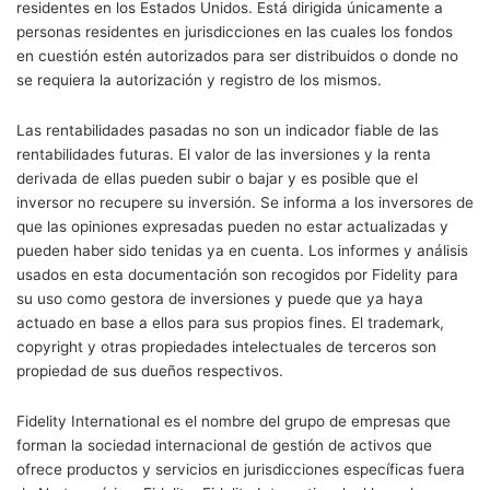
residentes en los Estados Unidos. Está dirigida únicamente a
personas residentes en jurisdicciones en las cuales los fondos
en cuestión estén autorizados para ser distribuidos o donde no
se requiera la autorización y registro de los mismos.
Las rentabilidades pasadas no son un indicador fiable de las
rentabilidades futuras. El valor de las inversiones y la renta
derivada de ellas pueden subir o bajar y es posible que el
inversor no recupere su inversión. Se informa a los inversores de
que las opiniones expresadas pueden no estar actualizadas y
pueden haber sido tenidas ya en cuenta. Los informes y análisis
usados en esta documentación son recogidos por Fidelity para
su uso como gestora de inversiones y puede que ya haya
actuado en base a ellos para sus propios fines. El trademark,
copyright y otras propiedades intelectuales de terceros son
propiedad de sus dueños respectivos.
Fidelity International es el nombre del grupo de empresas que
forman la sociedad internacional de gestión de activos que
ofrece productos y servicios en jurisdicciones específicas fuera