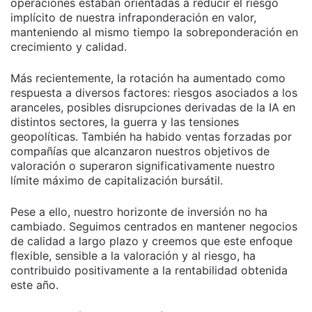
operaciones estaban orientadas a reducir el riesgo
implícito de nuestra infraponderación en valor,
manteniendo al mismo tiempo la sobreponderación en
crecimiento y calidad.
Más recientemente, la rotación ha aumentado como
respuesta a diversos factores: riesgos asociados a los
aranceles, posibles disrupciones derivadas de la IA en
distintos sectores, la guerra y las tensiones
geopolíticas. También ha habido ventas forzadas por
compañías que alcanzaron nuestros objetivos de
valoración o superaron significativamente nuestro
límite máximo de capitalización bursátil.
Pese a ello, nuestro horizonte de inversión no ha
cambiado. Seguimos centrados en mantener negocios
de calidad a largo plazo y creemos que este enfoque
flexible, sensible a la valoración y al riesgo, ha
contribuido positivamente a la rentabilidad obtenida
este año.