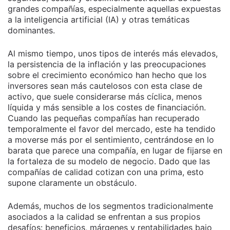
grandes compañías, especialmente aquellas expuestas
a la inteligencia artificial (IA) y otras temáticas
dominantes.
Al mismo tiempo, unos tipos de interés más elevados,
la persistencia de la inflación y las preocupaciones
sobre el crecimiento económico han hecho que los
inversores sean más cautelosos con esta clase de
activo, que suele considerarse más cíclica, menos
líquida y más sensible a los costes de financiación.
Cuando las pequeñas compañías han recuperado
temporalmente el favor del mercado, este ha tendido
a moverse más por el sentimiento, centrándose en lo
barata que parece una compañía, en lugar de fijarse en
la fortaleza de su modelo de negocio. Dado que las
compañías de calidad cotizan con una prima, esto
supone claramente un obstáculo.
Además, muchos de los segmentos tradicionalmente
asociados a la calidad se enfrentan a sus propios
desafíos: beneficios, márgenes y rentabilidades bajo