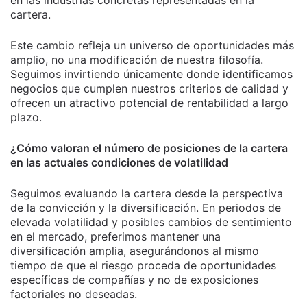
en las industrias concretas representadas en la
cartera.
Este cambio refleja un universo de oportunidades más
amplio, no una modificación de nuestra filosofía.
Seguimos invirtiendo únicamente donde identificamos
negocios que cumplen nuestros criterios de calidad y
ofrecen un atractivo potencial de rentabilidad a largo
plazo.
¿Cómo valoran el número de posiciones de la cartera
en las actuales condiciones de volatilidad
Seguimos evaluando la cartera desde la perspectiva
de la convicción y la diversificación. En periodos de
elevada volatilidad y posibles cambios de sentimiento
en el mercado, preferimos mantener una
diversificación amplia, asegurándonos al mismo
tiempo de que el riesgo proceda de oportunidades
específicas de compañías y no de exposiciones
factoriales no deseadas.