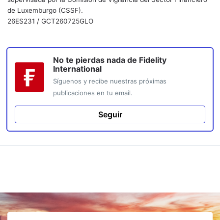
de Luxemburgo (CSSF).
26ES231 / GCT260725GLO
No te pierdas nada de
Fidelity
International
Síguenos y recibe nuestras próximas
publicaciones en tu email.
Seguir