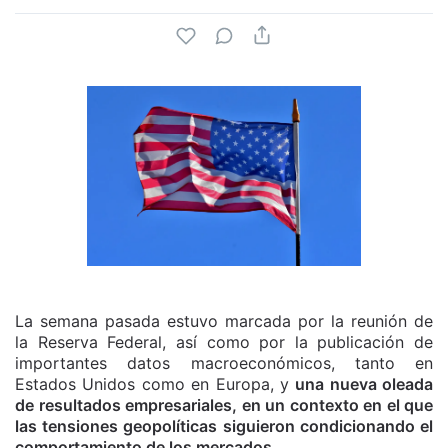
La semana pasada estuvo marcada por la reunión de
la Reserva Federal, así como por la publicación de
importantes datos macroeconómicos, tanto en
Estados Unidos como en Europa, y
una nueva oleada
de resultados empresariales, en un contexto en el que
las tensiones geopolíticas siguieron condicionando el
comportamiento de los mercados.