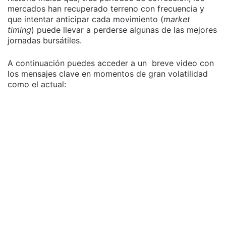
mercados han recuperado terreno con frecuencia y
que intentar anticipar cada movimiento (
market
timing
) puede llevar a perderse algunas de las mejores
jornadas bursátiles.
A continuación puedes acceder a un breve video con
los mensajes clave en momentos de gran volatilidad
como el actual: