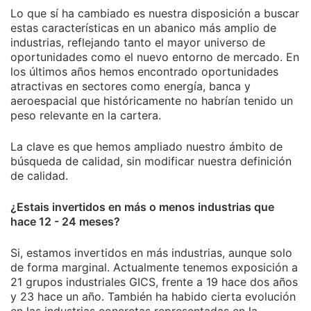
Lo que sí ha cambiado es nuestra disposición a buscar
estas características en un abanico más amplio de
industrias, reflejando tanto el mayor universo de
oportunidades como el nuevo entorno de mercado. En
los últimos años hemos encontrado oportunidades
atractivas en sectores como energía, banca y
aeroespacial que históricamente no habrían tenido un
peso relevante en la cartera.
La clave es que hemos ampliado nuestro ámbito de
búsqueda de calidad, sin modificar nuestra definición
de calidad.
¿Estais invertidos en más o menos industrias que
hace 12 - 24 meses?
Si, estamos invertidos en más industrias, aunque solo
de forma marginal. Actualmente tenemos exposición a
21 grupos industriales GICS, frente a 19 hace dos años
y 23 hace un año. También ha habido cierta evolución