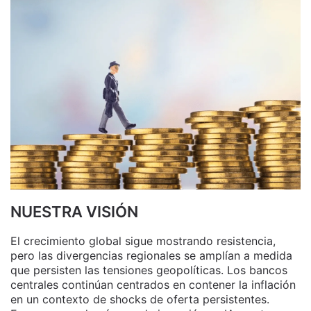
NUESTRA VISIÓN
El crecimiento global sigue mostrando resistencia,
pero las divergencias regionales se amplían a medida
que persisten las tensiones geopolíticas. Los bancos
centrales continúan centrados en contener la inflación
en un contexto de shocks de oferta persistentes.