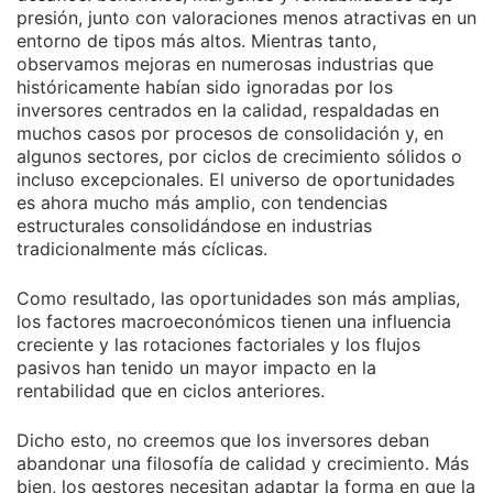
presión, junto con valoraciones menos atractivas en un
entorno de tipos más altos. Mientras tanto,
observamos mejoras en numerosas industrias que
históricamente habían sido ignoradas por los
inversores centrados en la calidad, respaldadas en
muchos casos por procesos de consolidación y, en
algunos sectores, por ciclos de crecimiento sólidos o
incluso excepcionales. El universo de oportunidades
es ahora mucho más amplio, con tendencias
estructurales consolidándose en industrias
tradicionalmente más cíclicas.
Como resultado, las oportunidades son más amplias,
los factores macroeconómicos tienen una influencia
creciente y las rotaciones factoriales y los flujos
pasivos han tenido un mayor impacto en la
rentabilidad que en ciclos anteriores.
Dicho esto, no creemos que los inversores deban
abandonar una filosofía de calidad y crecimiento. Más
bien, los gestores necesitan adaptar la forma en que la