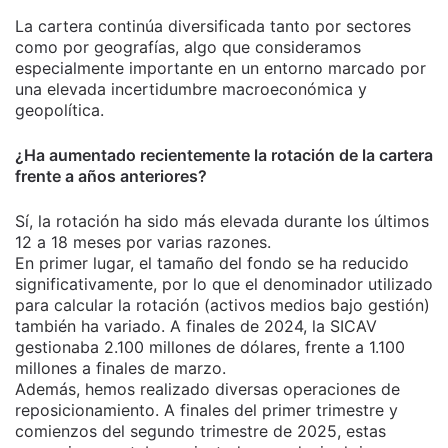
La cartera continúa diversificada tanto por sectores
como por geografías, algo que consideramos
especialmente importante en un entorno marcado por
una elevada incertidumbre macroeconómica y
geopolítica.
¿Ha aumentado recientemente la rotación de la cartera
frente a años anteriores?
Sí, la rotación ha sido más elevada durante los últimos
12 a 18 meses por varias razones.
En primer lugar, el tamaño del fondo se ha reducido
significativamente, por lo que el denominador utilizado
para calcular la rotación (activos medios bajo gestión)
también ha variado. A finales de 2024, la SICAV
gestionaba 2.100 millones de dólares, frente a 1.100
millones a finales de marzo.
Además, hemos realizado diversas operaciones de
reposicionamiento. A finales del primer trimestre y
comienzos del segundo trimestre de 2025, estas