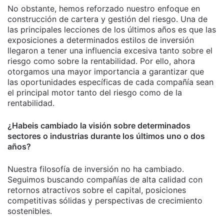
No obstante, hemos reforzado nuestro enfoque en
construcción de cartera y gestión del riesgo. Una de
las principales lecciones de los últimos años es que las
exposiciones a determinados estilos de inversión
llegaron a tener una influencia excesiva tanto sobre el
riesgo como sobre la rentabilidad. Por ello, ahora
otorgamos una mayor importancia a garantizar que
las oportunidades específicas de cada compañía sean
el principal motor tanto del riesgo como de la
rentabilidad.
¿Habeis cambiado la visión sobre determinados
sectores o industrias durante los últimos uno o dos
años?
Nuestra filosofía de inversión no ha cambiado.
Seguimos buscando compañías de alta calidad con
retornos atractivos sobre el capital, posiciones
competitivas sólidas y perspectivas de crecimiento
sostenibles.