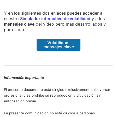
Y en los siguientes dos enlaces puedes acceder a
nuestro
Simulador interactivo de volatilidad
y a los
mensajes clave
del vídeo pero más desarrollados y
por escrito:
Volatilidad:
mensajes clave
Información importante
El presente documento está dirigido exclusivamente al inversor
profesional y se prohíbe su reproducción y divulgación sin
autorización previa.
La presente comunicación no está dirigida a personas