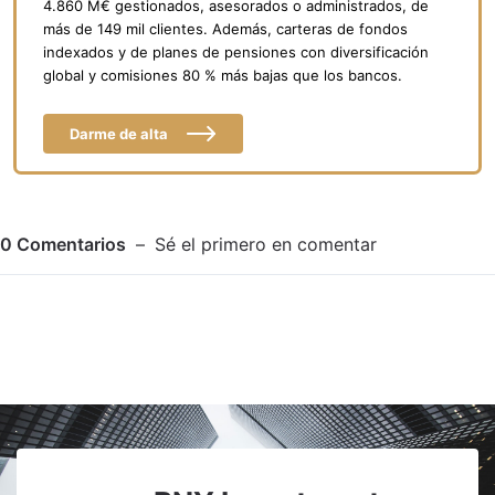
4.860 M€ gestionados, asesorados o administrados, de
más de 149 mil clientes. Además, carteras de fondos
indexados y de planes de pensiones con diversificación
global y comisiones 80 % más bajas que los bancos.
Darme de alta
0
Comentarios
Sé el primero en comentar
Adjuntar imagen
Comentar