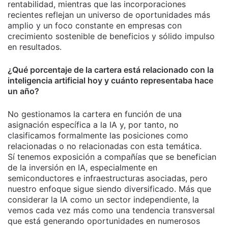
rentabilidad, mientras que las incorporaciones
recientes reflejan un universo de oportunidades más
amplio y un foco constante en empresas con
crecimiento sostenible de beneficios y sólido impulso
en resultados.
¿Qué porcentaje de la cartera está relacionado con la
inteligencia artificial hoy y cuánto representaba hace
un año?
No gestionamos la cartera en función de una
asignación específica a la IA y, por tanto, no
clasificamos formalmente las posiciones como
relacionadas o no relacionadas con esta temática.
Sí tenemos exposición a compañías que se benefician
de la inversión en IA, especialmente en
semiconductores e infraestructuras asociadas, pero
nuestro enfoque sigue siendo diversificado. Más que
considerar la IA como un sector independiente, la
vemos cada vez más como una tendencia transversal
que está generando oportunidades en numerosos