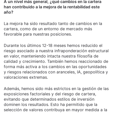
A un nivel más general, ¿qué cambios en la cartera
han contribuido a la mejora de la rentabilidad este
año?
La mejora ha sido resultado tanto de cambios en la
cartera, como de un entorno de mercado más
favorable para nuestras posiciones.
Durante los últimos 12-18 meses hemos reducido el
riesgo asociado a nuestra infraponderación estructural
en valor, manteniendo intacta nuestra filosofía de
calidad y crecimiento. También hemos reaccionado de
forma más activa a los cambios en las oportunidades
y riesgos relacionados con aranceles, IA, geopolítica y
valoraciones extremas.
Además, hemos sido más estrictos en la gestión de las
exposiciones factoriales y del riesgo de cartera,
evitando que determinados estilos de inversión
dominen los resultados. Esto ha permitido que la
selección de valores contribuya en mayor medida a la