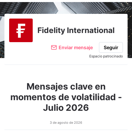
Fidelity International
Enviar mensaje
Seguir
Espacio patrocinado
Mensajes clave en
momentos de volatilidad -
Julio 2026
3 de agosto de 2026