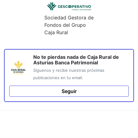
Sociedad Gestora de
Fondos del Grupo
Caja Rural
No te pierdas nada de
Caja Rural de
Asturias Banca Patrimonial
Síguenos y recibe nuestras próximas
publicaciones en tu email.
Seguir