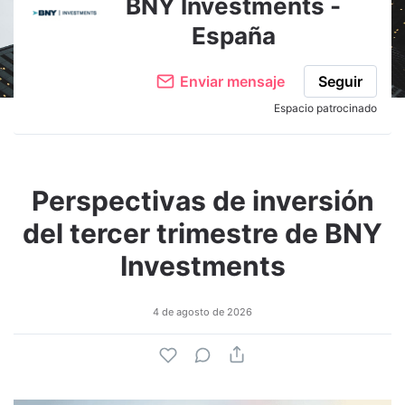
BNY Investments -
España
Enviar mensaje
Seguir
Espacio patrocinado
Perspectivas de inversión
del tercer trimestre de BNY
Investments
4 de agosto de 2026