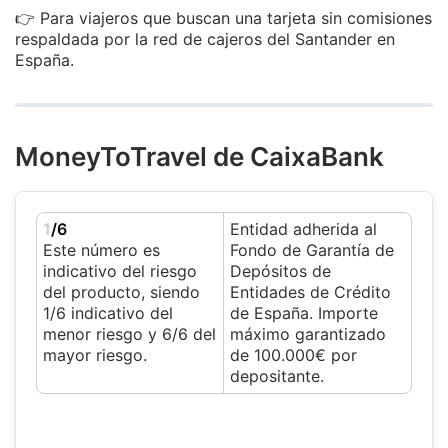
👉 Para viajeros que buscan una tarjeta sin comisiones
respaldada por la red de cajeros del Santander en
España.
MoneyToTravel de CaixaBank
1
/6
Entidad adherida al
Este número es
Fondo de Garantía de
indicativo del riesgo
Depósitos de
del producto, siendo
Entidades de Crédito
1/6 indicativo del
de España. Importe
menor riesgo y 6/6 del
máximo garantizado
mayor riesgo.
de 100.000€ por
depositante.