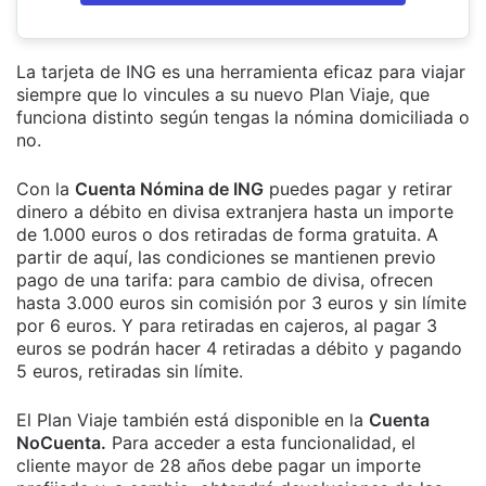
La tarjeta de ING es una herramienta eficaz para viajar
siempre que lo vincules a su nuevo Plan Viaje, que
funciona distinto según tengas la nómina domiciliada o
no.
Con la
Cuenta Nómina de ING
puedes pagar y retirar
dinero a débito en divisa extranjera hasta un importe
de 1.000 euros o dos retiradas de forma gratuita. A
partir de aquí, las condiciones se mantienen previo
pago de una tarifa: para cambio de divisa, ofrecen
hasta 3.000 euros sin comisión por 3 euros y sin límite
por 6 euros. Y para retiradas en cajeros, al pagar 3
euros se podrán hacer 4 retiradas a débito y pagando
5 euros, retiradas sin límite.
El Plan Viaje también está disponible en la
Cuenta
NoCuenta.
Para acceder a esta funcionalidad, el
cliente mayor de 28 años debe pagar un importe