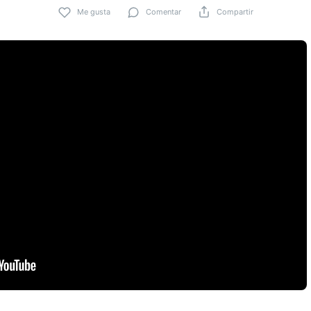
Me gusta
Comentar
Compartir