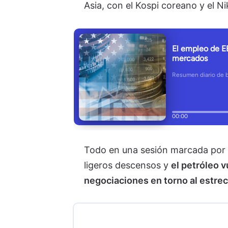
Asia, con el Kospi coreano y el 
Todo en una sesión marcada por la
ligeros descensos y
el petróleo 
negociaciones en torno al estre