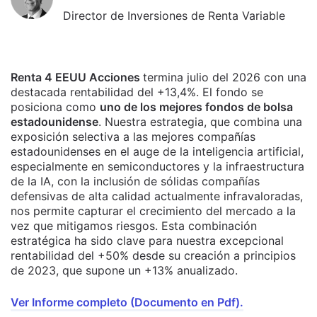
Director de Inversiones de Renta Variable
Renta 4 EEUU Acciones
termina julio del 2026 con una
destacada rentabilidad del +13,4%. El fondo se
posiciona como
uno de los mejores fondos de bolsa
estadounidense
. Nuestra estrategia, que combina una
exposición selectiva a las mejores compañías
estadounidenses en el auge de la inteligencia artificial,
especialmente en semiconductores y la infraestructura
de la IA, con la inclusión de sólidas compañías
defensivas de alta calidad actualmente infravaloradas,
nos permite capturar el crecimiento del mercado a la
vez que mitigamos riesgos. Esta combinación
estratégica ha sido clave para nuestra excepcional
rentabilidad del +50% desde su creación a principios
de 2023, que supone un +13% anualizado.
Ver Informe completo (Documento en Pdf).