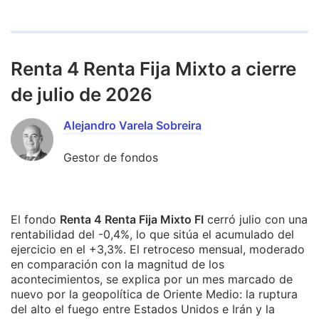
Renta 4 Renta Fija Mixto a cierre
de julio de 2026
Alejandro Varela Sobreira
Gestor de fondos
El fondo
Renta 4 Renta Fija Mixto FI
cerró julio con una
rentabilidad del -0,4%, lo que sitúa el acumulado del
ejercicio en el +3,3%. El retroceso mensual, moderado
en comparación con la magnitud de los
acontecimientos, se explica por un mes marcado de
nuevo por la geopolítica de Oriente Medio: la ruptura
del alto el fuego entre Estados Unidos e Irán y la