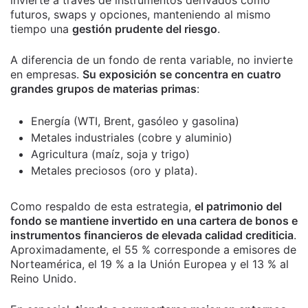
futuros, swaps y opciones, manteniendo al mismo
tiempo una
gestión prudente del riesgo
.
A diferencia de un fondo de renta variable, no invierte
en empresas.
Su exposición se concentra en cuatro
grandes grupos de materias primas
:
Energía (WTI, Brent, gasóleo y gasolina)
Metales industriales (cobre y aluminio)
Agricultura (maíz, soja y trigo)
Metales preciosos (oro y plata).
Como respaldo de esta estrategia,
el patrimonio del
fondo se mantiene invertido en una cartera de bonos e
instrumentos financieros de elevada calidad crediticia
.
Aproximadamente, el 55 % corresponde a emisores de
Norteamérica, el 19 % a la Unión Europea y el 13 % al
Reino Unido.