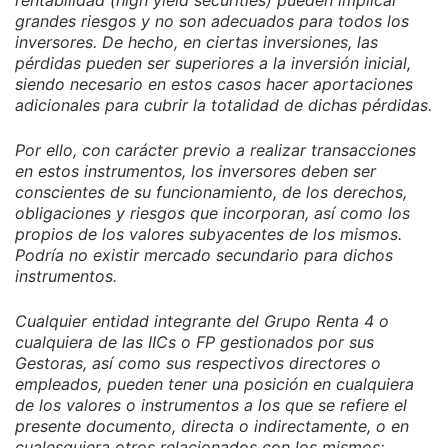
rentabilidad (high yield securities) pueden implicar
grandes riesgos y no son adecuados para todos los
inversores. De hecho, en ciertas inversiones, las
pérdidas pueden ser superiores a la inversión inicial,
siendo necesario en estos casos hacer aportaciones
adicionales para cubrir la totalidad de dichas pérdidas.
Por ello, con carácter previo a realizar transacciones
en estos instrumentos, los inversores deben ser
conscientes de su funcionamiento, de los derechos,
obligaciones y riesgos que incorporan, así como los
propios de los valores subyacentes de los mismos.
Podría no existir mercado secundario para dichos
instrumentos.
Cualquier entidad integrante del Grupo Renta 4 o
cualquiera de las IICs o FP gestionados por sus
Gestoras, así como sus respectivos directores o
empleados, pueden tener una posición en cualquiera
de los valores o instrumentos a los que se refiere el
presente documento, directa o indirectamente, o en
cualesquiera otros relacionados con los mismos;