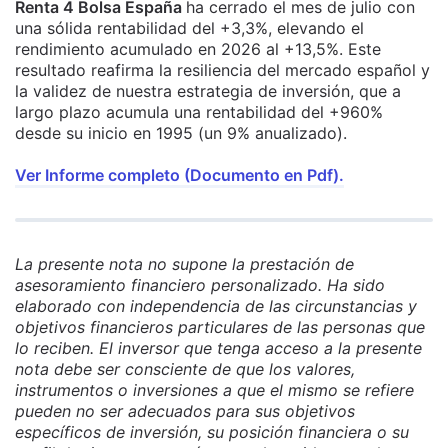
Renta 4 Bolsa España
ha cerrado el mes de julio con
una sólida rentabilidad del +3,3%, elevando el
rendimiento acumulado en 2026 al +13,5%. Este
resultado reafirma la resiliencia del mercado español y
la validez de nuestra estrategia de inversión, que a
largo plazo acumula una rentabilidad del +960%
desde su inicio en 1995 (un 9% anualizado).
Ver Informe completo (Documento en Pdf).
La presente nota no supone la prestación de
asesoramiento financiero personalizado. Ha sido
elaborado con independencia de las circunstancias y
objetivos financieros particulares de las personas que
lo reciben. El inversor que tenga acceso a la presente
nota debe ser consciente de que los valores,
instrumentos o inversiones a que el mismo se refiere
pueden no ser adecuados para sus objetivos
específicos de inversión, su posición financiera o su