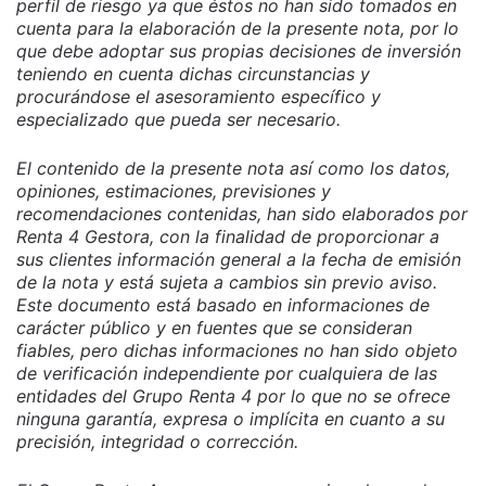
perfil de riesgo ya que éstos no han sido tomados en
cuenta para la elaboración de la presente nota, por lo
que debe adoptar sus propias decisiones de inversión
teniendo en cuenta dichas circunstancias y
procurándose el asesoramiento específico y
especializado que pueda ser necesario.
El contenido de la presente nota así como los datos,
opiniones, estimaciones, previsiones y
recomendaciones contenidas, han sido elaborados por
Renta 4 Gestora, con la finalidad de proporcionar a
sus clientes información general a la fecha de emisión
de la nota y está sujeta a cambios sin previo aviso.
Este documento está basado en informaciones de
carácter público y en fuentes que se consideran
fiables, pero dichas informaciones no han sido objeto
de verificación independiente por cualquiera de las
entidades del Grupo Renta 4 por lo que no se ofrece
ninguna garantía, expresa o implícita en cuanto a su
precisión, integridad o corrección.