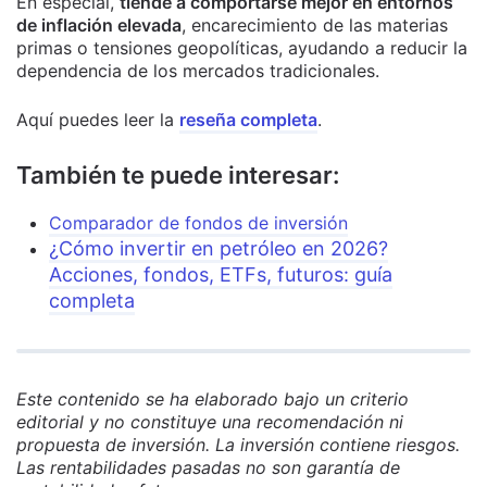
En especial,
tiende a comportarse mejor en entornos
de inflación elevada
, encarecimiento de las materias
primas o tensiones geopolíticas, ayudando a reducir la
dependencia de los mercados tradicionales.
Aquí puedes leer la
reseña completa
.
También te puede interesar:
Comparador de fondos de inversión
¿Cómo invertir en petróleo en 2026?
Acciones, fondos, ETFs, futuros: guía
completa
Este contenido se ha elaborado bajo un criterio
editorial y no constituye una recomendación ni
propuesta de inversión. La inversión contiene riesgos.
Las rentabilidades pasadas no son garantía de