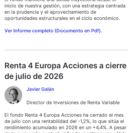
inicio de nuestra gestión, con una estrategia centrada
en la prudencia y el aprovechamiento de
oportunidades estructurales en el ciclo económico.
Ver Informe completo (Documento en Pdf).
Renta 4 Europa Acciones a cierre
de julio de 2026
Javier Galán
Director de Inversiones de Renta Variable
El fondo Renta 4 Europa Acciones ha cerrado el mes
de julio con una rentabilidad del -1,2%, lo que sitúa el
rendimiento acumulado en 2026 en un +4,4%. A pesar