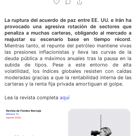
La ruptura del acuerdo de paz entre EE. UU. e Irán ha
provocado una agresiva rotación de sectores que
penaliza a muchas carteras, obligando al mercado a
reajustar su escenario base en tiempo récord.
Mientras tanto, el repunte del petróleo mantiene vivas
las presiones inflacionistas y lleva las curvas de la
deuda pública a máximos anuales tras la pausa en la
subida de tipos. Pese a este entorno de alta
volatilidad, los índices globales resisten con caídas
moderadas gracias a que la rentabilidad interna de las
carteras y la renta fija privada amortiguan el golpe.
Lea la revista completa
aquí