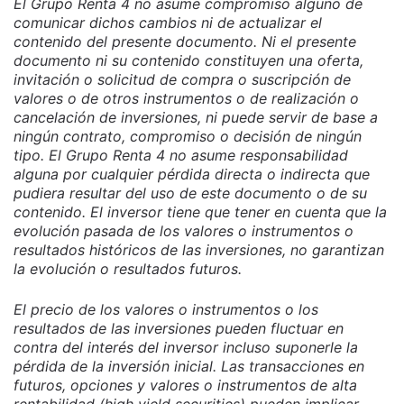
El Grupo Renta 4 no asume compromiso alguno de
comunicar dichos cambios ni de actualizar el
contenido del presente documento. Ni el presente
documento ni su contenido constituyen una oferta,
invitación o solicitud de compra o suscripción de
valores o de otros instrumentos o de realización o
cancelación de inversiones, ni puede servir de base a
ningún contrato, compromiso o decisión de ningún
tipo. El Grupo Renta 4 no asume responsabilidad
alguna por cualquier pérdida directa o indirecta que
pudiera resultar del uso de este documento o de su
contenido. El inversor tiene que tener en cuenta que la
evolución pasada de los valores o instrumentos o
resultados históricos de las inversiones, no garantizan
la evolución o resultados futuros.
El precio de los valores o instrumentos o los
resultados de las inversiones pueden fluctuar en
contra del interés del inversor incluso suponerle la
pérdida de la inversión inicial. Las transacciones en
futuros, opciones y valores o instrumentos de alta