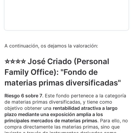
A continuación, os dejamos la valoración:
⭐️⭐️⭐️⭐️ José Criado (Personal
Family Office): "Fondo de
materias primas diversificadas"
Riesgo 6 sobre 7
. Este fondo pertenece a la categoría
de materias primas diversificadas, y tiene como
objetivo obtener una
rentabilidad atractiva a largo
plazo mediante una exposición amplia a los
principales mercados de materias primas
. Para ello, no
compra directamente las materias primas, sino que
invierte a través de instrumentos derivados como