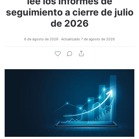
lee los informes de
seguimiento a cierre de julio
de 2026
6 de agosto de 2026
· Actualizado
7 de agosto de 2026