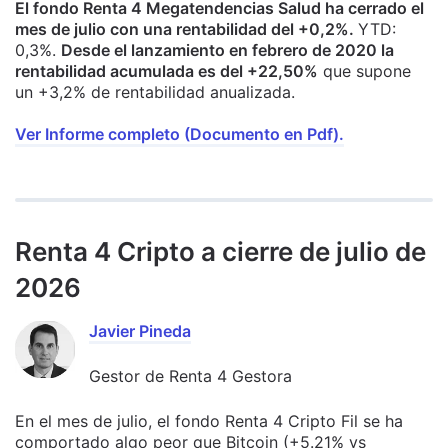
El fondo Renta 4 Megatendencias Salud ha cerrado el
mes de julio con una rentabilidad del +0,2%.
YTD:
0,3%.
Desde el lanzamiento en febrero de 2020 la
rentabilidad acumulada es del +22,50%
que supone
un +3,2% de rentabilidad anualizada.
Ver Informe completo (Documento en Pdf).
Renta 4 Cripto a cierre de julio de
2026
Javier Pineda
Gestor de Renta 4 Gestora
En el mes de julio, el fondo Renta 4 Cripto Fil se ha
comportado algo peor que Bitcoin (+5.21% vs