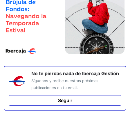
No te pierdas nada de
Ibercaja Gestión
Síguenos y recibe nuestras próximas
publicaciones en tu email.
Seguir