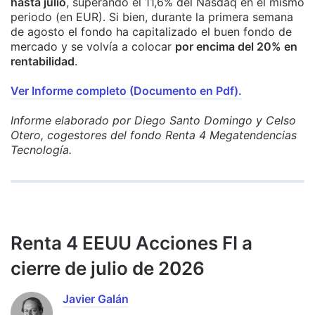
hasta julio
, superando el 11,6% del Nasdaq en el mismo
periodo (en EUR). Si bien, durante la primera semana
de agosto el fondo ha capitalizado el buen fondo de
mercado y se volvía a colocar
por encima del 20% en
rentabilidad
.
Ver Informe completo (Documento en Pdf).
Informe elaborado por Diego Santo Domingo y Celso
Otero, cogestores del fondo Renta 4 Megatendencias
Tecnología.
Renta 4 EEUU Acciones FI a
cierre de julio de 2026
Javier Galán