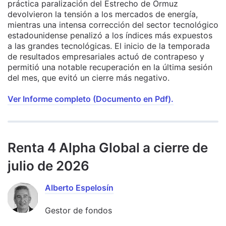
práctica paralización del Estrecho de Ormuz
devolvieron la tensión a los mercados de energía,
mientras una intensa corrección del sector tecnológico
estadounidense penalizó a los índices más expuestos
a las grandes tecnológicas. El inicio de la temporada
de resultados empresariales actuó de contrapeso y
permitió una notable recuperación en la última sesión
del mes, que evitó un cierre más negativo.
Ver Informe completo (Documento en Pdf).
Renta 4 Alpha Global a cierre de
julio de 2026
Alberto Espelosín
Gestor de fondos