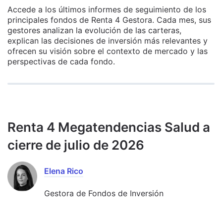
Accede a los últimos informes de seguimiento de los
principales fondos de Renta 4 Gestora. Cada mes, sus
gestores analizan la evolución de las carteras,
explican las decisiones de inversión más relevantes y
ofrecen su visión sobre el contexto de mercado y las
perspectivas de cada fondo.
Renta 4 Megatendencias Salud a
cierre de julio de 2026
Elena Rico
Gestora de Fondos de Inversión