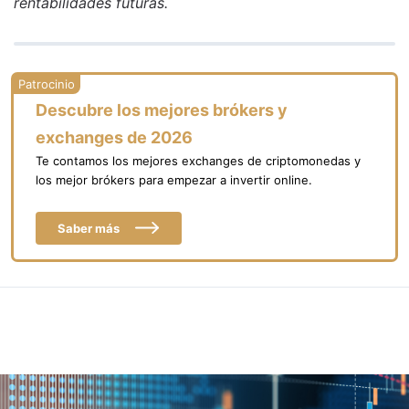
rentabilidades futuras.
Descubre los mejores brókers y
exchanges de 2026
Te contamos los mejores exchanges de criptomonedas y
los mejor brókers para empezar a invertir online.
Saber más