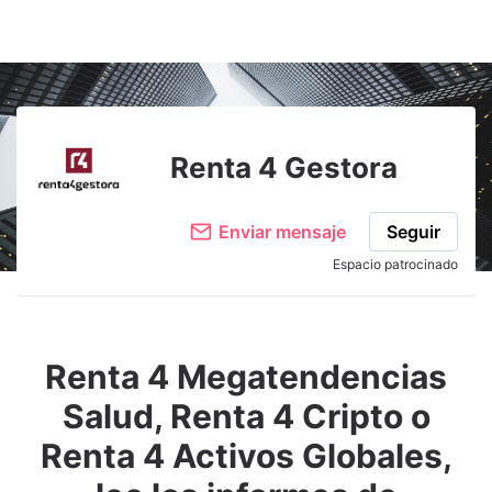
Renta 4 Gestora
Enviar mensaje
Seguir
Espacio patrocinado
Renta 4 Megatendencias
Salud, Renta 4 Cripto o
Renta 4 Activos Globales,