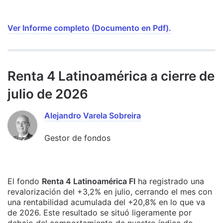
Ver Informe completo (Documento en Pdf).
Renta 4 Latinoamérica a cierre de
julio de 2026
Alejandro Varela Sobreira
Gestor de fondos
El fondo
Renta 4 Latinoamérica FI
ha registrado una
revalorización del +3,2% en julio, cerrando el mes con
una rentabilidad acumulada del +20,8% en lo que va
de 2026. Este resultado se situó ligeramente por