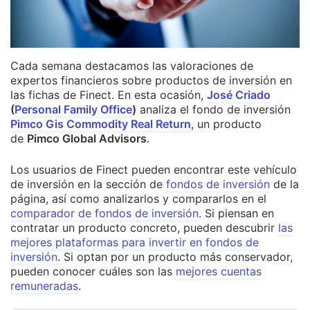
Cada semana destacamos las valoraciones de
expertos financieros sobre productos de inversión en
las fichas de Finect. En esta ocasión,
José Criado
(
Personal Family Office
)
analiza el fondo de inversión
Pimco Gis Commodity Real Return
, un producto
de
Pimco Global Advisors
.
Los usuarios de Finect pueden encontrar este vehículo
de inversión en la sección de
fondos de inversión
de la
página, así como analizarlos y compararlos en el
comparador de fondos de inversión
. Si piensan en
contratar un producto concreto, pueden descubrir
las
mejores plataformas para invertir en fondos de
inversión
. Si optan por un producto más conservador,
pueden conocer cuáles son las
mejores cuentas
remuneradas
.