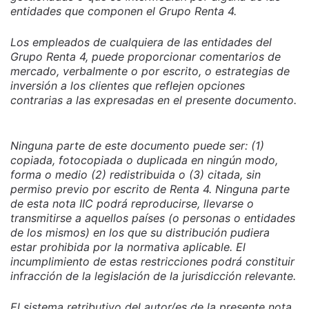
entidades que componen el Grupo Renta 4.
Los empleados de cualquiera de las entidades del
Grupo Renta 4, puede proporcionar comentarios de
mercado, verbalmente o por escrito, o estrategias de
inversión a los clientes que reflejen opciones
contrarias a las expresadas en el presente documento.
Ninguna parte de este documento puede ser: (1)
copiada, fotocopiada o duplicada en ningún modo,
forma o medio (2) redistribuida o (3) citada, sin
permiso previo por escrito de Renta 4. Ninguna parte
de esta nota IIC podrá reproducirse, llevarse o
transmitirse a aquellos países (o personas o entidades
de los mismos) en los que su distribución pudiera
estar prohibida por la normativa aplicable. El
incumplimiento de estas restricciones podrá constituir
infracción de la legislación de la jurisdicción relevante.
El sistema retributivo del autor/es de la presente nota