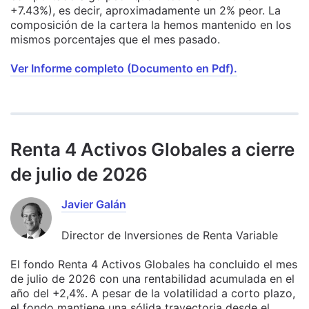
+7.43%), es decir, aproximadamente un 2% peor. La
composición de la cartera la hemos mantenido en los
mismos porcentajes que el mes pasado.
Ver Informe completo (Documento en Pdf).
Renta 4 Activos Globales a cierre
de julio de 2026
Javier Galán
Director de Inversiones de Renta Variable
El fondo Renta 4 Activos Globales ha concluido el mes
de julio de 2026 con una rentabilidad acumulada en el
año del +2,4%. A pesar de la volatilidad a corto plazo,
el fondo mantiene una sólida trayectoria desde el