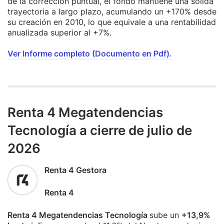
de la corrección puntual, el fondo mantiene una sólida
trayectoria a largo plazo, acumulando un +170% desde
su creación en 2010, lo que equivale a una rentabilidad
anualizada superior al +7%.
Ver Informe completo (Documento en Pdf).
Renta 4 Megatendencias
Tecnología a cierre de julio de
2026
Renta 4 Gestora
Renta 4
Renta 4 Megatendencias Tecnología
sube un
+13,9%