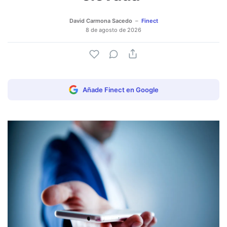
David Carmona Sacedo
Finect
8 de agosto de 2026
Añade Finect en Google