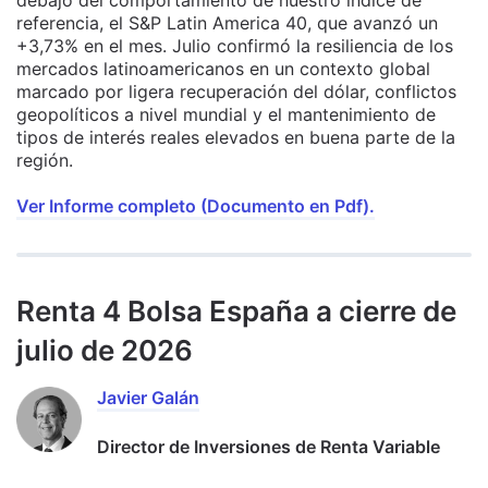
debajo del comportamiento de nuestro índice de
referencia, el S&P Latin America 40, que avanzó un
+3,73% en el mes. Julio confirmó la resiliencia de los
mercados latinoamericanos en un contexto global
marcado por ligera recuperación del dólar, conflictos
geopolíticos a nivel mundial y el mantenimiento de
tipos de interés reales elevados en buena parte de la
región.
Ver Informe completo (Documento en Pdf).
Renta 4 Bolsa España a cierre de
julio de 2026
Javier Galán
Director de Inversiones de Renta Variable