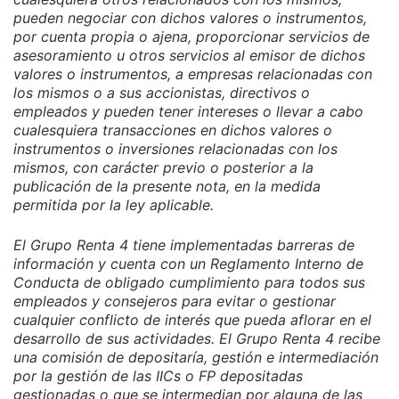
pueden negociar con dichos valores o instrumentos,
por cuenta propia o ajena, proporcionar servicios de
asesoramiento u otros servicios al emisor de dichos
valores o instrumentos, a empresas relacionadas con
los mismos o a sus accionistas, directivos o
empleados y pueden tener intereses o llevar a cabo
cualesquiera transacciones en dichos valores o
instrumentos o inversiones relacionadas con los
mismos, con carácter previo o posterior a la
publicación de la presente nota, en la medida
permitida por la ley aplicable.
El Grupo Renta 4 tiene implementadas barreras de
información y cuenta con un Reglamento Interno de
Conducta de obligado cumplimiento para todos sus
empleados y consejeros para evitar o gestionar
cualquier conflicto de interés que pueda aflorar en el
desarrollo de sus actividades. El Grupo Renta 4 recibe
una comisión de depositaría, gestión e intermediación
por la gestión de las IICs o FP depositadas
gestionadas o que se intermedian por alguna de las