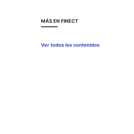
MÁS EN FINECT
Ver todos los contenidos