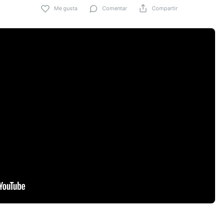
Me gusta
Comentar
Compartir