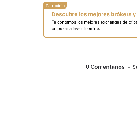
Descubre los mejores brókers 
Te contamos los mejores exchanges de crip
empezar a invertir online.
0
Comentarios
S