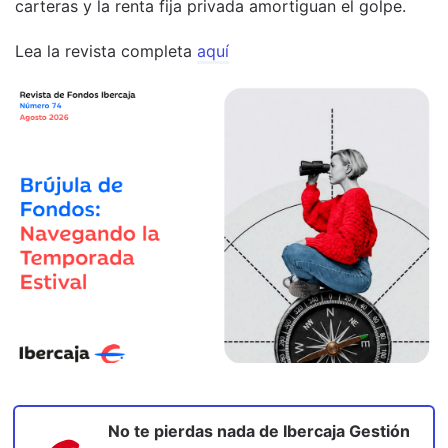
carteras y la renta fija privada amortiguan el golpe.
Lea la revista completa
aquí
No te pierdas nada de
Ibercaja Gestión