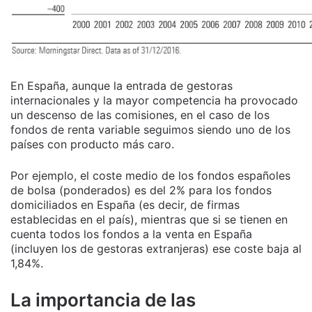
En España, aunque la entrada de gestoras
internacionales y la mayor competencia ha provocado
un descenso de las comisiones, en el caso de los
fondos de renta variable seguimos siendo uno de los
países con producto más caro.
Por ejemplo, el coste medio de los fondos españoles
de bolsa (ponderados) es del 2% para los fondos
domiciliados en España (es decir, de firmas
establecidas en el país), mientras que si se tienen en
cuenta todos los fondos a la venta en España
(incluyen los de gestoras extranjeras) ese coste baja al
1,84%.
La importancia de las