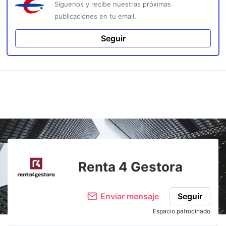
Síguenos y recibe nuestras próximas
publicaciones en tu email.
Seguir
Renta 4 Gestora
Enviar mensaje
Seguir
Espacio patrocinado