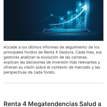
Accede a los últimos informes de seguimiento de los
principales fondos de Renta 4 Gestora. Cada mes, sus
gestores analizan la evolución de las carteras,
explican las decisiones de inversión más relevantes y
ofrecen su visión sobre el contexto de mercado y las
perspectivas de cada fondo.
Renta 4 Megatendencias Salud a