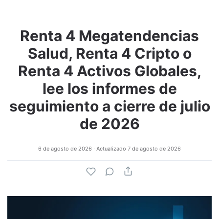
Renta 4 Megatendencias
Salud, Renta 4 Cripto o
Renta 4 Activos Globales,
lee los informes de
seguimiento a cierre de julio
de 2026
6 de agosto de 2026
· Actualizado
7 de agosto de 2026