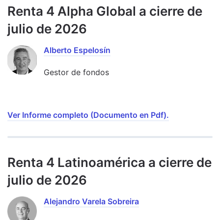
Renta 4 Alpha Global a cierre de
julio de 2026
Alberto Espelosín
Gestor de fondos
Ver Informe completo (Documento en Pdf).
Renta 4 Latinoamérica a cierre de
julio de 2026
Alejandro Varela Sobreira