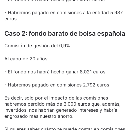
- Habremos pagado en comisiones a la entidad 5.937
euros
Caso 2: fondo barato de bolsa española
Comisión de gestión del 0,9%
Al cabo de 20 años:
- El fondo nos habrá hecho ganar 8.021 euros
- Habremos pagado en comisiones 2.792 euros
Es decir, solo por el impacto de las comisiones
habremos perdido más de 3.000 euros que, además,
invertidos, nos habrían generado intereses y habría
engrosado más nuestro ahorro.
Si quieres saber cuánto te puede costar en comisiones