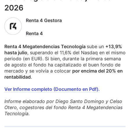
2026
Renta 4 Gestora
Renta 4
Renta 4 Megatendencias Tecnología
sube un
+13,9%
hasta julio
, superando el 11,6% del Nasdaq en el mismo
periodo (en EUR). Si bien, durante la primera semana
de agosto el fondo ha capitalizado el buen fondo de
mercado y se volvía a colocar
por encima del 20% en
rentabilidad
.
Ver Informe completo (Documento en Pdf).
Informe elaborado por Diego Santo Domingo y Celso
Otero, cogestores del fondo Renta 4 Megatendencias
Tecnología.