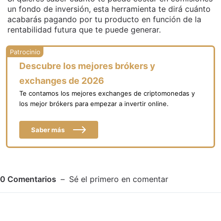
un fondo de inversión, esta herramienta te dirá cuánto
acabarás pagando por tu producto en función de la
rentabilidad futura que te puede generar.
Descubre los mejores brókers y
exchanges de 2026
Te contamos los mejores exchanges de criptomonedas y
los mejor brókers para empezar a invertir online.
Saber más
0
Comentarios
Sé el primero en comentar