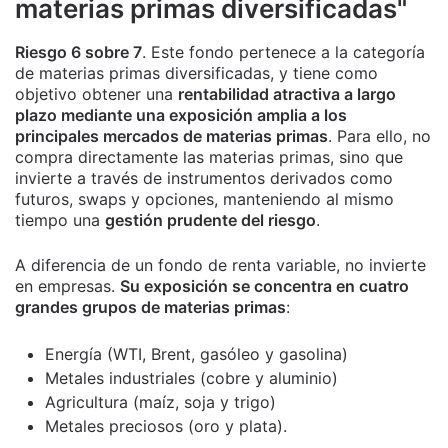
materias primas diversificadas"
Riesgo 6 sobre 7
. Este fondo pertenece a la categoría
de materias primas diversificadas, y tiene como
objetivo obtener una
rentabilidad atractiva a largo
plazo mediante una exposición amplia a los
principales mercados de materias primas
. Para ello, no
compra directamente las materias primas, sino que
invierte a través de instrumentos derivados como
futuros, swaps y opciones, manteniendo al mismo
tiempo una
gestión prudente del riesgo
.
A diferencia de un fondo de renta variable, no invierte
en empresas.
Su exposición se concentra en cuatro
grandes grupos de materias primas
:
Energía (WTI, Brent, gasóleo y gasolina)
Metales industriales (cobre y aluminio)
Agricultura (maíz, soja y trigo)
Metales preciosos (oro y plata).