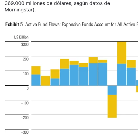
369.000 millones de dólares, según datos de
Morningstar).