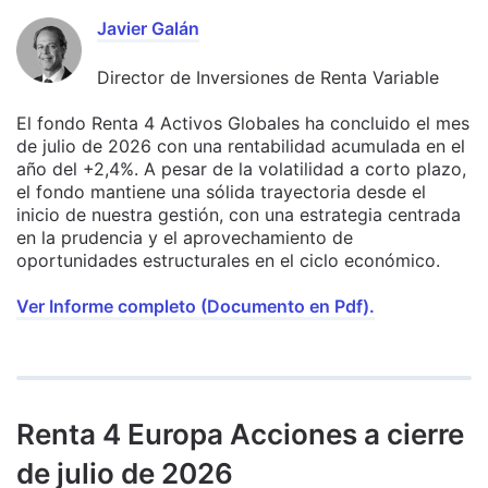
Javier Galán
Director de Inversiones de Renta Variable
El fondo Renta 4 Activos Globales ha concluido el mes
de julio de 2026 con una rentabilidad acumulada en el
año del +2,4%. A pesar de la volatilidad a corto plazo,
el fondo mantiene una sólida trayectoria desde el
inicio de nuestra gestión, con una estrategia centrada
en la prudencia y el aprovechamiento de
oportunidades estructurales en el ciclo económico.
Ver Informe completo (Documento en Pdf).
Renta 4 Europa Acciones a cierre
de julio de 2026