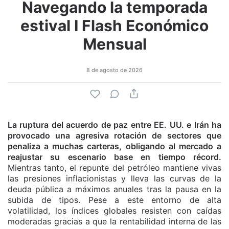
Navegando la temporada
estival I Flash Económico
Mensual
8 de agosto de 2026
La ruptura del acuerdo de paz entre EE. UU. e Irán ha
provocado una agresiva rotación de sectores que
penaliza a muchas carteras, obligando al mercado a
reajustar su escenario base en tiempo récord.
Mientras tanto, el repunte del petróleo mantiene vivas
las presiones inflacionistas y lleva las curvas de la
deuda pública a máximos anuales tras la pausa en la
subida de tipos. Pese a este entorno de alta
volatilidad, los índices globales resisten con caídas
moderadas gracias a que la rentabilidad interna de las