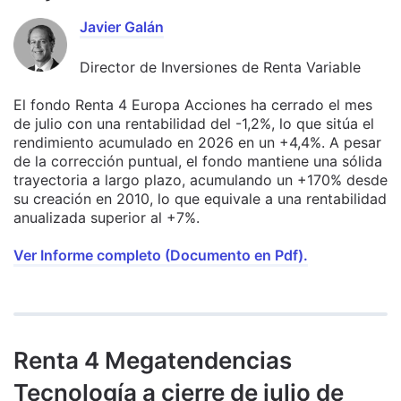
Javier Galán
Director de Inversiones de Renta Variable
El fondo Renta 4 Europa Acciones ha cerrado el mes
de julio con una rentabilidad del -1,2%, lo que sitúa el
rendimiento acumulado en 2026 en un +4,4%. A pesar
de la corrección puntual, el fondo mantiene una sólida
trayectoria a largo plazo, acumulando un +170% desde
su creación en 2010, lo que equivale a una rentabilidad
anualizada superior al +7%.
Ver Informe completo (Documento en Pdf).
Renta 4 Megatendencias
Tecnología a cierre de julio de