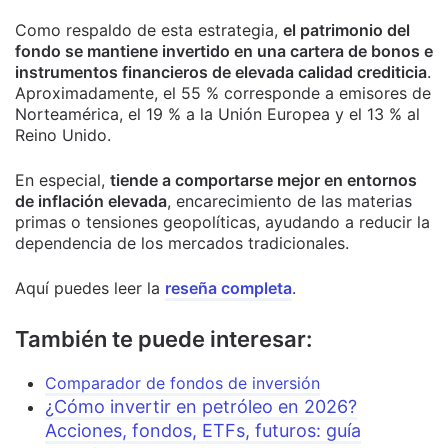
Como respaldo de esta estrategia,
el patrimonio del
fondo se mantiene invertido en una cartera de bonos e
instrumentos financieros de elevada calidad crediticia
.
Aproximadamente, el 55 % corresponde a emisores de
Norteamérica, el 19 % a la Unión Europea y el 13 % al
Reino Unido.
En especial,
tiende a comportarse mejor en entornos
de inflación elevada
, encarecimiento de las materias
primas o tensiones geopolíticas, ayudando a reducir la
dependencia de los mercados tradicionales.
Aquí puedes leer la
reseña completa
.
También te puede interesar:
Comparador de fondos de inversión
¿Cómo invertir en petróleo en 2026?
Acciones, fondos, ETFs, futuros: guía