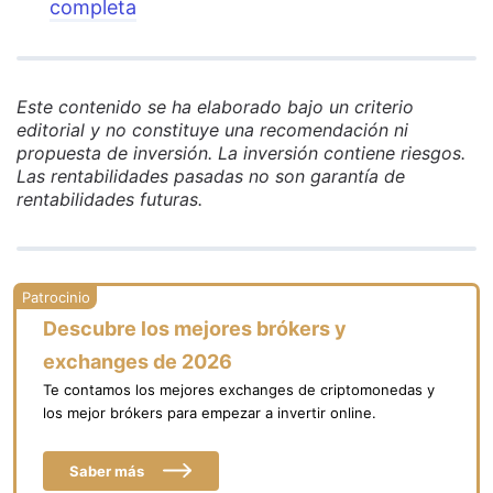
completa
Este contenido se ha elaborado bajo un criterio
editorial y no constituye una recomendación ni
propuesta de inversión. La inversión contiene riesgos.
Las rentabilidades pasadas no son garantía de
rentabilidades futuras.
Descubre los mejores brókers y
exchanges de 2026
Te contamos los mejores exchanges de criptomonedas y
los mejor brókers para empezar a invertir online.
Saber más