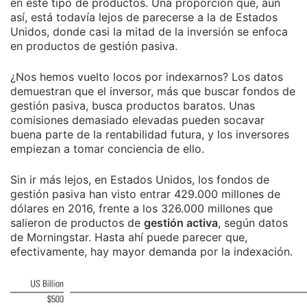
en este tipo de productos. Una proporción que, aún
así, está todavía lejos de parecerse a la de Estados
Unidos, donde casi la mitad de la inversión se enfoca
en productos de gestión pasiva.
¿Nos hemos vuelto locos por indexarnos? Los datos
demuestran que el inversor, más que buscar fondos de
gestión pasiva, busca productos baratos. Unas
comisiones demasiado elevadas pueden socavar
buena parte de la rentabilidad futura, y los inversores
empiezan a tomar conciencia de ello.
Sin ir más lejos, en Estados Unidos, los fondos de
gestión pasiva han visto entrar 429.000 millones de
dólares en 2016, frente a los 326.000 millones que
salieron de productos de
gestión activa
, según datos
de Morningstar. Hasta ahí puede parecer que,
efectivamente, hay mayor demanda por la indexación.