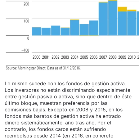
Lo mismo sucede con los fondos de gestión activa.
Los inversores no están discriminando especialmente
entre gestión pasiva o activa, sino que dentro de éste
último bloque, muestran preferencia por las
comisiones bajas. Excepto en 2008 y 2015, en los
fondos más baratos de gestión activa ha entrado
dinero sistemáticamente, año tras año. Por el
contrario, los fondos caros están sufriendo
reembolsos desde 2014 (en 2016, en concreto