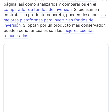
página, así como analizarlos y compararlos en el
comparador de fondos de inversión
. Si piensan en
contratar un producto concreto, pueden descubrir
las
mejores plataformas para invertir en fondos de
inversión
. Si optan por un producto más conservador,
pueden conocer cuáles son las
mejores cuentas
remuneradas
.