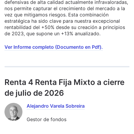
defensivas de alta calidad actualmente infravaloradas,
nos permite capturar el crecimiento del mercado a la
vez que mitigamos riesgos. Esta combinación
estratégica ha sido clave para nuestra excepcional
rentabilidad del +50% desde su creación a principios
de 2023, que supone un +13% anualizado.
Ver Informe completo (Documento en Pdf).
Renta 4 Renta Fija Mixto a cierre
de julio de 2026
Alejandro Varela Sobreira
Gestor de fondos