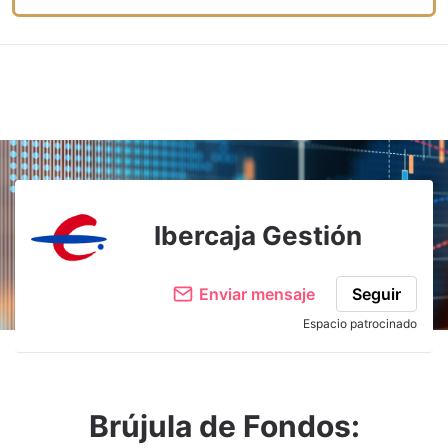
Ibercaja Gestión
Enviar mensaje
Seguir
Espacio patrocinado
Brújula de Fondos: