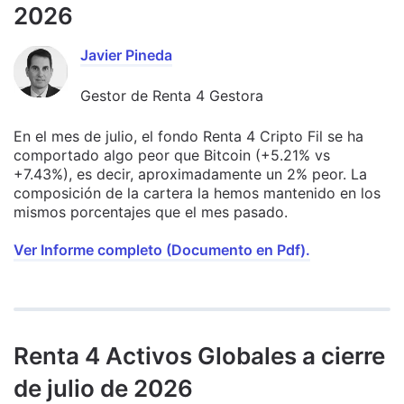
2026
Javier Pineda
Gestor de Renta 4 Gestora
En el mes de julio, el fondo Renta 4 Cripto Fil se ha
comportado algo peor que Bitcoin (+5.21% vs
+7.43%), es decir, aproximadamente un 2% peor. La
composición de la cartera la hemos mantenido en los
mismos porcentajes que el mes pasado.
Ver Informe completo (Documento en Pdf).
Renta 4 Activos Globales a cierre
de julio de 2026