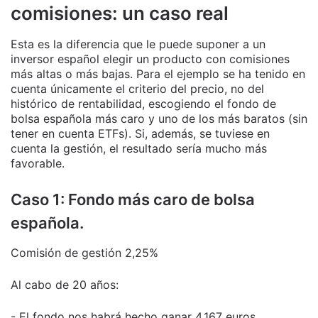
comisiones: un caso real
Esta es la diferencia que le puede suponer a un
inversor español elegir un producto con comisiones
más altas o más bajas. Para el ejemplo se ha tenido en
cuenta únicamente el criterio del precio, no del
histórico de rentabilidad, escogiendo el fondo de
bolsa española más caro y uno de los más baratos (sin
tener en cuenta ETFs). Si, además, se tuviese en
cuenta la gestión, el resultado sería mucho más
favorable.
Caso 1: Fondo más caro de bolsa
española.
Comisión de gestión 2,25%
Al cabo de 20 años:
- El fondo nos habrá hecho ganar 4.167 euros