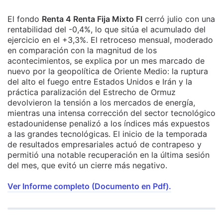
El fondo
Renta 4 Renta Fija Mixto FI
cerró julio con una
rentabilidad del -0,4%, lo que sitúa el acumulado del
ejercicio en el +3,3%. El retroceso mensual, moderado
en comparación con la magnitud de los
acontecimientos, se explica por un mes marcado de
nuevo por la geopolítica de Oriente Medio: la ruptura
del alto el fuego entre Estados Unidos e Irán y la
práctica paralización del Estrecho de Ormuz
devolvieron la tensión a los mercados de energía,
mientras una intensa corrección del sector tecnológico
estadounidense penalizó a los índices más expuestos
a las grandes tecnológicas. El inicio de la temporada
de resultados empresariales actuó de contrapeso y
permitió una notable recuperación en la última sesión
del mes, que evitó un cierre más negativo.
Ver Informe completo (Documento en Pdf).