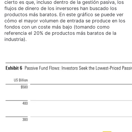
cierto es que, incluso dentro de la gestión pasiva, los
flujos de dinero de los inversores han buscado los
productos más baratos. En este gráfico se puede ver
cómo el mayor volumen de entrada se produce en los
fondos con un coste más bajo (tomando como
referencia el 20% de productos más baratos de la
industria).