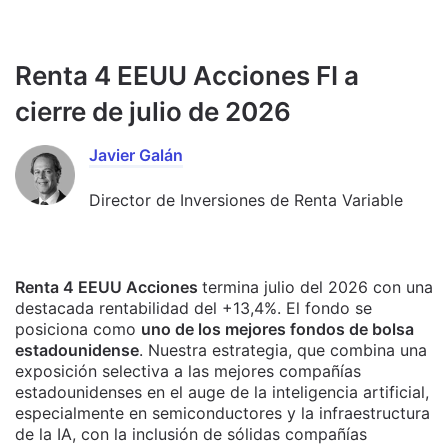
Renta 4 EEUU Acciones FI a
cierre de julio de 2026
Javier Galán
Director de Inversiones de Renta Variable
Renta 4 EEUU Acciones
termina julio del 2026 con una
destacada rentabilidad del +13,4%. El fondo se
posiciona como
uno de los mejores fondos de bolsa
estadounidense
. Nuestra estrategia, que combina una
exposición selectiva a las mejores compañías
estadounidenses en el auge de la inteligencia artificial,
especialmente en semiconductores y la infraestructura
de la IA, con la inclusión de sólidas compañías