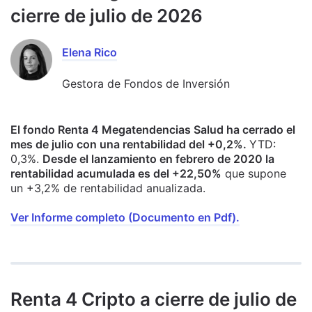
cierre de julio de 2026
Elena Rico
Gestora de Fondos de Inversión
El fondo Renta 4 Megatendencias Salud ha cerrado el
mes de julio con una rentabilidad del +0,2%.
YTD:
0,3%.
Desde el lanzamiento en febrero de 2020 la
rentabilidad acumulada es del +22,50%
que supone
un +3,2% de rentabilidad anualizada.
Ver Informe completo (Documento en Pdf).
Renta 4 Cripto a cierre de julio de