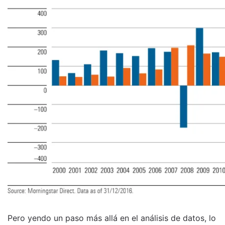
Pero yendo un paso más allá en el análisis de datos, lo