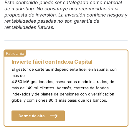
Este contenido puede ser catalogado como material
de marketing. No constituye una recomendación ni
propuesta de inversión. La inversión contiene riesgos y
rentabilidades pasadas no son garantía de
rentabilidades futuras.
Invierte fácil con Indexa Capital
El gestor de carteras independiente líder en España, con
más de
4.860 M€ gestionados, asesorados o administrados, de
más de 149 mil clientes. Además, carteras de fondos
indexados y de planes de pensiones con diversificación
global y comisiones 80 % más bajas que los bancos.
Darme de alta