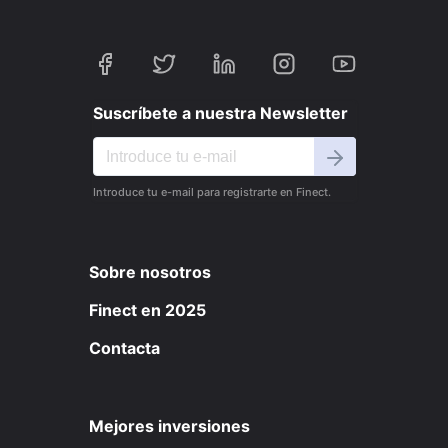
Suscríbete a nuestra Newsletter
Introduce tu e-mail para registrarte en Finect.
Sobre nosotros
Finect en 2025
Contacta
Mejores inversiones