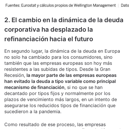
2. El cambio en la dinámica de la deuda
corporativa ha desplazado la
refinanciación hacia el futuro
En segundo lugar, la dinámica de la deuda en Europa
no solo ha cambiado para los consumidores, sino
también que las empresas europeas son hoy más
resistentes a las subidas de tipos. Desde la Gran
Recesión,
la mayor parte de las empresas europeas
han evitado la deuda a tipo variable como principal
mecanismo de financiación
, si no que se han
decantado por tipos fijos y normalmente por los
plazos de vencimiento más largos, en un intento de
asegurarse los reducidos tipos de financiación que
sucedieron a la pandemia.
Como resultado de ese proceso, las empresas