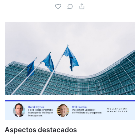
Aspectos destacados