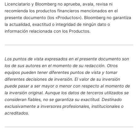
Licenciatario y Bloomberg no aprueba, avala, revisa ni
recomienda los productos financieros mencionados en el
presente documento (los «Productos»). Bloomberg no garantiza
la actualidad, exactitud o integridad de ningún dato o
información relacionada con los Productos.
Los puntos de vista expresados en el presente documento son
los de sus autores en el momento de su redacción. Otros
equipos pueden tener diferentes puntos de vista y tomar
diferentes decisiones de inversión. El valor de su inversión
puede pasar a ser mayor o menor con respecto al momento de
la inversión original. Aunque los datos de terceros utilizados se
consideran fiables, no se garantiza su exactitud. Destinado
exclusivamente a inversores profesionales, institucionales o
acreditados.