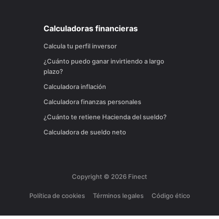
Calculadoras financieras
Calcula tu perfil inversor
¿Cuánto puedo ganar invirtiendo a largo
plazo?
Calculadora inflación
Calculadora finanzas personales
¿Cuánto te retiene Hacienda del sueldo?
Calculadora de sueldo neto
Copyright ©
2026
Finect
Política de cookies
Términos legales
Código ético