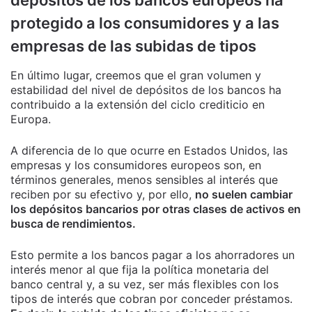
depósitos de los bancos europeos ha
protegido a los consumidores y a las
empresas de las subidas de tipos
En último lugar, creemos que el gran volumen y
estabilidad del nivel de depósitos de los bancos ha
contribuido a la extensión del ciclo crediticio en
Europa.
A diferencia de lo que ocurre en Estados Unidos, las
empresas y los consumidores europeos son, en
términos generales, menos sensibles al interés que
reciben por su efectivo y, por ello,
no suelen cambiar
los depósitos bancarios por otras clases de activos en
busca de rendimientos.
Esto permite a los bancos pagar a los ahorradores un
interés menor al que fija la política monetaria del
banco central y, a su vez, ser más flexibles con los
tipos de interés que cobran por conceder préstamos.