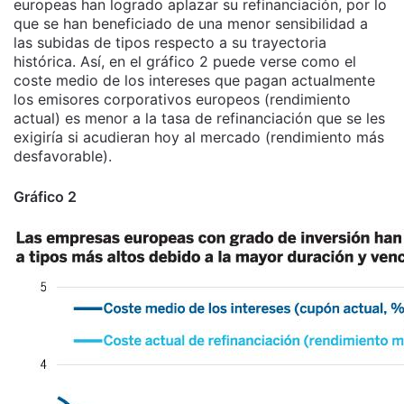
europeas han logrado aplazar su refinanciación, por lo
que se han beneficiado de una menor sensibilidad a
las subidas de tipos respecto a su trayectoria
histórica. Así, en el gráfico 2 puede verse como el
coste medio de los intereses que pagan actualmente
los emisores corporativos europeos (rendimiento
actual) es menor a la tasa de refinanciación que se les
exigiría si acudieran hoy al mercado (rendimiento más
desfavorable).
Gráfico 2