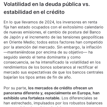
Volatilidad en la deuda pública vs.
estabilidad en el crédito
En lo que llevamos de 2024, los inversores en renta
fija han estado ocupados con el exitosísimo calendario
de nuevas emisiones, el cambio de postura del Banco
de Japón y el incremento de las tensiones geopolíticas
en Oriente Medio; todos estos factores han competido
por la atención del mercado. Sin embargo, la inflación
—manteniéndose por encima de su objetivo— ha
seguido siendo el tema dominante y como
consecuencia, se ha intensificado la volatilidad en los
rendimientos de los bonos soberanos al rectificar el
mercado sus expectativas de que los bancos centrales
bajarían los tipos antes de fin de año.
Por su parte,
los mercados de crédito ofrecen un
panorama diferente y, especialmente en Europa, han
exhibido una fortaleza notable.
Los diferenciales se
han estrechado, impulsados por los robustos balances