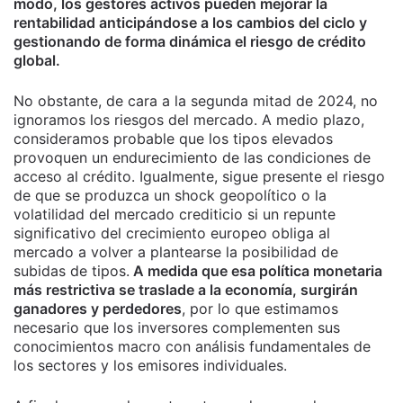
modo, los gestores activos pueden mejorar la
rentabilidad anticipándose a los cambios del ciclo y
gestionando de forma dinámica el riesgo de crédito
global.
No obstante, de cara a la segunda mitad de 2024, no
ignoramos los riesgos del mercado. A medio plazo,
consideramos probable que los tipos elevados
provoquen un endurecimiento de las condiciones de
acceso al crédito. Igualmente, sigue presente el riesgo
de que se produzca un shock geopolítico o la
volatilidad del mercado crediticio si un repunte
significativo del crecimiento europeo obliga al
mercado a volver a plantearse la posibilidad de
subidas de tipos.
A medida que esa política monetaria
más restrictiva se traslade a la economía, surgirán
ganadores y perdedores
, por lo que estimamos
necesario que los inversores complementen sus
conocimientos macro con análisis fundamentales de
los sectores y los emisores individuales.