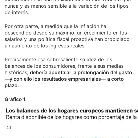
nunca y es menos sensible a la variación de los tipos
de interés.
Por otra parte, a medida que la inflación ha
descendido desde su máximo, un crecimiento en los
salarios y una política fiscal proactiva han propiciado
un aumento de los ingresos reales.
Precisamente esa sobresaliente solidez de los
balances de los consumidores, frente a sus medias
históricas,
debería apuntalar la prolongación del gasto
—y con ello los resultados empresariales— a corto
plazo.
Gráfico 1