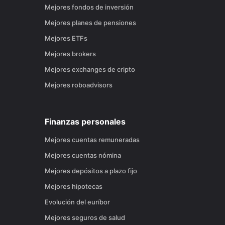
Mejores fondos de inversión
Mejores planes de pensiones
Mejores ETFs
Mejores brokers
Mejores exchanges de cripto
Mejores roboadvisors
Finanzas personales
Mejores cuentas remuneradas
Mejores cuentas nómina
Mejores depósitos a plazo fijo
Mejores hipotecas
Evolución del euríbor
Mejores seguros de salud