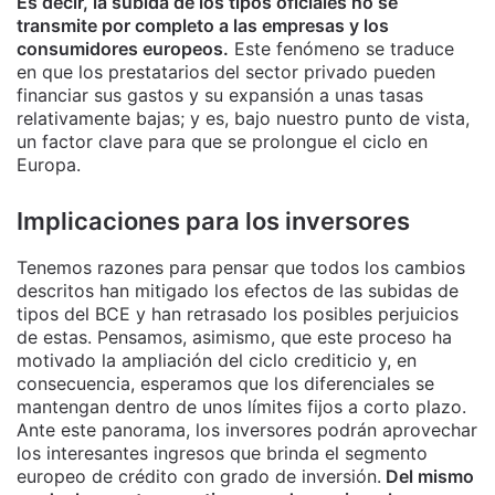
Es decir, la subida de los tipos oficiales no se
transmite por completo a las empresas y los
consumidores europeos.
Este fenómeno se traduce
en que los prestatarios del sector privado pueden
financiar sus gastos y su expansión a unas tasas
relativamente bajas; y es, bajo nuestro punto de vista,
un factor clave para que se prolongue el ciclo en
Europa.
Implicaciones para los inversores
Tenemos razones para pensar que todos los cambios
descritos han mitigado los efectos de las subidas de
tipos del BCE y han retrasado los posibles perjuicios
de estas. Pensamos, asimismo, que este proceso ha
motivado la ampliación del ciclo crediticio y, en
consecuencia, esperamos que los diferenciales se
mantengan dentro de unos límites fijos a corto plazo.
Ante este panorama, los inversores podrán aprovechar
los interesantes ingresos que brinda el segmento
europeo de crédito con grado de inversión.
Del mismo