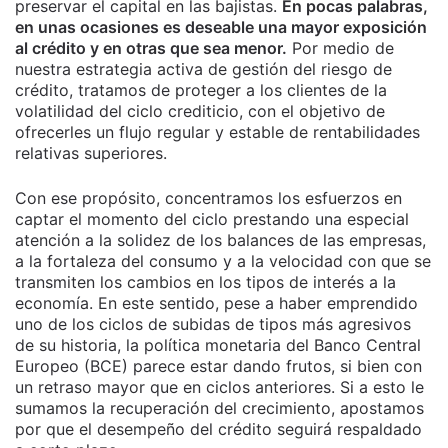
preservar el capital en las bajistas.
En pocas palabras,
en unas ocasiones es deseable una mayor exposición
al crédito y en otras que sea menor.
Por medio de
nuestra estrategia activa de gestión del riesgo de
crédito, tratamos de proteger a los clientes de la
volatilidad del ciclo crediticio, con el objetivo de
ofrecerles un flujo regular y estable de rentabilidades
relativas superiores.
Con ese propósito, concentramos los esfuerzos en
captar el momento del ciclo prestando una especial
atención a la solidez de los balances de las empresas,
a la fortaleza del consumo y a la velocidad con que se
transmiten los cambios en los tipos de interés a la
economía. En este sentido, pese a haber emprendido
uno de los ciclos de subidas de tipos más agresivos
de su historia, la política monetaria del Banco Central
Europeo (BCE) parece estar dando frutos, si bien con
un retraso mayor que en ciclos anteriores. Si a esto le
sumamos la recuperación del crecimiento, apostamos
por que el desempeño del crédito seguirá respaldado