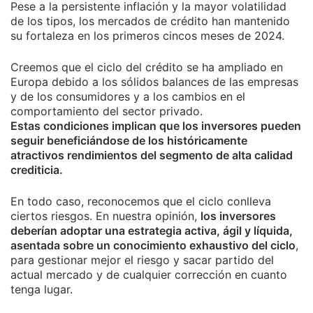
Pese a la persistente inflación y la mayor volatilidad
de los tipos, los mercados de crédito han mantenido
su fortaleza en los primeros cincos meses de 2024.
Creemos que el ciclo del crédito se ha ampliado en
Europa debido a los sólidos balances de las empresas
y de los consumidores y a los cambios en el
comportamiento del sector privado.
Estas condiciones implican que los inversores pueden
seguir beneficiándose de los históricamente
atractivos rendimientos del segmento de alta calidad
crediticia.
En todo caso, reconocemos que el ciclo conlleva
ciertos riesgos. En nuestra opinión,
los inversores
deberían adoptar una estrategia activa, ágil y líquida,
asentada sobre un conocimiento exhaustivo del ciclo
,
para gestionar mejor el riesgo y sacar partido del
actual mercado y de cualquier corrección en cuanto
tenga lugar.