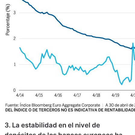
3. La estabilidad en el nivel de