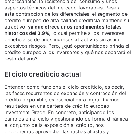
empresariales, la resistencia del consumo y unos
aspectos técnicos del mercado favorables. Pese a
esta contracción de los diferenciales, el segmento de
crédito europeo de alta calidad crediticia mantiene su
atractivo,
ya que ofrece unos rendimientos totales
históricos del 3,9%,
lo cual permite a los inversores
beneficiarse de unos ingresos atractivos sin asumir
excesivos riesgos. Pero, ¿qué oportunidades brinda el
crédito europeo a los inversores y qué nos deparará el
resto del año?
El ciclo crediticio actual
Entender cómo funciona el ciclo crediticio, es decir,
las fases recurrentes de expansión y contracción del
crédito disponible, es esencial para lograr buenos
resultados en una cartera de crédito europeo
Investment Grade. En concreto, anticipando los
cambios en el ciclo y gestionando de forma dinámica
el conjunto de la exposición al crédito, nos
proponemos aprovechar las rachas alcistas y