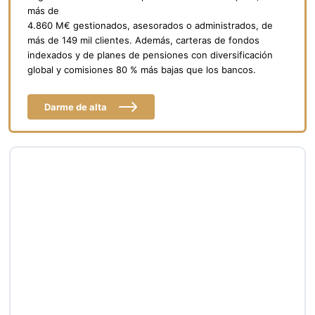
más de
4.860 M€ gestionados, asesorados o administrados, de
más de 149 mil clientes. Además, carteras de fondos
indexados y de planes de pensiones con diversificación
global y comisiones 80 % más bajas que los bancos.
Darme de alta