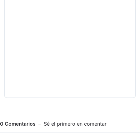
0
Comentarios
Sé el primero en comentar