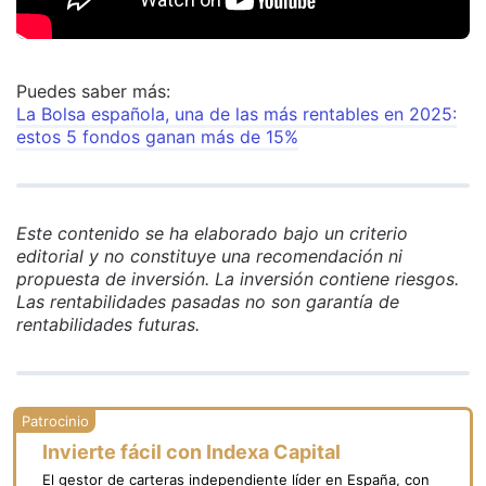
Puedes saber más:
La Bolsa española, una de las más rentables en 2025:
estos 5 fondos ganan más de 15%
Este contenido se ha elaborado bajo un criterio
editorial y no constituye una recomendación ni
propuesta de inversión. La inversión contiene riesgos.
Las rentabilidades pasadas no son garantía de
rentabilidades futuras.
Invierte fácil con Indexa Capital
El gestor de carteras independiente líder en España, con