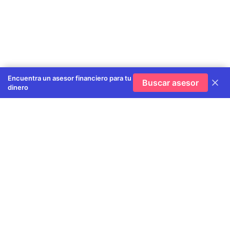
Encuentra un asesor financiero para tu
Buscar asesor
dinero