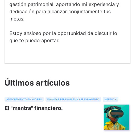
gestión patrimonial, aportando mi experiencia y
dedicación para alcanzar conjuntamente tus
metas.
Estoy ansioso por la oportunidad de discutir lo
que te puedo aportar.
Últimos artículos
asesoramiento financiero
finanzas personales y asesoramiento
herencia
El "mantra" financiero.