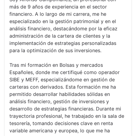
más de 9 años de experiencia en el sector
financiero. A lo largo de mi carrera, me he
especializado en la gestión patrimonial y en el
análisis financiero, destacándome por la eficaz
administración de la cartera de clientes y la
implementación de estrategias personalizadas
para la optimización de sus inversiones.
Tras mi formación en Bolsas y mercados
Españoles, donde me certifiqué como operador
SIBE y MEFF, especializándome en gestión de
carteras con derivados. Esta formación me ha
permitido desarrollar habilidades sólidas en
análisis financiero, gestión de inversiones y
desarrollo de estrategias financieras. Durante mi
trayectoria profesional, he trabajado en la sala de
tesorería, tomando decisiones clave en renta
variable americana y europea, lo que me ha