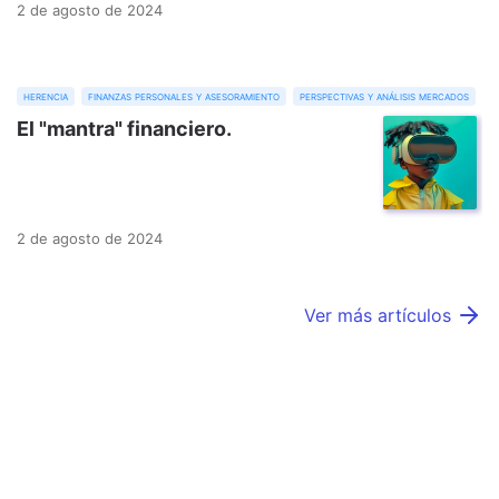
2 de agosto de 2024
herencia
finanzas personales y asesoramiento
perspectivas y análisis mercados
El "mantra" financiero.
2 de agosto de 2024
Ver más artículos