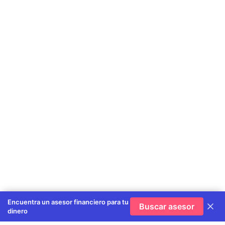
Encuentra un asesor financiero para tu
Buscar asesor
dinero