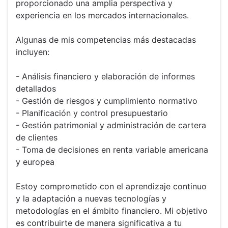
proporcionado una amplia perspectiva y
experiencia en los mercados internacionales.
Algunas de mis competencias más destacadas
incluyen:
- Análisis financiero y elaboración de informes
detallados
- Gestión de riesgos y cumplimiento normativo
- Planificación y control presupuestario
- Gestión patrimonial y administración de cartera
de clientes
- Toma de decisiones en renta variable americana
y europea
Estoy comprometido con el aprendizaje continuo
y la adaptación a nuevas tecnologías y
metodologías en el ámbito financiero. Mi objetivo
es contribuirte de manera significativa a tu