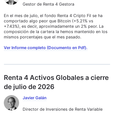
Gestor de Renta 4 Gestora
En el mes de julio, el fondo Renta 4 Cripto Fil se ha
comportado algo peor que Bitcoin (+5.21% vs
+7.43%), es decir, aproximadamente un 2% peor. La
composición de la cartera la hemos mantenido en los
mismos porcentajes que el mes pasado.
Ver Informe completo (Documento en Pdf).
Renta 4 Activos Globales a cierre
de julio de 2026
Javier Galán
Director de Inversiones de Renta Variable