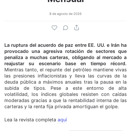
8 de agosto de 2026
La ruptura del acuerdo de paz entre EE. UU. e Irán ha
provocado una agresiva rotación de sectores que
penaliza a muchas carteras, obligando al mercado a
reajustar su escenario base en tiempo récord.
Mientras tanto, el repunte del petróleo mantiene vivas
las presiones inflacionistas y lleva las curvas de la
deuda pública a máximos anuales tras la pausa en la
subida de tipos. Pese a este entorno de alta
volatilidad, los índices globales resisten con caídas
moderadas gracias a que la rentabilidad interna de las
carteras y la renta fija privada amortiguan el golpe.
Lea la revista completa
aquí