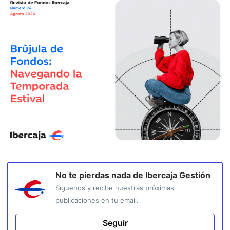
No te pierdas nada de
Ibercaja Gestión
Síguenos y recibe nuestras próximas
publicaciones en tu email.
Seguir