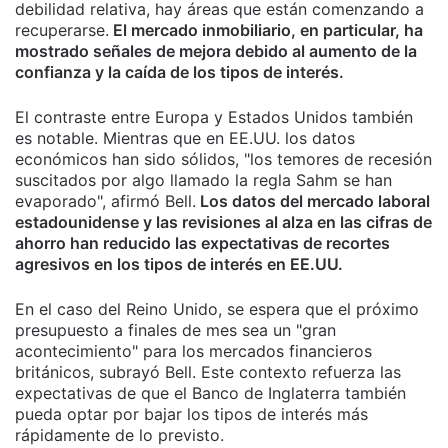
debilidad relativa, hay áreas que están comenzando a
recuperarse.
El mercado inmobiliario, en particular, ha
mostrado señales de mejora debido al aumento de la
confianza y la caída de los tipos de interés.
El contraste entre Europa y Estados Unidos también
es notable. Mientras que en EE.UU. los datos
económicos han sido sólidos, "los temores de recesión
suscitados por algo llamado la regla Sahm se han
evaporado", afirmó Bell.
Los datos del mercado laboral
estadounidense y las revisiones al alza en las cifras de
ahorro han reducido las expectativas de recortes
agresivos en los tipos de interés en EE.UU.
En el caso del Reino Unido, se espera que el próximo
presupuesto a finales de mes sea un "gran
acontecimiento" para los mercados financieros
británicos, subrayó Bell. Este contexto refuerza las
expectativas de que el Banco de Inglaterra también
pueda optar por bajar los tipos de interés más
rápidamente de lo previsto.