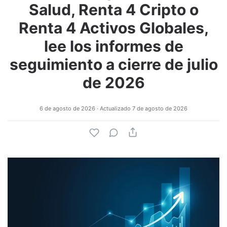
Salud, Renta 4 Cripto o
Renta 4 Activos Globales,
lee los informes de
seguimiento a cierre de julio
de 2026
6 de agosto de 2026
· Actualizado
7 de agosto de 2026