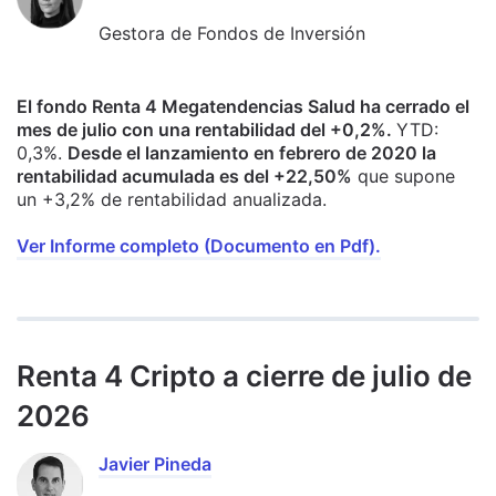
Gestora de Fondos de Inversión
El fondo Renta 4 Megatendencias Salud ha cerrado el
mes de julio con una rentabilidad del +0,2%.
YTD:
0,3%.
Desde el lanzamiento en febrero de 2020 la
rentabilidad acumulada es del +22,50%
que supone
un +3,2% de rentabilidad anualizada.
Ver Informe completo (Documento en Pdf).
Renta 4 Cripto a cierre de julio de
2026
Javier Pineda