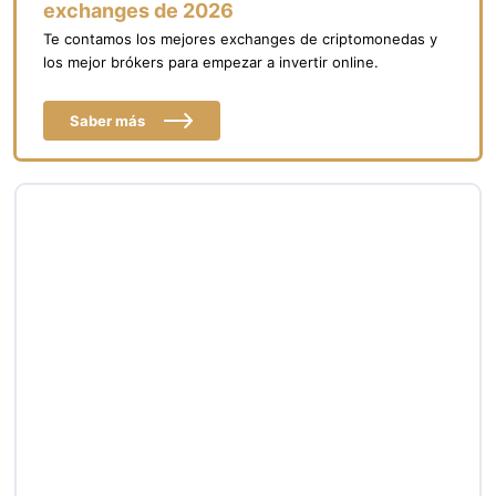
exchanges de 2026
Te contamos los mejores exchanges de criptomonedas y
los mejor brókers para empezar a invertir online.
Saber más