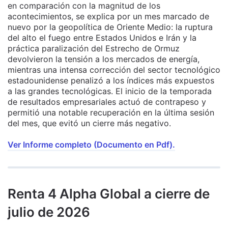
en comparación con la magnitud de los
acontecimientos, se explica por un mes marcado de
nuevo por la geopolítica de Oriente Medio: la ruptura
del alto el fuego entre Estados Unidos e Irán y la
práctica paralización del Estrecho de Ormuz
devolvieron la tensión a los mercados de energía,
mientras una intensa corrección del sector tecnológico
estadounidense penalizó a los índices más expuestos
a las grandes tecnológicas. El inicio de la temporada
de resultados empresariales actuó de contrapeso y
permitió una notable recuperación en la última sesión
del mes, que evitó un cierre más negativo.
Ver Informe completo (Documento en Pdf).
Renta 4 Alpha Global a cierre de
julio de 2026