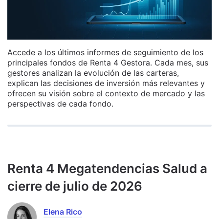
Accede a los últimos informes de seguimiento de los
principales fondos de Renta 4 Gestora. Cada mes, sus
gestores analizan la evolución de las carteras,
explican las decisiones de inversión más relevantes y
ofrecen su visión sobre el contexto de mercado y las
perspectivas de cada fondo.
Renta 4 Megatendencias Salud a
cierre de julio de 2026
Elena Rico