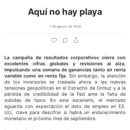
Aquí no hay playa
7 de agosto de 2026
La campaña de resultados corporativos cierra con
excelentes cifras globales y revisiones al alza,
impulsando una semana de ganancias tanto en renta
variable como en renta fija.
Sin embargo, la atención
de los inversores se traslada ahora a las nuevas
tensiones geopolíticas en el Estrecho de Ormuz y a la
pérdida de credibilidad de la Fed ante la falta de
subidas de tipos. En este escenario, el mercado
aguarda con expectación el dato de empleo en EE.
UU., clave para descifrar si habrá un endurecimiento
monetario el próximo mes de septiembre.