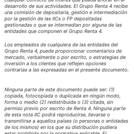
desarrollo de sus actividades. El Grupo Renta 4 recibe
una comisión de depositaría, gestión e intermediación
por la gestión de las IICs o FP depositadas
gestionadas o que se intermedian por alguna de las
entidades que componen el Grupo Renta 4.
Los empleados de cualquiera de las entidades del
Grupo Renta 4, puede proporcionar comentarios de
mercado, verbalmente o por escrito, o estrategias de
inversión a los clientes que reflejen opciones
contrarias a las expresadas en el presente documento.
Ninguna parte de este documento puede ser: (1)
copiada, fotocopiada o duplicada en ningún modo,
forma o medio (2) redistribuida o (3) citada, sin
permiso previo por escrito de Renta 4. Ninguna parte
de esta nota IIC podrá reproducirse, llevarse o
transmitirse a aquellos países (o personas o entidades
de los mismos) en los que su distribución pudiera
estar prohibida por la normativa aplicable. El