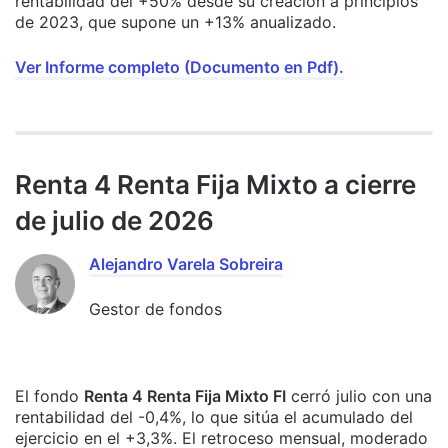
rentabilidad del +50% desde su creación a principios
de 2023, que supone un +13% anualizado.
Ver Informe completo (Documento en Pdf).
Renta 4 Renta Fija Mixto a cierre
de julio de 2026
Alejandro Varela Sobreira
Gestor de fondos
El fondo
Renta 4 Renta Fija Mixto FI
cerró julio con una
rentabilidad del -0,4%, lo que sitúa el acumulado del
ejercicio en el +3,3%. El retroceso mensual, moderado