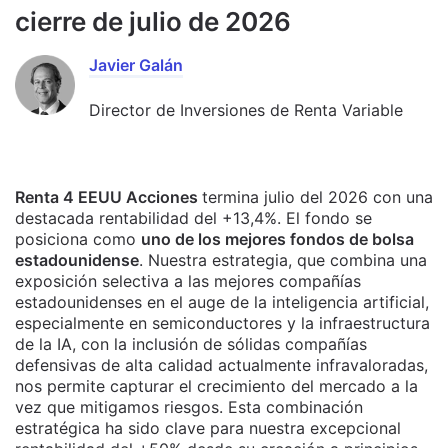
cierre de julio de 2026
Javier Galán
Director de Inversiones de Renta Variable
Renta 4 EEUU Acciones
termina julio del 2026 con una
destacada rentabilidad del +13,4%. El fondo se
posiciona como
uno de los mejores fondos de bolsa
estadounidense
. Nuestra estrategia, que combina una
exposición selectiva a las mejores compañías
estadounidenses en el auge de la inteligencia artificial,
especialmente en semiconductores y la infraestructura
de la IA, con la inclusión de sólidas compañías
defensivas de alta calidad actualmente infravaloradas,
nos permite capturar el crecimiento del mercado a la
vez que mitigamos riesgos. Esta combinación
estratégica ha sido clave para nuestra excepcional