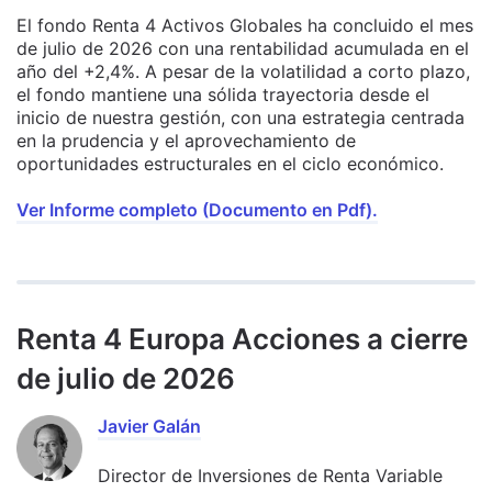
El fondo Renta 4 Activos Globales ha concluido el mes
de julio de 2026 con una rentabilidad acumulada en el
año del +2,4%. A pesar de la volatilidad a corto plazo,
el fondo mantiene una sólida trayectoria desde el
inicio de nuestra gestión, con una estrategia centrada
en la prudencia y el aprovechamiento de
oportunidades estructurales en el ciclo económico.
Ver Informe completo (Documento en Pdf).
Renta 4 Europa Acciones a cierre
de julio de 2026
Javier Galán
Director de Inversiones de Renta Variable