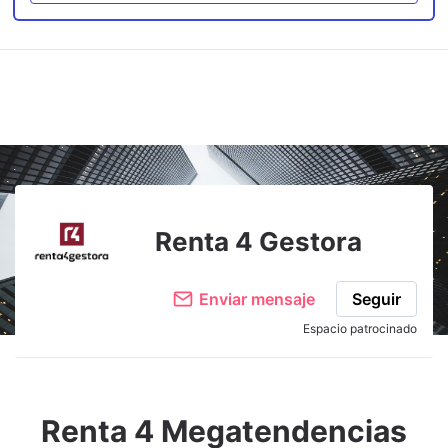
Renta 4 Gestora
Enviar mensaje
Seguir
Espacio patrocinado
Renta 4 Megatendencias