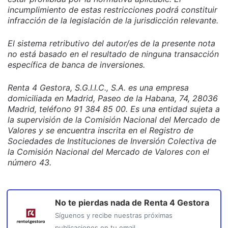
incumplimiento de estas restricciones podrá constituir
infracción de la legislación de la jurisdicción relevante.
El sistema retributivo del autor/es de la presente nota
no está basado en el resultado de ninguna transacción
específica de banca de inversiones.
Renta 4 Gestora, S.G.I.I.C., S.A. es una empresa
domiciliada en Madrid, Paseo de la Habana, 74, 28036
Madrid, teléfono 91 384 85 00. Es una entidad sujeta a
la supervisión de la Comisión Nacional del Mercado de
Valores y se encuentra inscrita en el Registro de
Sociedades de Instituciones de Inversión Colectiva de
la Comisión Nacional del Mercado de Valores con el
número 43.
No te pierdas nada de
Renta 4 Gestora
Síguenos y recibe nuestras próximas
publicaciones en tu email.