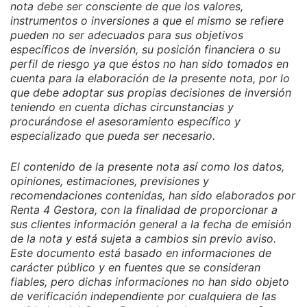
nota debe ser consciente de que los valores,
instrumentos o inversiones a que el mismo se refiere
pueden no ser adecuados para sus objetivos
específicos de inversión, su posición financiera o su
perfil de riesgo ya que éstos no han sido tomados en
cuenta para la elaboración de la presente nota, por lo
que debe adoptar sus propias decisiones de inversión
teniendo en cuenta dichas circunstancias y
procurándose el asesoramiento específico y
especializado que pueda ser necesario.
El contenido de la presente nota así como los datos,
opiniones, estimaciones, previsiones y
recomendaciones contenidas, han sido elaborados por
Renta 4 Gestora, con la finalidad de proporcionar a
sus clientes información general a la fecha de emisión
de la nota y está sujeta a cambios sin previo aviso.
Este documento está basado en informaciones de
carácter público y en fuentes que se consideran
fiables, pero dichas informaciones no han sido objeto
de verificación independiente por cualquiera de las