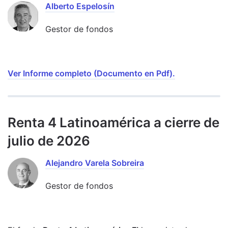
Alberto Espelosín
Gestor de fondos
Ver Informe completo (Documento en Pdf).
Renta 4 Latinoamérica a cierre de
julio de 2026
Alejandro Varela Sobreira
Gestor de fondos