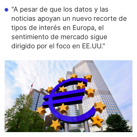
"A pesar de que los datos y las
noticias apoyan un nuevo recorte de
tipos de interés en Europa, el
sentimiento de mercado sigue
dirigido por el foco en EE.UU."