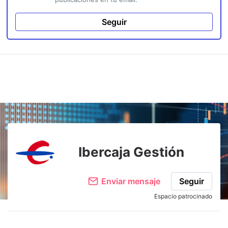
Seguir
Ibercaja Gestión
Enviar mensaje
Seguir
Espacio patrocinado