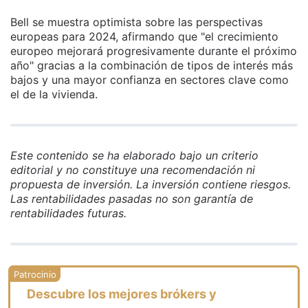
Bell se muestra optimista sobre las perspectivas
europeas para 2024, afirmando que "el crecimiento
europeo mejorará progresivamente durante el próximo
año" gracias a la combinación de tipos de interés más
bajos y una mayor confianza en sectores clave como
el de la vivienda.
Este contenido se ha elaborado bajo un criterio
editorial y no constituye una recomendación ni
propuesta de inversión. La inversión contiene riesgos.
Las rentabilidades pasadas no son garantía de
rentabilidades futuras.
Descubre los mejores brókers y