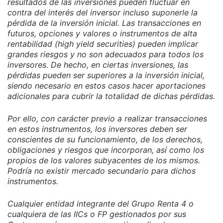
resultados de las inversiones pueden fluctuar en
contra del interés del inversor incluso suponerle la
pérdida de la inversión inicial. Las transacciones en
futuros, opciones y valores o instrumentos de alta
rentabilidad (high yield securities) pueden implicar
grandes riesgos y no son adecuados para todos los
inversores. De hecho, en ciertas inversiones, las
pérdidas pueden ser superiores a la inversión inicial,
siendo necesario en estos casos hacer aportaciones
adicionales para cubrir la totalidad de dichas pérdidas.
Por ello, con carácter previo a realizar transacciones
en estos instrumentos, los inversores deben ser
conscientes de su funcionamiento, de los derechos,
obligaciones y riesgos que incorporan, así como los
propios de los valores subyacentes de los mismos.
Podría no existir mercado secundario para dichos
instrumentos.
Cualquier entidad integrante del Grupo Renta 4 o
cualquiera de las IICs o FP gestionados por sus