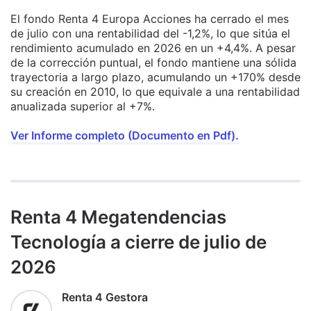
El fondo Renta 4 Europa Acciones ha cerrado el mes
de julio con una rentabilidad del -1,2%, lo que sitúa el
rendimiento acumulado en 2026 en un +4,4%. A pesar
de la corrección puntual, el fondo mantiene una sólida
trayectoria a largo plazo, acumulando un +170% desde
su creación en 2010, lo que equivale a una rentabilidad
anualizada superior al +7%.
Ver Informe completo (Documento en Pdf).
Renta 4 Megatendencias
Tecnología a cierre de julio de
2026
Renta 4 Gestora