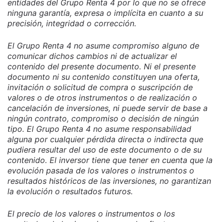
entidades del Grupo Renta 4 por lo que no se ofrece
ninguna garantía, expresa o implícita en cuanto a su
precisión, integridad o corrección.
El Grupo Renta 4 no asume compromiso alguno de
comunicar dichos cambios ni de actualizar el
contenido del presente documento. Ni el presente
documento ni su contenido constituyen una oferta,
invitación o solicitud de compra o suscripción de
valores o de otros instrumentos o de realización o
cancelación de inversiones, ni puede servir de base a
ningún contrato, compromiso o decisión de ningún
tipo. El Grupo Renta 4 no asume responsabilidad
alguna por cualquier pérdida directa o indirecta que
pudiera resultar del uso de este documento o de su
contenido. El inversor tiene que tener en cuenta que la
evolución pasada de los valores o instrumentos o
resultados históricos de las inversiones, no garantizan
la evolución o resultados futuros.
El precio de los valores o instrumentos o los