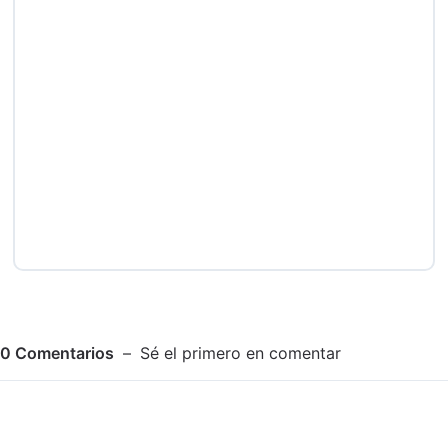
0
Comentarios
Sé el primero en comentar