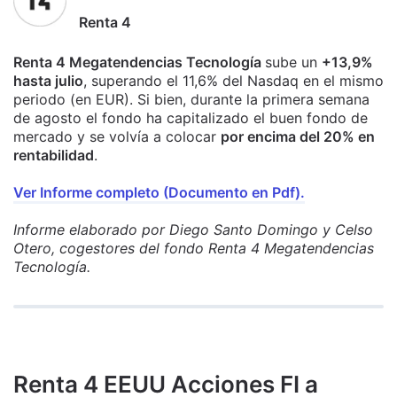
Renta 4
Renta 4 Megatendencias Tecnología
sube un
+13,9%
hasta julio
, superando el 11,6% del Nasdaq en el mismo
periodo (en EUR). Si bien, durante la primera semana
de agosto el fondo ha capitalizado el buen fondo de
mercado y se volvía a colocar
por encima del 20% en
rentabilidad
.
Ver Informe completo (Documento en Pdf).
Informe elaborado por Diego Santo Domingo y Celso
Otero, cogestores del fondo Renta 4 Megatendencias
Tecnología.
Renta 4 EEUU Acciones FI a