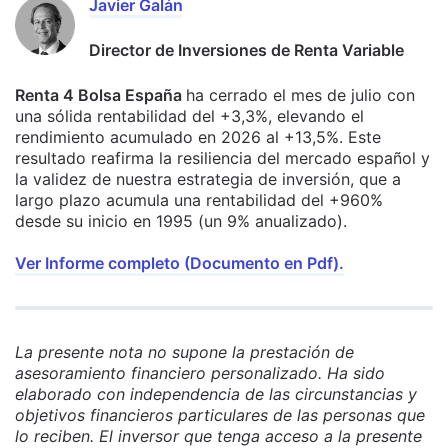
Javier Galán
Director de Inversiones de Renta Variable
Renta 4 Bolsa España
ha cerrado el mes de julio con
una sólida rentabilidad del +3,3%, elevando el
rendimiento acumulado en 2026 al +13,5%. Este
resultado reafirma la resiliencia del mercado español y
la validez de nuestra estrategia de inversión, que a
largo plazo acumula una rentabilidad del +960%
desde su inicio en 1995 (un 9% anualizado).
Ver Informe completo (Documento en Pdf).
La presente nota no supone la prestación de
asesoramiento financiero personalizado. Ha sido
elaborado con independencia de las circunstancias y
objetivos financieros particulares de las personas que
lo reciben. El inversor que tenga acceso a la presente