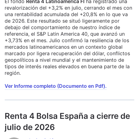
El fondo
Renta 4 Latinoamérica FI
ha registrado una
revalorización del +3,2% en julio, cerrando el mes con
una rentabilidad acumulada del +20,8% en lo que va
de 2026. Este resultado se situó ligeramente por
debajo del comportamiento de nuestro índice de
referencia, el S&P Latin America 40, que avanzó un
+3,73% en el mes. Julio confirmó la resiliencia de los
mercados latinoamericanos en un contexto global
marcado por ligera recuperación del dólar, conflictos
geopolíticos a nivel mundial y el mantenimiento de
tipos de interés reales elevados en buena parte de la
región.
Ver Informe completo (Documento en Pdf).
Renta 4 Bolsa España a cierre de
julio de 2026