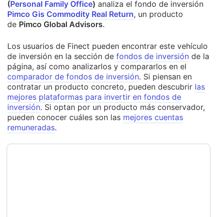
(
Personal Family Office
)
analiza el fondo de inversión
Pimco Gis Commodity Real Return
, un producto
de
Pimco Global Advisors
.
Los usuarios de Finect pueden encontrar este vehículo
de inversión en la sección de
fondos de inversión
de la
página, así como analizarlos y compararlos en el
comparador de fondos de inversión
. Si piensan en
contratar un producto concreto, pueden descubrir
las
mejores plataformas para invertir en fondos de
inversión
. Si optan por un producto más conservador,
pueden conocer cuáles son las
mejores cuentas
remuneradas
.