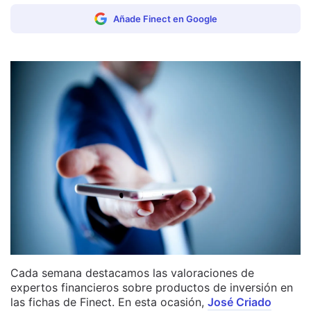
Añade Finect en Google
Cada semana destacamos las valoraciones de
expertos financieros sobre productos de inversión en
las fichas de Finect. En esta ocasión,
José Criado