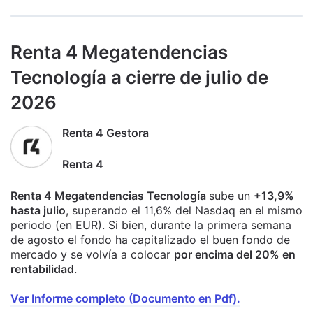
Renta 4 Megatendencias
Tecnología a cierre de julio de
2026
Renta 4 Gestora
Renta 4
Renta 4 Megatendencias Tecnología
sube un
+13,9%
hasta julio
, superando el 11,6% del Nasdaq en el mismo
periodo (en EUR). Si bien, durante la primera semana
de agosto el fondo ha capitalizado el buen fondo de
mercado y se volvía a colocar
por encima del 20% en
rentabilidad
.
Ver Informe completo (Documento en Pdf).