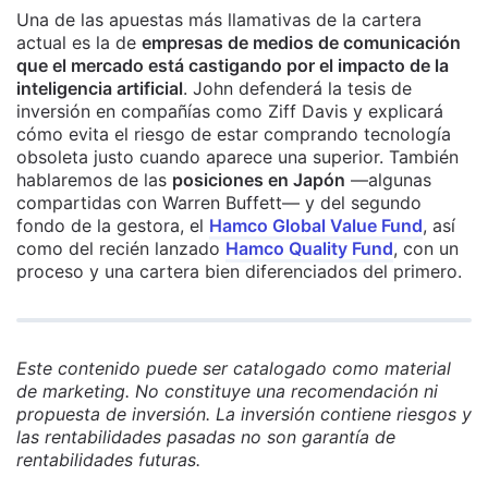
Una de las apuestas más llamativas de la cartera
actual es la de
empresas de medios de comunicación
que el mercado está castigando por el impacto de la
inteligencia artificial
. John defenderá la tesis de
inversión en compañías como Ziff Davis y explicará
cómo evita el riesgo de estar comprando tecnología
obsoleta justo cuando aparece una superior. También
hablaremos de las
posiciones en Japón
—algunas
compartidas con Warren Buffett— y del segundo
fondo de la gestora, el
Hamco Global Value Fund
, así
como del recién lanzado
Hamco Quality Fund
, con un
proceso y una cartera bien diferenciados del primero.
Este contenido puede ser catalogado como material
de marketing. No constituye una recomendación ni
propuesta de inversión. La inversión contiene riesgos y
las rentabilidades pasadas no son garantía de
rentabilidades futuras.