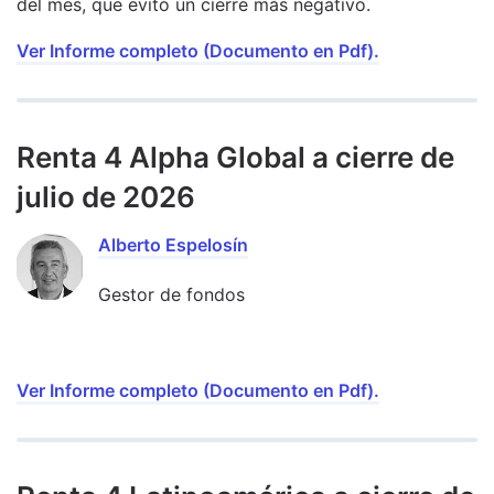
del mes, que evitó un cierre más negativo.
Ver Informe completo (Documento en Pdf).
Renta 4 Alpha Global a cierre de
julio de 2026
Alberto Espelosín
Gestor de fondos
Ver Informe completo (Documento en Pdf).