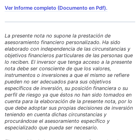
Ver Informe completo (Documento en Pdf).
La presente nota no supone la prestación de
asesoramiento financiero personalizado. Ha sido
elaborado con independencia de las circunstancias y
objetivos financieros particulares de las personas que
lo reciben. El inversor que tenga acceso a la presente
nota debe ser consciente de que los valores,
instrumentos o inversiones a que el mismo se refiere
pueden no ser adecuados para sus objetivos
específicos de inversión, su posición financiera o su
perfil de riesgo ya que éstos no han sido tomados en
cuenta para la elaboración de la presente nota, por lo
que debe adoptar sus propias decisiones de inversión
teniendo en cuenta dichas circunstancias y
procurándose el asesoramiento específico y
especializado que pueda ser necesario.