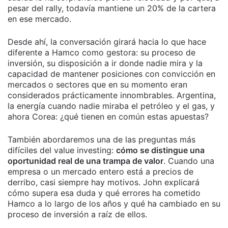
pesar del rally, todavía mantiene un 20% de la cartera
en ese mercado.
Desde ahí, la conversación girará hacia lo que hace
diferente a Hamco como gestora: su proceso de
inversión, su disposición a ir donde nadie mira y la
capacidad de mantener posiciones con convicción en
mercados o sectores que en su momento eran
considerados prácticamente innombrables. Argentina,
la energía cuando nadie miraba el petróleo y el gas, y
ahora Corea: ¿qué tienen en común estas apuestas?
También abordaremos una de las preguntas más
difíciles del value investing:
cómo se distingue una
oportunidad real de una trampa de valor
. Cuando una
empresa o un mercado entero está a precios de
derribo, casi siempre hay motivos. John explicará
cómo supera esa duda y qué errores ha cometido
Hamco a lo largo de los años y qué ha cambiado en su
proceso de inversión a raíz de ellos.