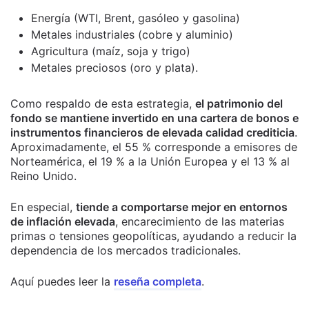
Energía (WTI, Brent, gasóleo y gasolina)
Metales industriales (cobre y aluminio)
Agricultura (maíz, soja y trigo)
Metales preciosos (oro y plata).
Como respaldo de esta estrategia,
el patrimonio del
fondo se mantiene invertido en una cartera de bonos e
instrumentos financieros de elevada calidad crediticia
.
Aproximadamente, el 55 % corresponde a emisores de
Norteamérica, el 19 % a la Unión Europea y el 13 % al
Reino Unido.
En especial,
tiende a comportarse mejor en entornos
de inflación elevada
, encarecimiento de las materias
primas o tensiones geopolíticas, ayudando a reducir la
dependencia de los mercados tradicionales.
Aquí puedes leer la
reseña completa
.