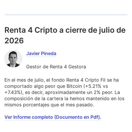
Renta 4 Cripto a cierre de julio de
2026
Javier Pineda
Gestor de Renta 4 Gestora
En el mes de julio, el fondo Renta 4 Cripto Fil se ha
comportado algo peor que Bitcoin (+5.21% vs
+7.43%), es decir, aproximadamente un 2% peor. La
composición de la cartera la hemos mantenido en los
mismos porcentajes que el mes pasado.
Ver Informe completo (Documento en Pdf).