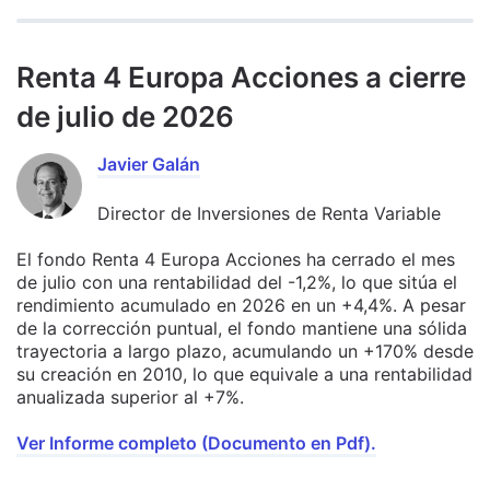
Renta 4 Europa Acciones a cierre
de julio de 2026
Javier Galán
Director de Inversiones de Renta Variable
El fondo Renta 4 Europa Acciones ha cerrado el mes
de julio con una rentabilidad del -1,2%, lo que sitúa el
rendimiento acumulado en 2026 en un +4,4%. A pesar
de la corrección puntual, el fondo mantiene una sólida
trayectoria a largo plazo, acumulando un +170% desde
su creación en 2010, lo que equivale a una rentabilidad
anualizada superior al +7%.
Ver Informe completo (Documento en Pdf).