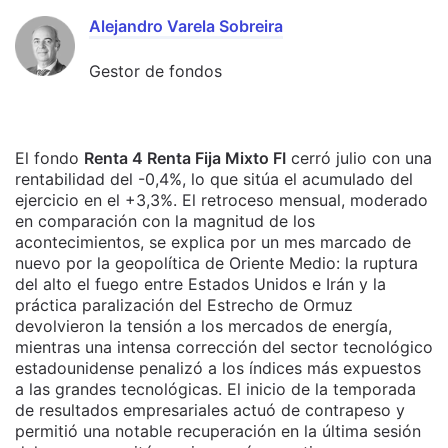
Alejandro Varela Sobreira
Gestor de fondos
El fondo
Renta 4 Renta Fija Mixto FI
cerró julio con una
rentabilidad del -0,4%, lo que sitúa el acumulado del
ejercicio en el +3,3%. El retroceso mensual, moderado
en comparación con la magnitud de los
acontecimientos, se explica por un mes marcado de
nuevo por la geopolítica de Oriente Medio: la ruptura
del alto el fuego entre Estados Unidos e Irán y la
práctica paralización del Estrecho de Ormuz
devolvieron la tensión a los mercados de energía,
mientras una intensa corrección del sector tecnológico
estadounidense penalizó a los índices más expuestos
a las grandes tecnológicas. El inicio de la temporada
de resultados empresariales actuó de contrapeso y
permitió una notable recuperación en la última sesión