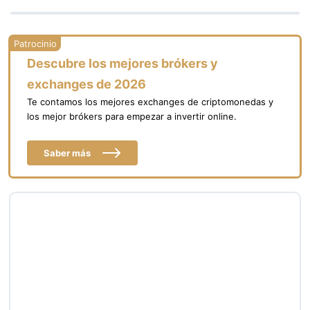
Descubre los mejores brókers y
exchanges de 2026
Te contamos los mejores exchanges de criptomonedas y
los mejor brókers para empezar a invertir online.
Saber más