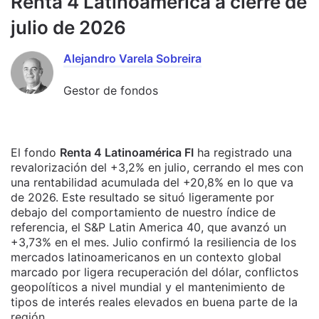
Renta 4 Latinoamérica a cierre de
julio de 2026
Alejandro Varela Sobreira
Gestor de fondos
El fondo
Renta 4 Latinoamérica FI
ha registrado una
revalorización del +3,2% en julio, cerrando el mes con
una rentabilidad acumulada del +20,8% en lo que va
de 2026. Este resultado se situó ligeramente por
debajo del comportamiento de nuestro índice de
referencia, el S&P Latin America 40, que avanzó un
+3,73% en el mes. Julio confirmó la resiliencia de los
mercados latinoamericanos en un contexto global
marcado por ligera recuperación del dólar, conflictos
geopolíticos a nivel mundial y el mantenimiento de
tipos de interés reales elevados en buena parte de la
región.