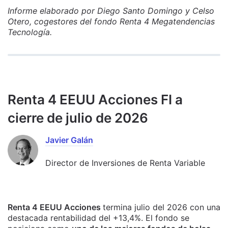
Informe elaborado por Diego Santo Domingo y Celso
Otero, cogestores del fondo Renta 4 Megatendencias
Tecnología.
Renta 4 EEUU Acciones FI a
cierre de julio de 2026
Javier Galán
Director de Inversiones de Renta Variable
Renta 4 EEUU Acciones
termina julio del 2026 con una
destacada rentabilidad del +13,4%. El fondo se