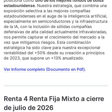
posiciona como
uno de los mejores fondos de bolsa
estadounidense
. Nuestra estrategia, que combina una
exposición selectiva a las mejores compañías
estadounidenses en el auge de la inteligencia artificial,
especialmente en semiconductores y la infraestructura
de la IA, con la inclusión de sólidas compañías
defensivas de alta calidad actualmente infravaloradas,
nos permite capturar el crecimiento del mercado a la
vez que mitigamos riesgos. Esta combinación
estratégica ha sido clave para nuestra excepcional
rentabilidad del +50% desde su creación a principios
de 2023, que supone un +13% anualizado.
Ver Informe completo (Documento en Pdf).
Renta 4 Renta Fija Mixto a cierre
de julio de 2026