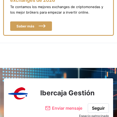
exchanges de 2026
Te contamos los mejores exchanges de criptomonedas y
los mejor brókers para empezar a invertir online.
Saber más
Ibercaja Gestión
Enviar mensaje
Seguir
Espacio patrocinado