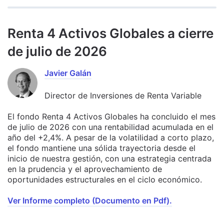
Renta 4 Activos Globales a cierre
de julio de 2026
Javier Galán
Director de Inversiones de Renta Variable
El fondo Renta 4 Activos Globales ha concluido el mes
de julio de 2026 con una rentabilidad acumulada en el
año del +2,4%. A pesar de la volatilidad a corto plazo,
el fondo mantiene una sólida trayectoria desde el
inicio de nuestra gestión, con una estrategia centrada
en la prudencia y el aprovechamiento de
oportunidades estructurales en el ciclo económico.
Ver Informe completo (Documento en Pdf).