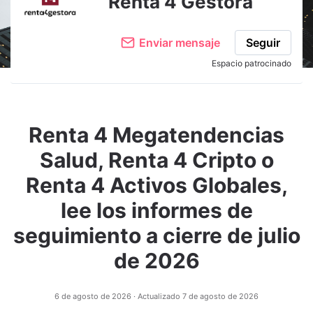
Renta 4 Gestora
Enviar mensaje
Seguir
Espacio patrocinado
Renta 4 Megatendencias
Salud, Renta 4 Cripto o
Renta 4 Activos Globales,
lee los informes de
seguimiento a cierre de julio
de 2026
6 de agosto de 2026
· Actualizado
7 de agosto de 2026