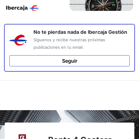
No te pierdas nada de
Ibercaja Gestión
Síguenos y recibe nuestras próximas
publicaciones en tu email.
Seguir