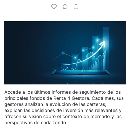
Accede a los últimos informes de seguimiento de los
principales fondos de Renta 4 Gestora. Cada mes, sus
gestores analizan la evolución de las carteras,
explican las decisiones de inversión más relevantes y
ofrecen su visión sobre el contexto de mercado y las
perspectivas de cada fondo.