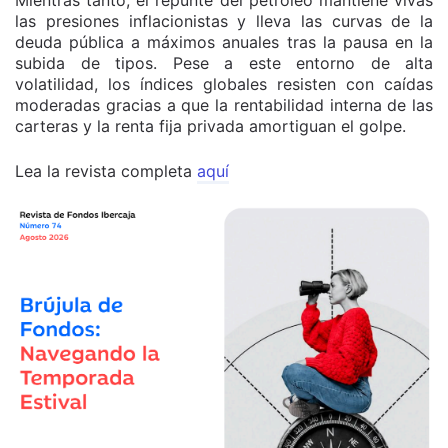
las presiones inflacionistas y lleva las curvas de la
deuda pública a máximos anuales tras la pausa en la
subida de tipos. Pese a este entorno de alta
volatilidad, los índices globales resisten con caídas
moderadas gracias a que la rentabilidad interna de las
carteras y la renta fija privada amortiguan el golpe.
Lea la revista completa
aquí