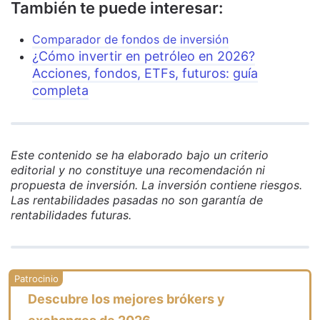
También te puede interesar:
Comparador de fondos de inversión
¿Cómo invertir en petróleo en 2026?
Acciones, fondos, ETFs, futuros: guía
completa
Este contenido se ha elaborado bajo un criterio
editorial y no constituye una recomendación ni
propuesta de inversión. La inversión contiene riesgos.
Las rentabilidades pasadas no son garantía de
rentabilidades futuras.
Descubre los mejores brókers y