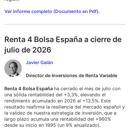
Ver Informe completo (Documento en Pdf).
Renta 4 Bolsa España a cierre de
julio de 2026
Javier Galán
Director de Inversiones de Renta Variable
Renta 4 Bolsa España
ha cerrado el mes de julio con
una sólida rentabilidad del +3,3%, elevando el
rendimiento acumulado en 2026 al +13,5%. Este
resultado reafirma la resiliencia del mercado español y
la validez de nuestra estrategia de inversión, que a
largo plazo acumula una rentabilidad del +960%
desde su inicio en 1995 (un 9% anualizado).