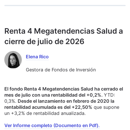
Renta 4 Megatendencias Salud a
cierre de julio de 2026
Elena Rico
Gestora de Fondos de Inversión
El fondo Renta 4 Megatendencias Salud ha cerrado el
mes de julio con una rentabilidad del +0,2%.
YTD:
0,3%.
Desde el lanzamiento en febrero de 2020 la
rentabilidad acumulada es del +22,50%
que supone
un +3,2% de rentabilidad anualizada.
Ver Informe completo (Documento en Pdf).