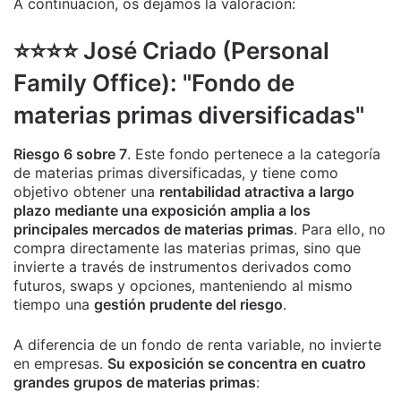
A continuación, os dejamos la valoración:
⭐️⭐️⭐️⭐️ José Criado (Personal
Family Office): "Fondo de
materias primas diversificadas"
Riesgo 6 sobre 7
. Este fondo pertenece a la categoría
de materias primas diversificadas, y tiene como
objetivo obtener una
rentabilidad atractiva a largo
plazo mediante una exposición amplia a los
principales mercados de materias primas
. Para ello, no
compra directamente las materias primas, sino que
invierte a través de instrumentos derivados como
futuros, swaps y opciones, manteniendo al mismo
tiempo una
gestión prudente del riesgo
.
A diferencia de un fondo de renta variable, no invierte
en empresas.
Su exposición se concentra en cuatro
grandes grupos de materias primas
: