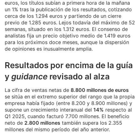
euros, los títulos subían a primera hora de la mañana
un 1% tras la publicación de los resultados, cotizando
cerca de los 1.294 euros y partiendo de un cierre
previo de 1.285 euros. Lejos todavía del máximo de 52
semanas, situado en los 1.312 euros. El consenso de
analistas fija un precio objetivo medio de 1.419 euros
para los próximos doce meses, aunque la dispersión
de opiniones es inusualmente amplia.
Resultados por encima de la guía
y
guidance
revisado al alza
La cifra de ventas netas de
8.800 millones de euros
se sitúa en el extremo superior del rango que la propia
empresa había fijado (entre 8.200 y 8.900 millones) y
supone un crecimiento interanual del
14%
respecto al
Q1 2025, cuando facturó 7.700 millones. El beneficio
neto de
2.800 millones
también supera los 2.355
millones del mismo período del año anterior.