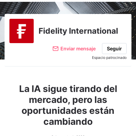
Fidelity International
Enviar mensaje
Seguir
Espacio patrocinado
La IA sigue tirando del
mercado, pero las
oportunidades están
cambiando