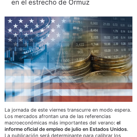
en el estrecho de Ormuz
La jornada de este viernes transcurre en modo espera.
Los mercados afrontan una de las referencias
macroeconómicas más importantes del verano
: el
informe oficial de empleo de julio en Estados Unidos
.
La publicación será determinante para calibrar los