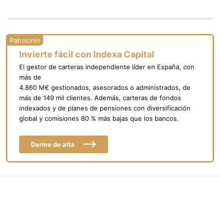
Invierte fácil con Indexa Capital
El gestor de carteras independiente líder en España, con
más de
4.860 M€ gestionados, asesorados o administrados, de
más de 149 mil clientes. Además, carteras de fondos
indexados y de planes de pensiones con diversificación
global y comisiones 80 % más bajas que los bancos.
Darme de alta