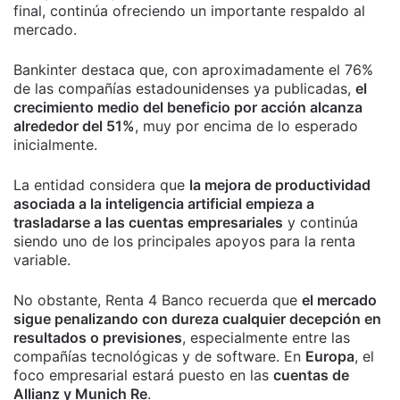
final, continúa ofreciendo un importante respaldo al
mercado.
Bankinter destaca que, con aproximadamente el 76%
de las compañías estadounidenses ya publicadas,
el
crecimiento medio del beneficio por acción alcanza
alrededor del 51%
, muy por encima de lo esperado
inicialmente.
La entidad considera que
la mejora de productividad
asociada a la inteligencia artificial empieza a
trasladarse a las cuentas empresariales
y continúa
siendo uno de los principales apoyos para la renta
variable.
No obstante, Renta 4 Banco recuerda que
el mercado
sigue penalizando con dureza cualquier decepción en
resultados o previsiones
, especialmente entre las
compañías tecnológicas y de software. En
Europa
, el
foco empresarial estará puesto en las
cuentas de
Allianz y Munich Re
.