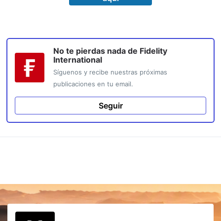
No te pierdas nada de
Fidelity
International
Síguenos y recibe nuestras próximas
publicaciones en tu email.
Seguir