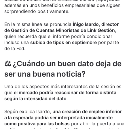
además en unos beneficios empresariales que siguen
sorprendiendo positivamente.
En la misma línea se pronuncia
Íñigo Isardo, director
de Gestión de Cuentas Minoristas de Link Gestión
,
quien recuerda que el informe podría condicionar
incluso una
subida de tipos en septiembre
por parte
de la Fed.
⚖️ ¿Cuándo un buen dato deja de
ser una buena noticia?
Uno de los aspectos más interesantes de la sesión es
que
el mercado podría reaccionar de forma distinta
según la intensidad del dato
.
Según explica Isardo,
una creación de empleo inferior
a la esperada podría ser interpretada inicialmente
como positiva para las bolsas
por abrir la puerta a una