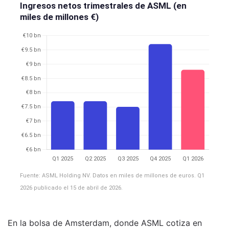
Ingresos netos trimestrales de ASML (en
miles de millones €)
Fuente: ASML Holding NV. Datos en miles de millones de euros. Q1
2026 publicado el 15 de abril de 2026.
En la bolsa de Amsterdam, donde ASML cotiza en