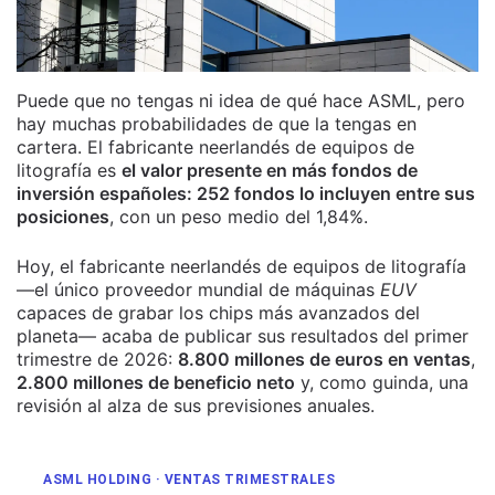
Puede que no tengas ni idea de qué hace ASML, pero
hay muchas probabilidades de que la tengas en
cartera. El fabricante neerlandés de equipos de
litografía es
el valor presente en más fondos de
inversión españoles: 252 fondos lo incluyen entre sus
posiciones
, con un peso medio del 1,84%.
Hoy, el fabricante neerlandés de equipos de litografía
—el único proveedor mundial de máquinas
EUV
capaces de grabar los chips más avanzados del
planeta— acaba de publicar sus resultados del primer
trimestre de 2026:
8.800 millones de euros en ventas
,
2.800 millones de beneficio neto
y, como guinda, una
revisión al alza de sus previsiones anuales.
ASML HOLDING · VENTAS TRIMESTRALES