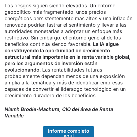
Los riesgos siguen siendo elevados. Un entorno
geopolítico más fragmentado, unos precios
energéticos persistentemente más altos y una inflación
renovada podrían lastrar el sentimiento y llevar a las
autoridades monetarias a adoptar un enfoque más
restrictivo. Sin embargo, el entorno general de los
beneficios continúa siendo favorable.
La IA sigue
constituyendo la oportunidad de crecimiento
estructural más importante en la renta variable global,
pero los argumentos de inversión están
evolucionando.
Las rentabilidades futuras
probablemente dependan menos de una exposición
amplia a la temática y más de identificar empresas
capaces de convertir el liderazgo tecnológico en un
crecimiento duradero de los beneficios.
Niamh Brodie-Machura, CIO del área de Renta
Variable
Informe completo
aquí