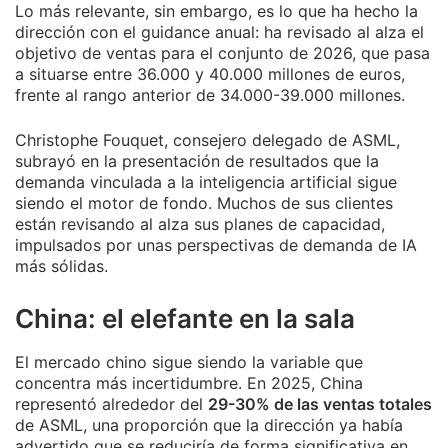
Lo más relevante, sin embargo, es lo que ha hecho la
dirección con el guidance anual: ha revisado al alza el
objetivo de ventas para el conjunto de 2026, que pasa
a situarse entre 36.000 y 40.000 millones de euros,
frente al rango anterior de 34.000-39.000 millones.
Christophe Fouquet, consejero delegado de ASML,
subrayó en la presentación de resultados que la
demanda vinculada a la inteligencia artificial sigue
siendo el motor de fondo. Muchos de sus clientes
están revisando al alza sus planes de capacidad,
impulsados por unas perspectivas de demanda de IA
más sólidas.
China: el elefante en la sala
El mercado chino sigue siendo la variable que
concentra más incertidumbre. En 2025, China
representó alrededor del
29-30% de las ventas totales
de ASML, una proporción que la dirección ya había
advertido que se reduciría de forma significativa en