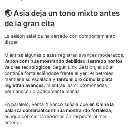
🌏 Asia deja un tono mixto antes
de la gran cita
La sesión asiática ha cerrado con comportamiento
dispar.
Mientras algunas plazas registran avances moderados,
Japón continúa mostrando debilidad, lastrado por los
valores tecnológicos
. Según Link Gestión, el dólar
continúa fortaleciéndose frente al yen, el petróleo
mantiene su escalada y
tanto el oro como la plata
registran avances
, mientras las criptomonedas
permanecen prácticamente planas.
En paralelo, Renta 4 Banco señala que
en China la
balanza comercial continúa mostrando fortaleza
,
aunque con cierta moderación respecto al mes
anterior.