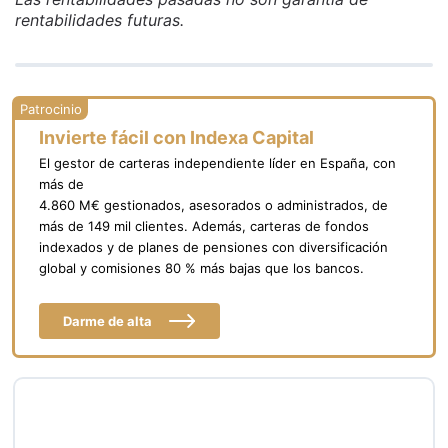
rentabilidades futuras.
Invierte fácil con Indexa Capital
El gestor de carteras independiente líder en España, con
más de
4.860 M€ gestionados, asesorados o administrados, de
más de 149 mil clientes. Además, carteras de fondos
indexados y de planes de pensiones con diversificación
global y comisiones 80 % más bajas que los bancos.
Darme de alta