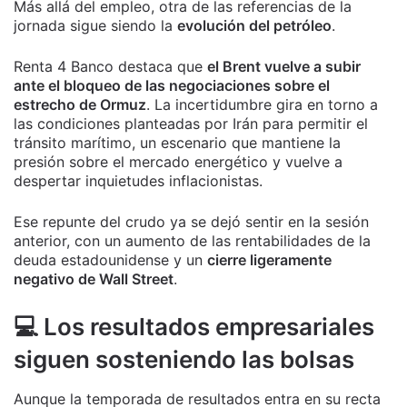
Más allá del empleo, otra de las referencias de la
jornada sigue siendo la
evolución del petróleo
.
Renta 4 Banco destaca que
el Brent vuelve a subir
ante el bloqueo de las negociaciones sobre el
estrecho de Ormuz
. La incertidumbre gira en torno a
las condiciones planteadas por Irán para permitir el
tránsito marítimo, un escenario que mantiene la
presión sobre el mercado energético y vuelve a
despertar inquietudes inflacionistas.
Ese repunte del crudo ya se dejó sentir en la sesión
anterior, con un aumento de las rentabilidades de la
deuda estadounidense y un
cierre ligeramente
negativo de Wall Street
.
💻 Los resultados empresariales
siguen sosteniendo las bolsas
Aunque la temporada de resultados entra en su recta