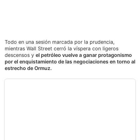
Todo en una sesión marcada por la prudencia,
mientras Wall Street cerró la víspera con ligeros
descensos y
el petróleo vuelve a ganar protagonismo
por el enquistamiento de las negociaciones en torno al
estrecho de Ormuz.