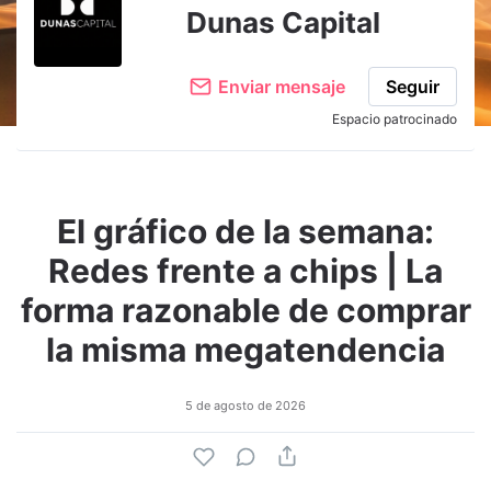
Dunas Capital
Enviar mensaje
Seguir
Espacio patrocinado
El gráfico de la semana:
Redes frente a chips | La
forma razonable de comprar
la misma megatendencia
5 de agosto de 2026