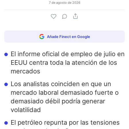
7 de agosto de 2026
Añade Finect en Google
El informe oficial de empleo de julio en
EEUU centra toda la atención de los
mercados
Los analistas coinciden en que un
mercado laboral demasiado fuerte o
demasiado débil podría generar
volatilidad
El petróleo repunta por las tensiones