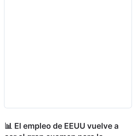
📊 El empleo de EEUU vuelve a