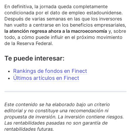
En definitiva, la jornada queda completamente
condicionada por el dato de empleo estadounidense.
Después de varias semanas en las que los inversores
han vuelto a centrarse en los beneficios empresariales,
la atención regresa ahora a la macroeconomía
y, sobre
todo, a cómo puede influir en el próximo movimiento
de la Reserva Federal.
Te puede interesar:
Rankings de fondos en Finect
Últimos artículos en Finect
Este contenido se ha elaborado bajo un criterio
editorial y no constituye una recomendación ni
propuesta de inversión. La inversión contiene riesgos.
Las rentabilidades pasadas no son garantía de
rentabilidades futuras.