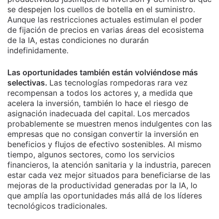
se despejen los cuellos de botella en el suministro.
Aunque las restricciones actuales estimulan el poder
de fijación de precios en varias áreas del ecosistema
de la IA, estas condiciones no durarán
indefinidamente.
Las oportunidades también están volviéndose más
selectivas.
Las tecnologías rompedoras rara vez
recompensan a todos los actores y, a medida que
acelera la inversión, también lo hace el riesgo de
asignación inadecuada del capital. Los mercados
probablemente se muestren menos indulgentes con las
empresas que no consigan convertir la inversión en
beneficios y flujos de efectivo sostenibles. Al mismo
tiempo, algunos sectores, como los servicios
financieros, la atención sanitaria y la industria, parecen
estar cada vez mejor situados para beneficiarse de las
mejoras de la productividad generadas por la IA, lo
que amplía las oportunidades más allá de los líderes
tecnológicos tradicionales.