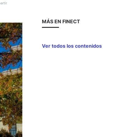
rtir
MÁS EN FINECT
Ver todos los contenidos