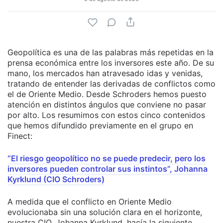
Geopolítica es una de las palabras más repetidas en la
prensa económica entre los inversores este año. De su
mano, los mercados han atravesado idas y venidas,
tratando de entender las derivadas de conflictos como
el de Oriente Medio. Desde Schroders hemos puesto
atención en distintos ángulos que conviene no pasar
por alto. Los resumimos con estos cinco contenidos
que hemos difundido previamente en el grupo en
Finect:
“El riesgo geopolítico no se puede predecir, pero los
inversores pueden controlar sus instintos”, Johanna
Kyrklund (CIO Schroders)
A medida que el conflicto en Oriente Medio
evolucionaba sin una solución clara en el horizonte,
nuestra CIO, Johanna Kyrklund, hacía la siguiente