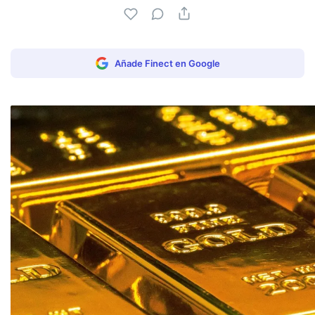
Añade Finect en Google