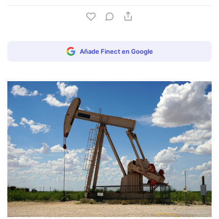
Añade Finect en Google