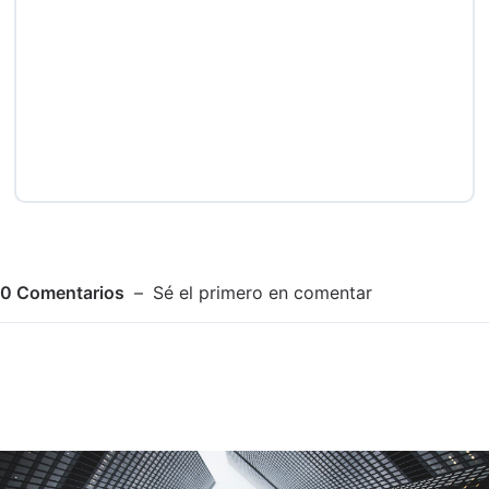
0
Comentarios
Sé el primero en comentar
Adjuntar imagen
Comentar