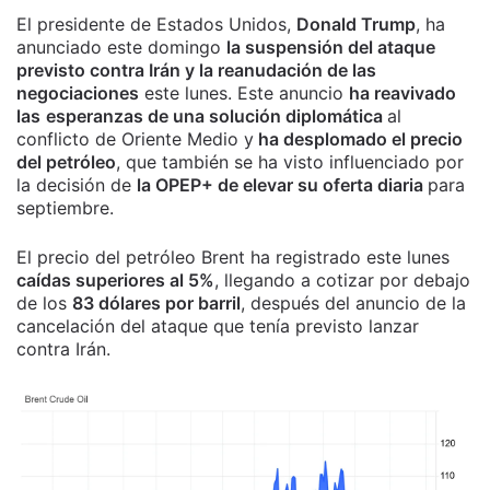
El presidente de Estados Unidos,
Donald Trump
, ha
anunciado este domingo
la suspensión del ataque
previsto contra Irán y la reanudación de las
negociaciones
este lunes. Este anuncio
ha reavivado
las
esperanzas de una solución diplomática
al
conflicto de Oriente Medio y
ha desplomado el precio
del petróleo
, que también se ha visto influenciado por
la decisión de
la OPEP+ de elevar su oferta diaria
para
septiembre.
El precio del petróleo Brent ha registrado este lunes
caídas superiores al 5%
, llegando a cotizar por debajo
de los
83 dólares por barril
, después del anuncio de la
cancelación del ataque que tenía previsto lanzar
contra Irán.