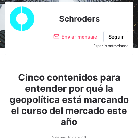
Schroders
Enviar mensaje
Seguir
Espacio patrocinado
Cinco contenidos para
entender por qué la
geopolítica está marcando
el curso del mercado este
año
5 de agosto de 2026