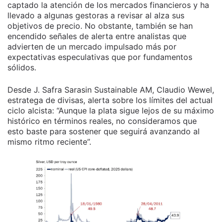
captado la atención de los mercados financieros y ha
llevado a algunas gestoras a revisar al alza sus
objetivos de precio. No obstante, también se han
encendido señales de alerta entre analistas que
advierten de un mercado impulsado más por
expectativas especulativas que por fundamentos
sólidos.
Desde J. Safra Sarasin Sustainable AM, Claudio Wewel,
estratega de divisas, alerta sobre los límites del actual
ciclo alcista: “Aunque la plata sigue lejos de su máximo
histórico en términos reales, no consideramos que
esto baste para sostener que seguirá avanzando al
mismo ritmo reciente”.