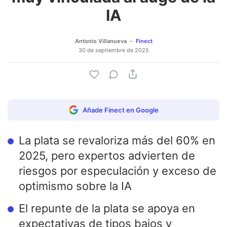
IA
Antonio Villanueva
Finect
30 de septiembre de 2025
Añade Finect en Google
La plata se revaloriza más del 60% en
2025, pero expertos advierten de
riesgos por especulación y exceso de
optimismo sobre la IA
El repunte de la plata se apoya en
expectativas de tipos bajos y