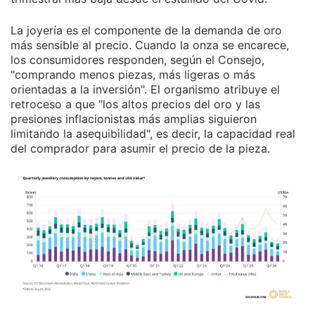
La joyería es el componente de la demanda de oro
más sensible al precio. Cuando la onza se encarece,
los consumidores responden, según el Consejo,
"comprando menos piezas, más ligeras o más
orientadas a la inversión". El organismo atribuye el
retroceso a que "los altos precios del oro y las
presiones inflacionistas más amplias siguieron
limitando la asequibilidad", es decir, la capacidad real
del comprador para asumir el precio de la pieza.