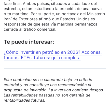
fase final. Ambos países, situados a cada lado del
estrecho, están estudiando la creación de una nueva
ruta marítima. Por su parte, un portavoz del Ministerio
iraní de Exteriores afirmó que Estados Unidos es
responsable de que esta vía marítima permanezca
cerrada al tráfico comercial.
Te puede interesar:
¿Cómo invertir en petróleo en 2026? Acciones,
fondos, ETFs, futuros: guía completa
.
Este contenido se ha elaborado bajo un criterio
editorial y no constituye una recomendación ni
propuesta de inversión. La inversión contiene riesgos.
Las rentabilidades pasadas no son garantía de
rentabilidades futuras.