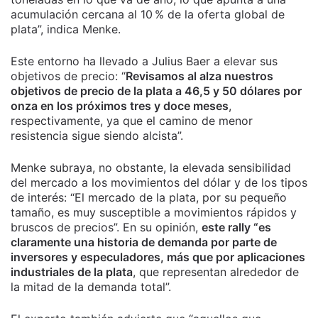
acumulación cercana al 10 % de la oferta global de
plata”, indica Menke.
Este entorno ha llevado a Julius Baer a elevar sus
objetivos de precio: “
Revisamos al alza nuestros
objetivos de precio de la plata a 46,5 y 50 dólares por
onza en los próximos tres y doce meses
,
respectivamente, ya que el camino de menor
resistencia sigue siendo alcista”.
Menke subraya, no obstante, la elevada sensibilidad
del mercado a los movimientos del dólar y de los tipos
de interés: “El mercado de la plata, por su pequeño
tamaño, es muy susceptible a movimientos rápidos y
bruscos de precios”. En su opinión,
este rally “es
claramente una historia de demanda por parte de
inversores y especuladores, más que por aplicaciones
industriales de la plata
, que representan alrededor de
la mitad de la demanda total”.