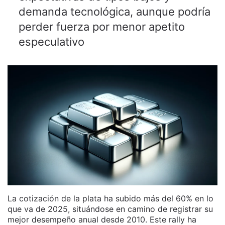
demanda tecnológica, aunque podría
perder fuerza por menor apetito
especulativo
La cotización de la plata ha subido más del 60% en lo
que va de 2025, situándose en camino de registrar su
mejor desempeño anual desde 2010. Este rally ha