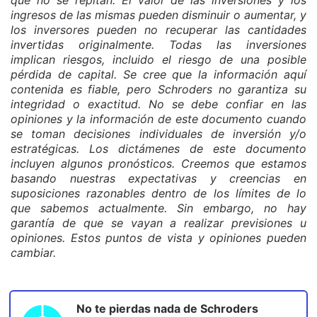
ingresos de las mismas pueden disminuir o aumentar, y
los inversores pueden no recuperar las cantidades
invertidas originalmente. Todas las inversiones
implican riesgos, incluido el riesgo de una posible
pérdida de capital. Se cree que la información aquí
contenida es fiable, pero Schroders no garantiza su
integridad o exactitud. No se debe confiar en las
opiniones y la información de este documento cuando
se toman decisiones individuales de inversión y/o
estratégicas. Los dictámenes de este documento
incluyen algunos pronósticos. Creemos que estamos
basando nuestras expectativas y creencias en
suposiciones razonables dentro de los límites de lo
que sabemos actualmente. Sin embargo, no hay
garantía de que se vayan a realizar previsiones u
opiniones. Estos puntos de vista y opiniones pueden
cambiar.
No te pierdas nada de
Schroders