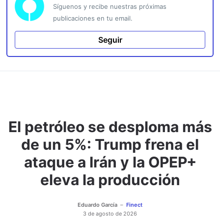
Síguenos y recibe nuestras próximas
publicaciones en tu email.
Seguir
El petróleo se desploma más
de un 5%: Trump frena el
ataque a Irán y la OPEP+
eleva la producción
Eduardo García
Finect
3 de agosto de 2026