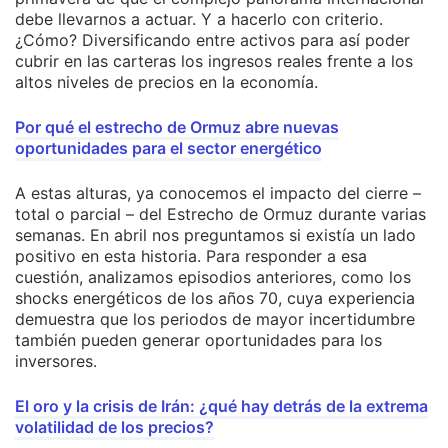
debe llevarnos a actuar. Y a hacerlo con criterio.
¿Cómo? Diversificando entre activos para así poder
cubrir en las carteras los ingresos reales frente a los
altos niveles de precios en la economía.
Por qué el estrecho de Ormuz abre nuevas
oportunidades para el sector energético
A estas alturas, ya conocemos el impacto del cierre –
total o parcial – del Estrecho de Ormuz durante varias
semanas. En abril nos preguntamos si existía un lado
positivo en esta historia. Para responder a esa
cuestión, analizamos episodios anteriores, como los
shocks energéticos de los años 70, cuya experiencia
demuestra que los periodos de mayor incertidumbre
también pueden generar oportunidades para los
inversores.
El oro y la crisis de Irán: ¿qué hay detrás de la extrema
volatilidad de los precios?