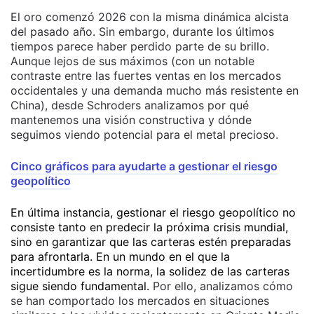
El oro comenzó 2026 con la misma dinámica alcista
del pasado año. Sin embargo, durante los últimos
tiempos parece haber perdido parte de su brillo.
Aunque lejos de sus máximos (con un notable
contraste entre las fuertes ventas en los mercados
occidentales y una demanda mucho más resistente en
China), desde Schroders analizamos por qué
mantenemos una visión constructiva y dónde
seguimos viendo potencial para el metal precioso.
Cinco gráficos para ayudarte a gestionar el riesgo
geopolítico
En última instancia, gestionar el riesgo geopolítico no
consiste tanto en predecir la próxima crisis mundial,
sino en garantizar que las carteras estén preparadas
para afrontarla. En un mundo en el que la
incertidumbre es la norma, la solidez de las carteras
sigue siendo fundamental.
Por ello, analizamos cómo
se han comportado los mercados en situaciones