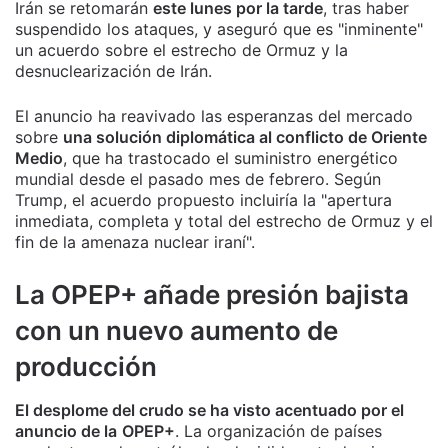
Irán se retomarán
este lunes por la tarde
, tras haber
suspendido los ataques, y aseguró que es "inminente"
un acuerdo sobre el estrecho de Ormuz y la
desnuclearización de Irán.
El anuncio ha reavivado las esperanzas del mercado
sobre
una solución diplomática al conflicto de Oriente
Medio
, que ha trastocado el suministro energético
mundial desde el pasado mes de febrero. Según
Trump, el acuerdo propuesto incluiría la "apertura
inmediata, completa y total del estrecho de Ormuz y el
fin de la amenaza nuclear iraní".
La OPEP+ añade presión bajista
con un nuevo aumento de
producción
El desplome del crudo se ha visto acentuado por el
anuncio de la
OPEP+
. La organización de países