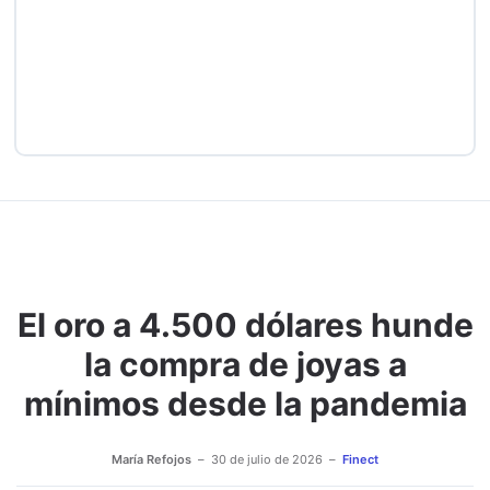
El oro a 4.500 dólares hunde
la compra de joyas a
mínimos desde la pandemia
María Refojos
30 de julio de 2026
Finect