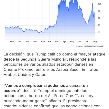
La decisión, que Trump calificó como el "mayor ataque
desde la Segunda Guerra Mundial", responde a las
peticiones de varios aliados estadounidenses en
Oriente Próximo, entre ellos Arabia Saudí, Emiratos
Árabes Unidos y Qatar.
"Vamos a comprobar si podemos alcanzar un
acuerdo"
, declaró Trump el domingo ante los
periodistas a bordo del Air Force One. "No estoy
buscando matar gente", añadió. El presidente
estadounidense confirmó que las negociaciones con