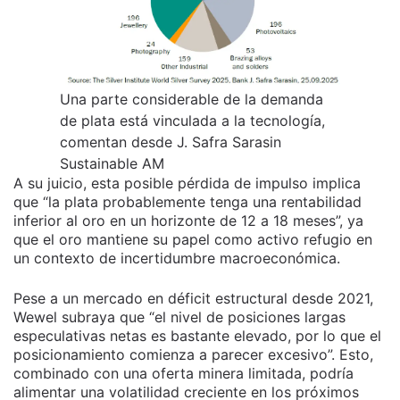
Una parte considerable de la demanda
de plata está vinculada a la tecnología,
comentan desde J. Safra Sarasin
Sustainable AM
A su juicio, esta posible pérdida de impulso implica
que “la plata probablemente tenga una rentabilidad
inferior al oro en un horizonte de 12 a 18 meses”, ya
que el oro mantiene su papel como activo refugio en
un contexto de incertidumbre macroeconómica.
Pese a un mercado en déficit estructural desde 2021,
Wewel subraya que “el nivel de posiciones largas
especulativas netas es bastante elevado, por lo que el
posicionamiento comienza a parecer excesivo”. Esto,
combinado con una oferta minera limitada, podría
alimentar una volatilidad creciente en los próximos