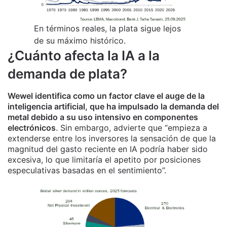
En términos reales, la plata sigue lejos
de su máximo histórico.
¿Cuánto afecta la IA a la
demanda de plata?
Wewel identifica como un factor clave el auge de la
inteligencia artificial, que ha impulsado la demanda del
metal debido a su uso intensivo en componentes
electrónicos
. Sin embargo, advierte que “empieza a
extenderse entre los inversores la sensación de que la
magnitud del gasto reciente en IA podría haber sido
excesiva, lo que limitaría el apetito por posiciones
especulativas basadas en el sentimiento”.