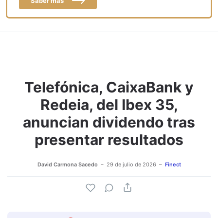
Saber más
Telefónica, CaixaBank y
Redeia, del Ibex 35,
anuncian dividendo tras
presentar resultados
David Carmona Sacedo
29 de julio de 2026
Finect