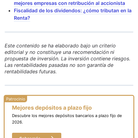
mejores empresas con retribución al accionista
Fiscalidad de los dividendos: ¿cómo tributan en la
Renta?
Este contenido se ha elaborado bajo un criterio
editorial y no constituye una recomendación ni
propuesta de inversión. La inversión contiene riesgos.
Las rentabilidades pasadas no son garantía de
rentabilidades futuras.
Mejores depósitos a plazo fijo
Descubre los mejores depósitos bancarios a plazo fijo de
2026.