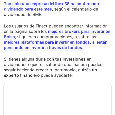
Tan solo una empresa del Ibex 35 ha confirmado
dividendo para este mes
, según el calendario de
dividendos de BME.
Los usuarios de Finect pueden encontrar información
en la página sobre los
mejores brókers para invertir en
Bolsa
, si quieren comprar acciones, o sobre las
mejores plataformas para invertir en fondos, si están
pensando en invertir a través de fondos
.
Si tienes alguna
duda con tus inversiones
en
dividendos o quieres saber de qué manera puedes
seguir haciendo crecer tu patrimonio, quizás
un
experto financiero
pueda ayudarte: