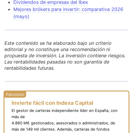
Dividendos de empresas del Ibex
Mejores brókers para invertir: comparativa 2026
(mayo)
Este contenido se ha elaborado bajo un criterio
editorial y no constituye una recomendación ni
propuesta de inversión. La inversión contiene riesgos.
Las rentabilidades pasadas no son garantía de
rentabilidades futuras.
Invierte fácil con Indexa Capital
El gestor de carteras independiente líder en España, con
más de
4.860 M€ gestionados, asesorados o administrados, de
más de 149 mil clientes. Además, carteras de fondos