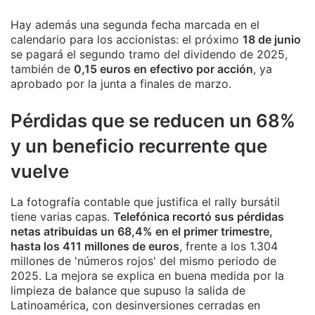
Hay además una segunda fecha marcada en el
calendario para los accionistas: el próximo
18 de junio
se pagará el segundo tramo del dividendo de 2025,
también de
0,15 euros en efectivo por acción
, ya
aprobado por la junta a finales de marzo.
Pérdidas que se reducen un 68%
y un beneficio recurrente que
vuelve
La fotografía contable que justifica el rally bursátil
tiene varias capas.
Telefónica recortó sus pérdidas
netas atribuidas un 68,4% en el primer trimestre,
hasta los 411 millones de euros
, frente a los 1.304
millones de 'números rojos' del mismo periodo de
2025. La mejora se explica en buena medida por la
limpieza de balance que supuso la salida de
Latinoamérica, con desinversiones cerradas en