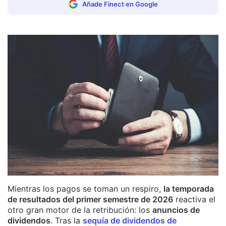
Añade Finect en Google
Mientras los pagos se toman un respiro,
la temporada
de resultados del primer semestre de 2026
reactiva el
otro gran motor de la retribución: los
anuncios de
dividendos
. Tras la
sequía de dividendos de