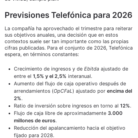
Previsiones Telefónica para 2026
La compañía ha aprovechado el trimestre para reiterar
sus objetivos anuales, una decisión que en estos
contextos suele ser tan importante como las propias
cifras publicadas. Para el conjunto de 2026, Telefónica
espera, en términos constantes:
Crecimiento de ingresos y de
Ebitda
ajustado de
entre el
1,5% y el 2,5%
interanual.
Aumento del flujo de caja operativo después de
arrendamientos (
OpCFaL
) ajustado por
encima del
2%
.
Ratio de inversión sobre ingresos en torno al
12%
.
Flujo de caja libre de aproximadamente
3.000
millones de euros
.
Reducción del apalancamiento hacia el objetivo
fijado para 2028.