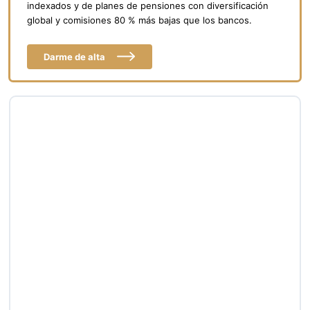
indexados y de planes de pensiones con diversificación
global y comisiones 80 % más bajas que los bancos.
Darme de alta