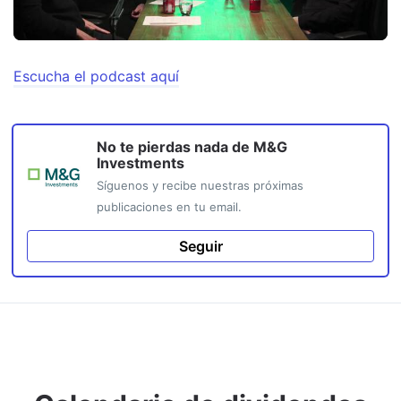
Escucha el podcast aquí
No te pierdas nada de
M&G
Investments
Síguenos y recibe nuestras próximas
publicaciones en tu email.
Seguir