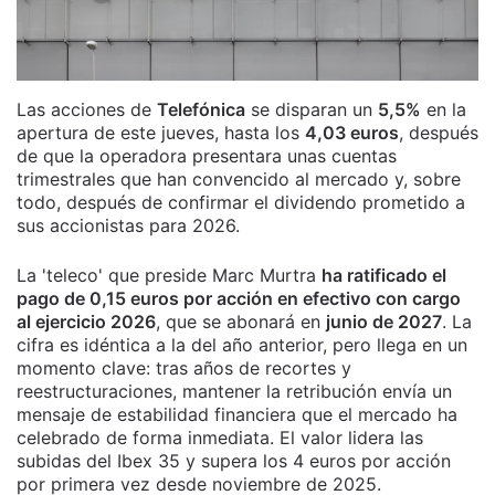
Las acciones de
Telefónica
se disparan un
5,5%
en la
apertura de este jueves, hasta los
4,03 euros
, después
de que la operadora presentara unas cuentas
trimestrales que han convencido al mercado y, sobre
todo, después de confirmar el dividendo prometido a
sus accionistas para 2026.
La 'teleco' que preside Marc Murtra
ha ratificado el
pago de 0,15 euros por acción en efectivo con cargo
al ejercicio 2026
, que se abonará en
junio de 2027
. La
cifra es idéntica a la del año anterior, pero llega en un
momento clave: tras años de recortes y
reestructuraciones, mantener la retribución envía un
mensaje de estabilidad financiera que el mercado ha
celebrado de forma inmediata. El valor lidera las
subidas del Ibex 35 y supera los 4 euros por acción
por primera vez desde noviembre de 2025.