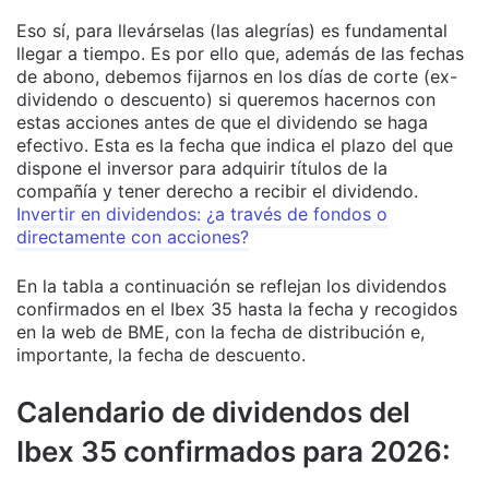
Eso sí, para llevárselas (las alegrías) es fundamental
llegar a tiempo. Es por ello que, además de las fechas
de abono, debemos fijarnos en los días de corte (ex-
dividendo o descuento) si queremos hacernos con
estas acciones antes de que el dividendo se haga
efectivo. Esta es la fecha que indica el plazo del que
dispone el inversor para adquirir títulos de la
compañía y tener derecho a recibir el dividendo.
Invertir en dividendos: ¿a través de fondos o
directamente con acciones?
En la tabla a continuación se reflejan los dividendos
confirmados en el Ibex 35 hasta la fecha y recogidos
en la web de BME, con la fecha de distribución e,
importante, la fecha de descuento.
Calendario de dividendos del
Ibex 35 confirmados para 2026: