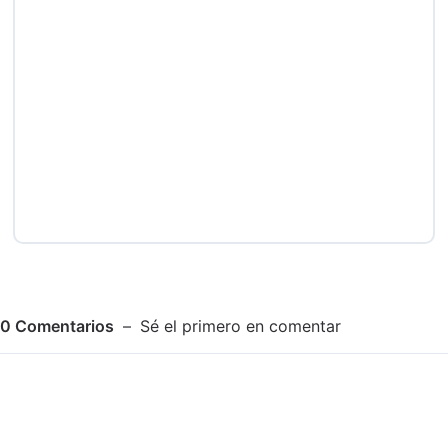
0
Comentarios
Sé el primero en comentar