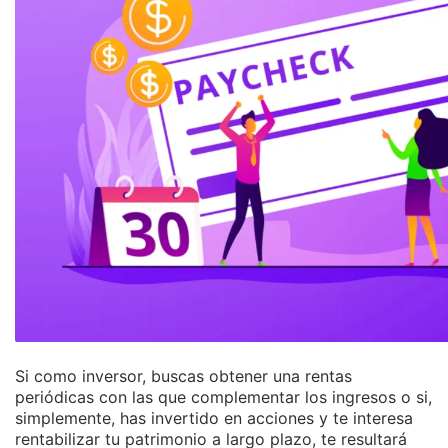
Si como inversor, buscas obtener una rentas
periódicas con las que complementar los ingresos o si,
simplemente, has invertido en acciones y te interesa
rentabilizar tu patrimonio a largo plazo, te resultará