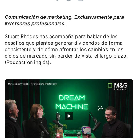
Comunicación de marketing. Exclusivamente para
inversores profesionales.
Stuart Rhodes nos acompaña para hablar de los
desafíos que plantea generar dividendos de forma
consistente y de cómo afrontar los cambios en los
ciclos de mercado sin perder de vista el largo plazo.
(Podcast en inglés).