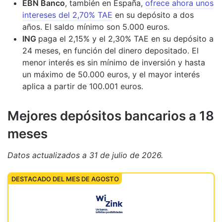
EBN Banco
, también en España,
ofrece ahora unos
intereses del 2,70% TAE
en su depósito a dos
años. El saldo mínimo son 5.000 euros.
ING
paga el 2,15% y el 2,30% TAE en su depósito a
24 meses, en función del dinero depositado. El
menor interés es sin mínimo de inversión y hasta
un máximo de 50.000 euros, y el mayor interés
aplica a partir de 100.001 euros.
M
ejores depósitos bancarios a 18
meses
Datos actualizados
a 31 de julio de 2026
.
DESTACADO DEL MES DE AGOSTO