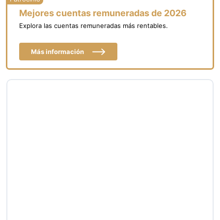
Mejores cuentas remuneradas de 2026
Explora las cuentas remuneradas más rentables.
Más información