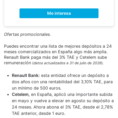
Me interesa
Ofertas promocionales.
Puedes encontrar una lista de mejores depósitos a 24
meses comercializados en España algo más amplia.
Renault Bank paga más del 3% TAE y Cetelem sube
remuneración
(
datos actualizados a 31 de julio de 2026
).
Renault Bank:
esta entidad ofrece un depósito a
dos años con una rentabilidad del 3,10% TAE, para
un mínimo de 500 euros.
Cetelem,
en España, aplicó una importante subida
en mayo y vuelve a elevar en agosto su depósito a
24 meses. Ahora abona el 3% TAE, desde el 2,78%
TAE anterior, desde 1 euro.