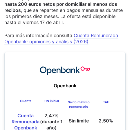
hasta 200 euros netos por domiciliar al menos dos
recibos
, que se reparten en pagos mensuales durante
los primeros diez meses. La oferta está disponible
hasta el viernes 17 de abril.
Para más información consulta
Cuenta Remunerada
Openbank: opiniones y análisis (2026)
.
Openbank
Cuenta
TIN inicial
Saldo máximo
TAE
remunerado
Cuenta
2,47%
Sin límite
2,50%
Remunerada
(durante 1
Openbank
año)