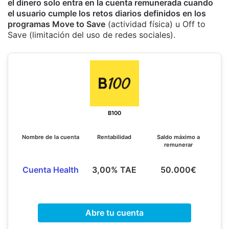
el dinero solo entra en la cuenta remunerada cuando
el usuario cumple los retos diarios definidos en los
programas Move to Save
(actividad física) u Off to
Save (limitación del uso de redes sociales).
B100
Nombre de la cuenta
Rentabilidad
Saldo máximo a
remunerar
Cuenta Health
3,00% TAE
50.000€
Abre tu cuenta