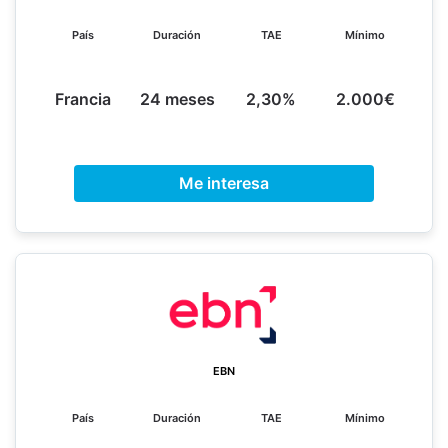
País
Duración
TAE
Mínimo
Francia
24 meses
2,30%
2.000€
Me interesa
EBN
País
Duración
TAE
Mínimo