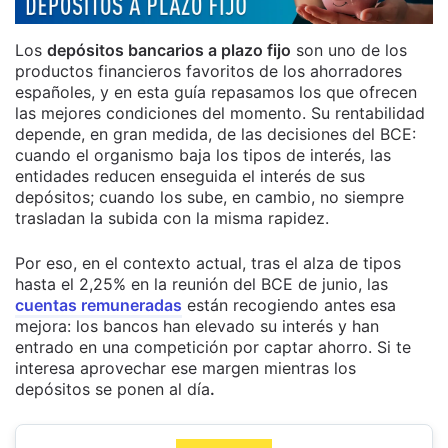
Los
depósitos bancarios a plazo fijo
son uno de los
productos financieros favoritos de los ahorradores
españoles, y en esta guía repasamos los que ofrecen
las mejores condiciones del momento. Su rentabilidad
depende, en gran medida, de las decisiones del BCE:
cuando el organismo baja los tipos de interés, las
entidades reducen enseguida el interés de sus
depósitos; cuando los sube, en cambio, no siempre
trasladan la subida con la misma rapidez.
Por eso, en el contexto actual, tras el alza de tipos
hasta el 2,25% en la reunión del BCE de junio, las
cuentas remuneradas
están recogiendo antes esa
mejora: los bancos han elevado su interés y han
entrado en una competición por captar ahorro. Si te
interesa aprovechar ese margen mientras los
depósitos se ponen al día
.