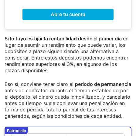
Abre tu cuenta
Si lo tuyo es fijar la rentabilidad desde el primer día
en
lugar de asumir un rendimiento que puede variar, los
depósitos a plazo siguen siendo una alternativa a
considerar. Entre estos depósitos podemos encontrar
rendimientos superiores al 3%, en algunos de los
plazos disponibles.
Eso sí, conviene tener claro el
periodo de permanencia
antes de contratar: durante el tiempo establecido por
el depósito, el dinero queda inmovilizado, y cancelarlo
antes de tiempo suele conllevar una penalización en
forma de pérdida total o parcial de los intereses
generados, según las condiciones de cada entidad.
Patrocinio