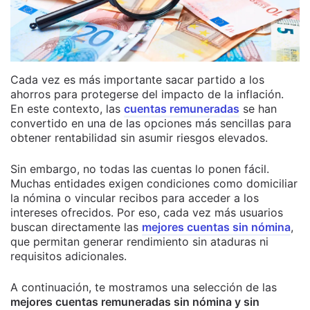
Cada vez es más importante sacar partido a los
ahorros para protegerse del impacto de la inflación.
En este contexto, las
cuentas remuneradas
se han
convertido en una de las opciones más sencillas para
obtener rentabilidad sin asumir riesgos elevados.
Sin embargo, no todas las cuentas lo ponen fácil.
Muchas entidades exigen condiciones como domiciliar
la nómina o vincular recibos para acceder a los
intereses ofrecidos. Por eso, cada vez más usuarios
buscan directamente las
mejores cuentas sin nómina
,
que permitan generar rendimiento sin ataduras ni
requisitos adicionales.
A continuación, te mostramos una selección de las
mejores cuentas remuneradas sin nómina y sin