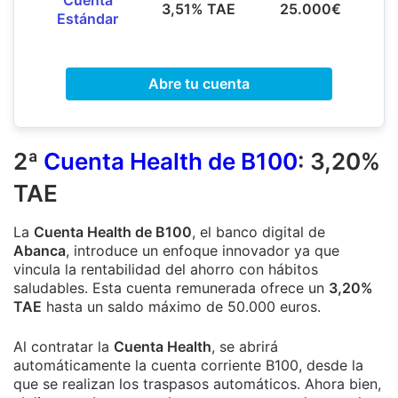
3,51% TAE
25.000€
Estándar
Abre tu cuenta
2ª
Cuenta Health de B100
: 3,20%
TAE
La
Cuenta Health de B100
, el banco digital de
Abanca
, introduce un enfoque innovador ya que
vincula la rentabilidad del ahorro con hábitos
saludables. Esta cuenta remunerada ofrece un
3,20%
TAE
hasta un saldo máximo de 50.000 euros.
Al contratar la
Cuenta Health
, se abrirá
automáticamente la cuenta corriente B100, desde la
que se realizan los traspasos automáticos. Ahora bien,