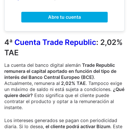
Abre tu cuenta
4ª
Cuenta Trade Republic
: 2,02%
TAE
La cuenta del banco digital alemán
Trade Republic
remunera el capital aportado en función del tipo de
interés del Banco Central Europeo (BCE)
.
Actualmente, remunera al
2,02% TAE
. Tampoco exige
un máximo de saldo ni está sujeta a condiciones.
¿Qué
quiere decir?
Esto significa que el cliente puede
contratar el producto y optar a la remuneración al
instante.
Los intereses generados se pagan con periodicidad
diaria. Si lo desea,
el cliente podrá activar Bizum
. Este