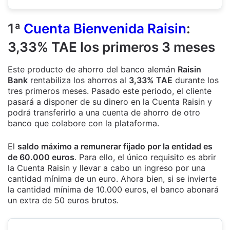
1ª
Cuenta Bienvenida Raisin
:
3,33% TAE los primeros 3 meses
Este producto de ahorro del banco alemán
Raisin
Bank
rentabiliza los ahorros al
3,33% TAE
durante los
tres primeros meses. Pasado este periodo, el cliente
pasará a disponer de su dinero en la Cuenta Raisin y
podrá transferirlo a una cuenta de ahorro de otro
banco que colabore con la plataforma.
El
saldo máximo a remunerar fijado por la entidad es
de 60.000 euros
. Para ello, el único requisito es abrir
la Cuenta Raisin y llevar a cabo un ingreso por una
cantidad mínima de un euro. Ahora bien, si se invierte
la cantidad mínima de 10.000 euros, el banco abonará
un extra de 50 euros brutos.