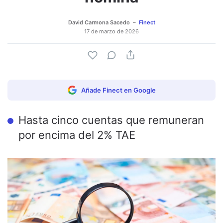
David Carmona Sacedo
Finect
17 de marzo de 2026
Añade Finect en Google
Hasta cinco cuentas que remuneran
por encima del 2% TAE