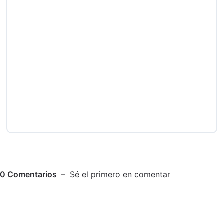
0
Comentarios
Sé el primero en comentar