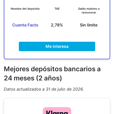
Nombre del depósito
TAE
Saldo máximo a
remunerar
Cuenta Facto
2,78%
Sin límite
Me interesa
M
ejores depósitos bancarios a
24 meses (2 años)
Datos actualizados a 31 de julio de 2026.