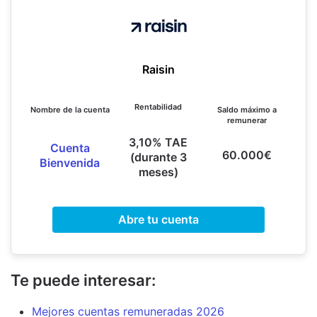
Raisin
Rentabilidad
Nombre de la cuenta
Saldo máximo a
remunerar
3,10% TAE
Cuenta
60.000€
(durante 3
Bienvenida
meses)
Abre tu cuenta
Te puede interesar:
Mejores cuentas remuneradas 2026