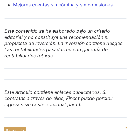
Mejores cuentas sin nómina y sin comisiones
Este contenido se ha elaborado bajo un criterio
editorial y no constituye una recomendación ni
propuesta de inversión. La inversión contiene riesgos.
Las rentabilidades pasadas no son garantía de
rentabilidades futuras.
Este artículo contiene enlaces publicitarios. Si
contratas a través de ellos, Finect puede percibir
ingresos sin coste adicional para ti.