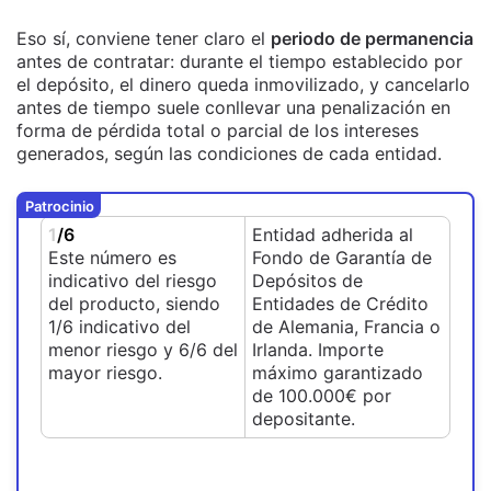
Eso sí, conviene tener claro el
periodo de permanencia
antes de contratar: durante el tiempo establecido por
el depósito, el dinero queda inmovilizado, y cancelarlo
antes de tiempo suele conllevar una penalización en
forma de pérdida total o parcial de los intereses
generados, según las condiciones de cada entidad.
Patrocinio
1
/6
Entidad adherida al
Este número es
Fondo de Garantía de
indicativo del riesgo
Depósitos de
del producto, siendo
Entidades de Crédito
1/6 indicativo del
de Alemania, Francia o
menor riesgo y 6/6 del
Irlanda. Importe
mayor riesgo.
máximo garantizado
de 100.000€ por
depositante.