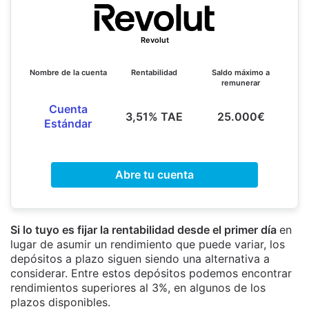
Revolut
Nombre de la cuenta
Rentabilidad
Saldo máximo a
remunerar
Cuenta
3,51% TAE
25.000€
Estándar
Abre tu cuenta
Si lo tuyo es fijar la rentabilidad desde el primer día
en
lugar de asumir un rendimiento que puede variar, los
depósitos a plazo siguen siendo una alternativa a
considerar. Entre estos depósitos podemos encontrar
rendimientos superiores al 3%, en algunos de los
plazos disponibles.