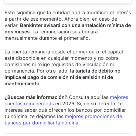
Esto significa que la entidad podrá modificar el interés
a partir de ese momento. Ahora bien, en caso de
variar,
Bankinter avisará con una antelación mínima de
dos meses
. La remuneración se abonará
mensualmente durante el primer año.
La cuenta remunera desde el primer euro, el capital
está disponible en cualquier momento y no cobra
comisiones ni exige requisitos de vinculación ni
permanencia. Por otro lado,
la tarjeta de débito no
implica el pago de comisión ni de emisión ni de
mantenimiento
.
¿Buscas más información?
Consulta aquí las
mejores
cuentas remuneradas
en 2026. Si, en su defecto, te
interesa saber qué ofrecen los bancos por domiciliar
tu nómina, te dejamos las
mejores promociones de
bancos por domiciliar la nómina
.