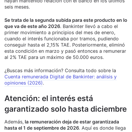
hayan mantenido relación con el banco en los últimos
seis meses.
Se trata de la segunda subida para este producto en lo
que va de este año 2026
. Bankinter llevó a cabo el
primer movimiento a principios del mes de enero,
cuando el interés funcionaba por tramos, pudiendo
conseguir hasta el 2,15% TAE. Posteriormente, eliminó
esta condición en marzo y pasó entonces a remunerar
al 2% TAE para un máximo de 50.000 euros.
¿Buscas más información? Consulta todo sobre la
Cuenta remunerada Digital de Bankinter: análisis y
opiniones (2026)
.
Atención: el interés está
garantizado solo hasta diciembre
Además,
la remuneración deja de estar garantizada
hasta el 1 de septiembre de 2026
. Aquí es donde llega