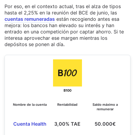
Por eso, en el contexto actual, tras el alza de tipos
hasta el 2,25% en la reunión del BCE de junio, las
cuentas remuneradas
están recogiendo antes esa
mejora: los bancos han elevado su interés y han
entrado en una competición por captar ahorro. Si te
interesa aprovechar ese margen mientras los
depósitos se ponen al día
.
B100
Nombre de la cuenta
Rentabilidad
Saldo máximo a
remunerar
Cuenta Health
3,00% TAE
50.000€