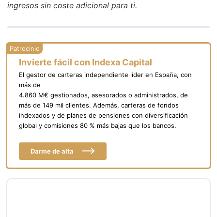
ingresos sin coste adicional para ti.
Invierte fácil con Indexa Capital
El gestor de carteras independiente líder en España, con
más de
4.860 M€ gestionados, asesorados o administrados, de
más de 149 mil clientes. Además, carteras de fondos
indexados y de planes de pensiones con diversificación
global y comisiones 80 % más bajas que los bancos.
Darme de alta