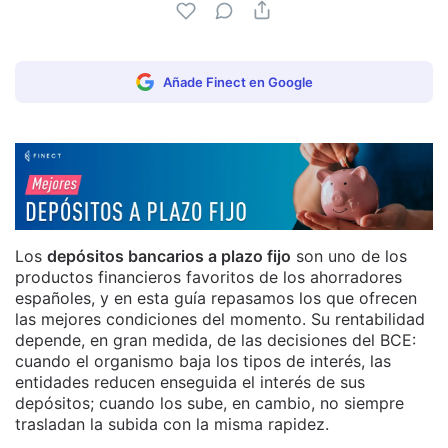
Añade Finect en Google
Los
depósitos bancarios a plazo fijo
son uno de los
productos financieros favoritos de los ahorradores
españoles, y en esta guía repasamos los que ofrecen
las mejores condiciones del momento. Su rentabilidad
depende, en gran medida, de las decisiones del BCE:
cuando el organismo baja los tipos de interés, las
entidades reducen enseguida el interés de sus
depósitos; cuando los sube, en cambio, no siempre
trasladan la subida con la misma rapidez.