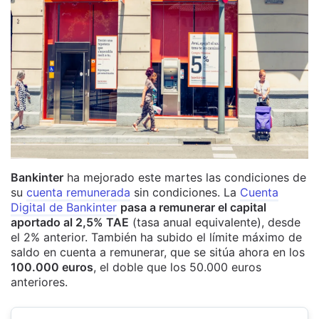
Bankinter
ha mejorado este martes las condiciones de
su
cuenta remunerada
sin condiciones. La
Cuenta
Digital de Bankinter
pasa a remunerar el capital
aportado al 2,5% TAE
(tasa anual equivalente), desde
el 2% anterior. También ha subido el límite máximo de
saldo en cuenta a remunerar, que se sitúa ahora en los
100.000 euros
, el doble que los 50.000 euros
anteriores.