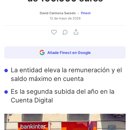
David Carmona Sacedo
Finect
12 de mayo de 2026
Añade Finect en Google
La entidad eleva la remuneración y el
saldo máximo en cuenta
Es la segunda subida del año en la
Cuenta Digital