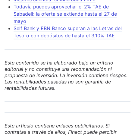
Todavía puedes aprovechar el 2% TAE de
Sabadell: la oferta se extiende hasta el 27 de
mayo
Self Bank y EBN Banco superan a las Letras del
Tesoro con depósitos de hasta el 3,10% TAE
Este contenido se ha elaborado bajo un criterio
editorial y no constituye una recomendación ni
propuesta de inversión. La inversión contiene riesgos.
Las rentabilidades pasadas no son garantía de
rentabilidades futuras.
Este artículo contiene enlaces publicitarios. Si
contratas a través de ellos, Finect puede percibir