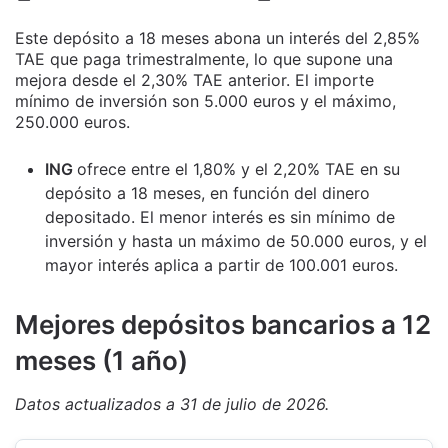
Este depósito a 18 meses abona un interés del 2,85%
TAE que paga trimestralmente, lo que supone una
mejora desde el 2,30% TAE anterior. El importe
mínimo de inversión son 5.000 euros y el máximo,
250.000 euros.
ING
ofrece entre el 1,80% y el 2,20% TAE en su
depósito a 18 meses, en función del dinero
depositado. El menor interés es sin mínimo de
inversión y hasta un máximo de 50.000 euros, y el
mayor interés aplica a partir de 100.001 euros.
M
ejores depósitos bancarios a 12
meses (1 año)
Datos actualizados a 31 de julio de 2026.