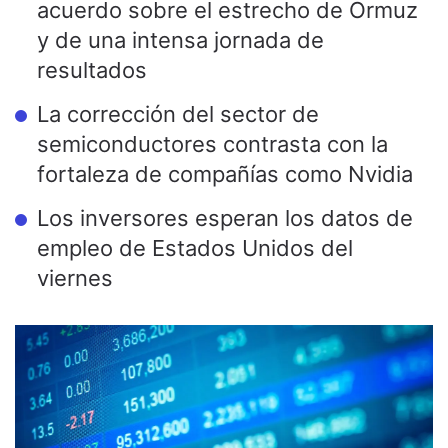
acuerdo sobre el estrecho de Ormuz
y de una intensa jornada de
resultados
La corrección del sector de
semiconductores contrasta con la
fortaleza de compañías como Nvidia
Los inversores esperan los datos de
empleo de Estados Unidos del
viernes