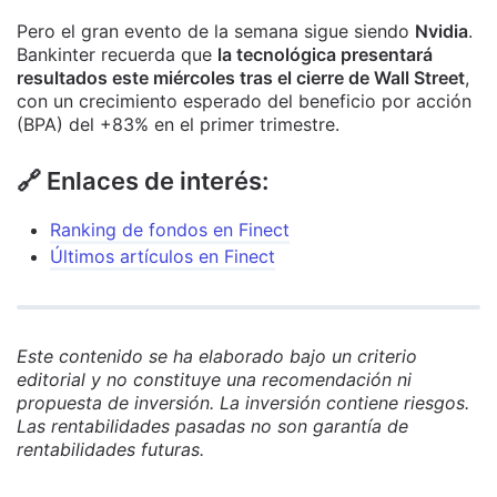
Pero el gran evento de la semana sigue siendo
Nvidia
.
Bankinter recuerda que
la tecnológica presentará
resultados este miércoles tras el cierre de Wall Street
,
con un crecimiento esperado del beneficio por acción
(BPA) del +83% en el primer trimestre.
🔗 Enlaces de interés:
Ranking de fondos en Finect
Últimos artículos en Finect
Este contenido se ha elaborado bajo un criterio
editorial y no constituye una recomendación ni
propuesta de inversión. La inversión contiene riesgos.
Las rentabilidades pasadas no son garantía de
rentabilidades futuras.