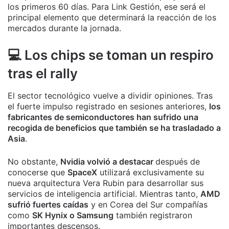
los primeros 60 días. Para Link Gestión, ese será el
principal elemento que determinará la reacción de los
mercados durante la jornada.
💻 Los chips se toman un respiro
tras el rally
El sector tecnológico vuelve a dividir opiniones. Tras
el fuerte impulso registrado en sesiones anteriores,
los
fabricantes de semiconductores han sufrido una
recogida de beneficios que también se ha trasladado a
Asia
.
No obstante,
Nvidia volvió a destacar
después de
conocerse que
SpaceX
utilizará exclusivamente su
nueva arquitectura Vera Rubin para desarrollar sus
servicios de inteligencia artificial. Mientras tanto,
AMD
sufrió fuertes caídas
y en Corea del Sur compañías
como
SK Hynix o Samsung
también registraron
importantes descensos.