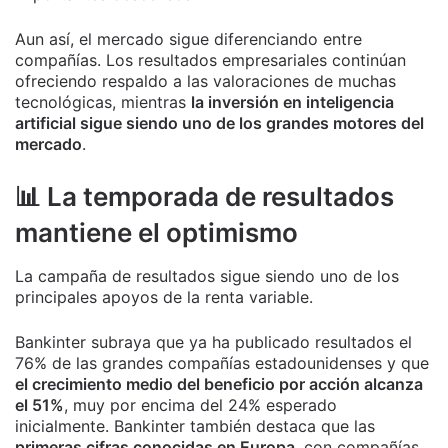
Aun así, el mercado sigue diferenciando entre
compañías. Los resultados empresariales continúan
ofreciendo respaldo a las valoraciones de muchas
tecnológicas, mientras
la inversión en inteligencia
artificial sigue siendo uno de los grandes motores del
mercado
.
📊 La temporada de resultados
mantiene el optimismo
La campaña de resultados sigue siendo uno de los
principales apoyos de la renta variable.
Bankinter subraya que ya ha publicado resultados el
76% de las grandes compañías estadounidenses y que
el crecimiento medio del beneficio por acción alcanza
el 51%
, muy por encima del 24% esperado
inicialmente. Bankinter también destaca que las
primeras cifras conocidas en Europa
, con compañías