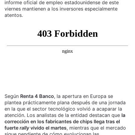
informe oficial de empleo estadounidense de este
viernes mantienen a los inversores especialmente
atentos.
Según
Renta 4 Banco
, la apertura en Europa se
plantea prácticamente plana después de una jornada
en la que el sector tecnológico volvió a acaparar la
atención. Los analistas de la entidad destacan que
la
corrección en los fabricantes de chips llega tras el
fuerte
rally
vivido el martes
, mientras que el mercado
sigue pendiente de cómo evolucionan las