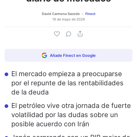
David Carmona Sacedo
Finect
19 de mayo de 2026
Añade Finect en Google
El mercado empieza a preocuparse
por el repunte de las rentabilidades
de la deuda
El petróleo vive otra jornada de fuerte
volatilidad por las dudas sobre un
posible acuerdo con Irán