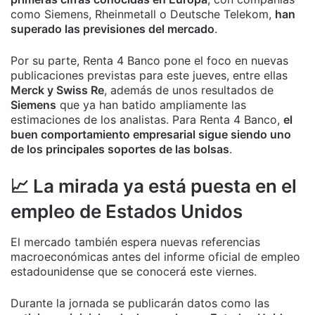
como Siemens, Rheinmetall o Deutsche Telekom,
han
superado las previsiones del mercado
.
Por su parte, Renta 4 Banco pone el foco en nuevas
publicaciones previstas para este jueves, entre ellas
Merck y Swiss Re
, además de unos resultados de
Siemens
que ya han batido ampliamente las
estimaciones de los analistas. Para Renta 4 Banco,
el
buen comportamiento empresarial sigue siendo uno
de los principales soportes de las bolsas
.
📈 La mirada ya está puesta en el
empleo de Estados Unidos
El mercado también espera nuevas referencias
macroeconómicas antes del informe oficial de empleo
estadounidense que se conocerá este viernes.
Durante la jornada se publicarán datos como las