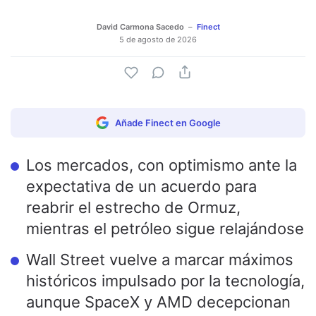
David Carmona Sacedo
Finect
5 de agosto de 2026
Añade Finect en Google
Los mercados, con optimismo ante la
expectativa de un acuerdo para
reabrir el estrecho de Ormuz,
mientras el petróleo sigue relajándose
Wall Street vuelve a marcar máximos
históricos impulsado por la tecnología,
aunque SpaceX y AMD decepcionan