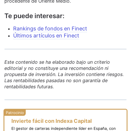
procedente de Oriente Medio.
Te puede interesar:
Rankings de fondos en Finect
Últimos artículos en Finect
Este contenido se ha elaborado bajo un criterio
editorial y no constituye una recomendación ni
propuesta de inversión. La inversión contiene riesgos.
Las rentabilidades pasadas no son garantía de
rentabilidades futuras.
Invierte fácil con Indexa Capital
El gestor de carteras independiente líder en España, con