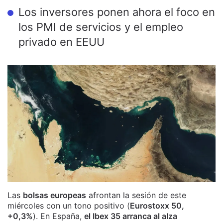
Los inversores ponen ahora el foco en
los PMI de servicios y el empleo
privado en EEUU
Las
bolsas europeas
afrontan la sesión de este
miércoles con un tono positivo (
Eurostoxx 50,
+0,3%
). En España,
el Ibex 35 arranca al alza