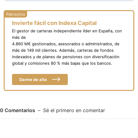
Invierte fácil con Indexa Capital
El gestor de carteras independiente líder en España, con
más de
4.860 M€ gestionados, asesorados o administrados, de
más de 149 mil clientes. Además, carteras de fondos
indexados y de planes de pensiones con diversificación
global y comisiones 80 % más bajas que los bancos.
Darme de alta
0
Comentarios
Sé el primero en comentar