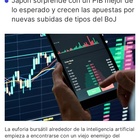
Japón sorprende con un PIB mejor de
lo esperado y crecen las apuestas por
nuevas subidas de tipos del BoJ
La euforia bursátil alrededor de la inteligencia artificial
empieza a encontrarse con un viejo enemigo del