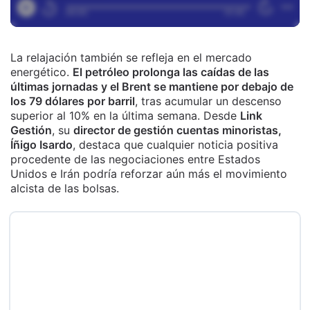
La relajación también se refleja en el mercado
energético.
El petróleo prolonga las caídas de las
últimas jornadas y el Brent se mantiene por debajo de
los 79 dólares por barril
, tras acumular un descenso
superior al 10% en la última semana. Desde
Link
Gestión
, su
director de gestión cuentas minoristas,
Íñigo Isardo
, destaca que cualquier noticia positiva
procedente de las negociaciones entre Estados
Unidos e Irán podría reforzar aún más el movimiento
alcista de las bolsas.