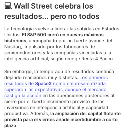
💻 Wall Street celebra los
resultados... pero no todos
La tecnología vuelve a liderar las subidas en Estados
Unidos.
El S&P 500 cerró en nuevos máximos
históricos
, acompañado por un fuerte avance del
Nasdaq, impulsado por los fabricantes de
semiconductores y las compañías vinculadas a la
inteligencia artificial, según recoge Renta 4 Banco.
Sin embargo, la temporada de resultados continúa
dejando reacciones muy distintas.
Los primeros
resultados de
SpaceX
como empresa cotizada
superaron las expectativas, aunque el mercado
castigó la acción
en las operaciones posteriores al
cierre por el fuerte incremento previsto de las
inversiones en inteligencia artificial y capacidad
productiva. Además,
la ampliación del capital flotante
prevista para el viernes añade incertidumbre a corto
plazo
.