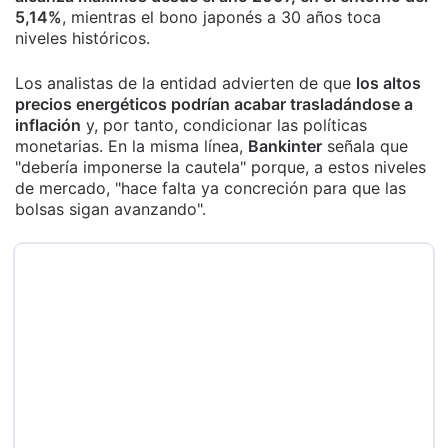
5,14%
, mientras el bono japonés a 30 años toca
niveles históricos.
Los analistas de la entidad advierten de que
los altos
precios energéticos podrían acabar trasladándose a
inflación
y, por tanto, condicionar las políticas
monetarias. En la misma línea,
Bankinter
señala que
"debería imponerse la cautela" porque, a estos niveles
de mercado, "hace falta ya concreción para que las
bolsas sigan avanzando".