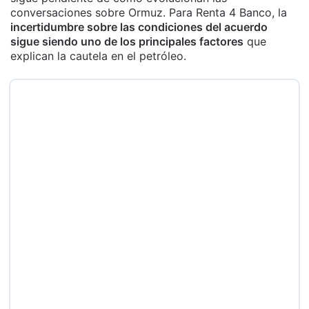
conversaciones sobre Ormuz. Para Renta 4 Banco, la
incertidumbre sobre las condiciones del acuerdo
sigue siendo uno de los principales factores
que
explican la cautela en el petróleo.