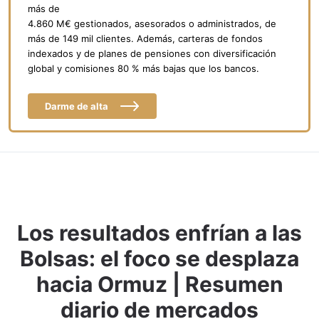
más de
4.860 M€ gestionados, asesorados o administrados, de
más de 149 mil clientes. Además, carteras de fondos
indexados y de planes de pensiones con diversificación
global y comisiones 80 % más bajas que los bancos.
Darme de alta
Los resultados enfrían a las
Bolsas: el foco se desplaza
hacia Ormuz | Resumen
diario de mercados