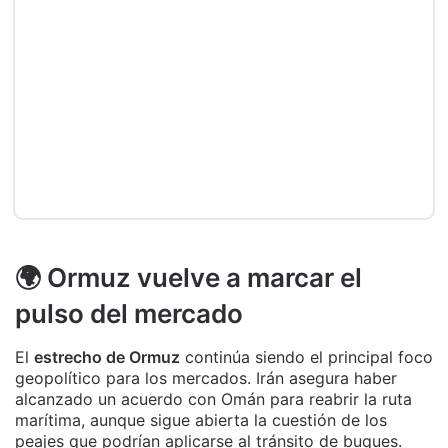
🌍 Ormuz vuelve a marcar el
pulso del mercado
El
estrecho de Ormuz
continúa siendo el principal foco
geopolítico para los mercados. Irán asegura haber
alcanzado un acuerdo con Omán para reabrir la ruta
marítima, aunque sigue abierta la cuestión de los
peajes que podrían aplicarse al tránsito de buques.