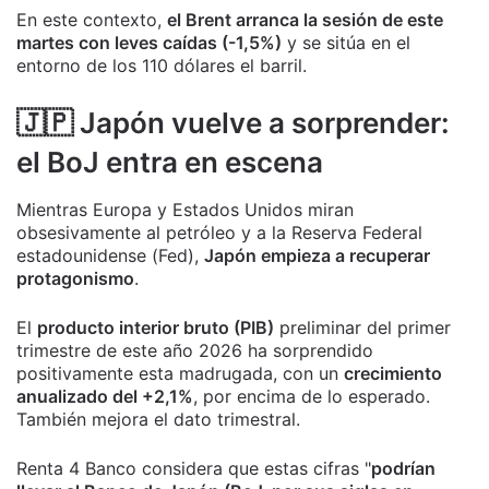
En este contexto,
el Brent arranca la sesión de este
martes con leves caídas (-1,5%)
y se sitúa en el
entorno de los 110 dólares el barril.
🇯🇵 Japón vuelve a sorprender:
el BoJ entra en escena
Mientras Europa y Estados Unidos miran
obsesivamente al petróleo y a la Reserva Federal
estadounidense (Fed),
Japón empieza a recuperar
protagonismo
.
El
producto interior bruto (PIB)
preliminar del primer
trimestre de este año 2026 ha sorprendido
positivamente esta madrugada, con un
crecimiento
anualizado del +2,1%
, por encima de lo esperado.
También mejora el dato trimestral.
Renta 4 Banco considera que estas cifras "
podrían