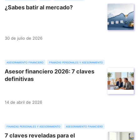
¿Sabes batir al mercado?
30 de julio de 2026
asesoramiento financiero
finanzas personales y asesoramiento
Asesor financiero 2026: 7 claves
definitivas
14 de abril de 2026
finanzas personales y asesoramiento
asesoramiento financiero
7 claves reveladas para el