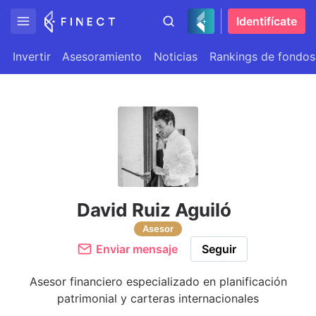
Identifícate
Invertir
Asesoramiento
Noticias
Rankings de fondos
David Ruiz Aguiló
Asesor
Enviar mensaje
Seguir
Asesor financiero especializado en planificación
patrimonial y carteras internacionales