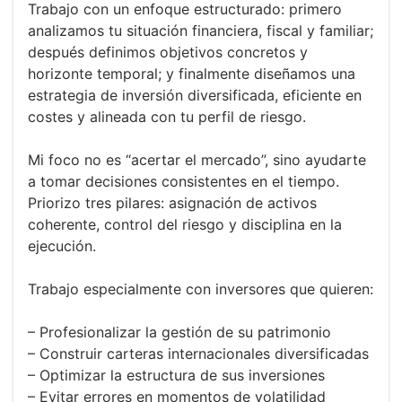
Trabajo con un enfoque estructurado: primero
analizamos tu situación financiera, fiscal y familiar;
después definimos objetivos concretos y
horizonte temporal; y finalmente diseñamos una
estrategia de inversión diversificada, eficiente en
costes y alineada con tu perfil de riesgo.
Mi foco no es “acertar el mercado”, sino ayudarte
a tomar decisiones consistentes en el tiempo.
Priorizo tres pilares: asignación de activos
coherente, control del riesgo y disciplina en la
ejecución.
Trabajo especialmente con inversores que quieren:
– Profesionalizar la gestión de su patrimonio
– Construir carteras internacionales diversificadas
– Optimizar la estructura de sus inversiones
– Evitar errores en momentos de volatilidad