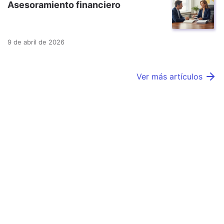
Asesoramiento financiero
9 de abril de 2026
Ver más artículos