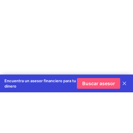
Encuentra un asesor financiero para tu
Buscar asesor
dinero