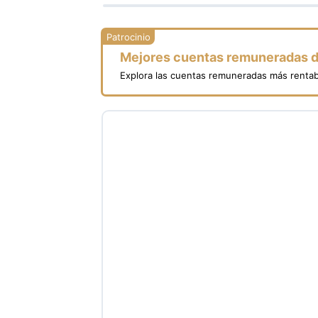
Mejores cuentas remuneradas 
Explora las cuentas remuneradas más rentab