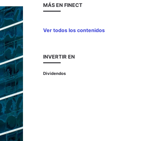
MÁS EN FINECT
Ver todos los contenidos
INVERTIR EN
Dividendos