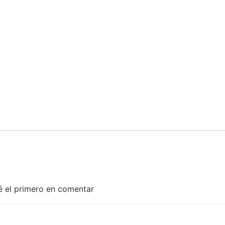
é el primero en comentar