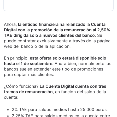
Ahora,
la entidad financiera ha relanzado la Cuenta
Digital con la promoción de la remuneración al 2,50%
TAE
dirigida solo a nuevos clientes del banco
. Se
puede contratar exclusivamente a través de la página
web del banco o de la aplicación.
En principio,
esta oferta solo estará disponible solo
hasta el 1 de septiembre
. Ahora bien, normalmente los
bancos suelen extender este tipo de promociones
para captar más clientes.
¿Cómo funciona?
La Cuenta Digital cuenta con tres
tramos de remuneració
n
, en función del saldo de la
cuenta:
2% TAE para saldos medios hasta 25.000 euros.
2,25% TAE para saldos medios en la cuenta entre