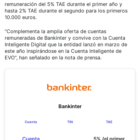
remuneración del 5% TAE durante el primer año y
hasta 2% TAE durante el segundo para los primeros
10.000 euros.
"
Complementa la amplia oferta de cuentas
remuneradas de Bankinter y convive con la Cuenta
Inteligente Digital que la entidad lanzó en marzo de
este año inspirándose en la Cuenta Inteligente de
EVO", han señalado en la nota de prensa.
Bankinter
Cuenta
TIN
TAE
Cuenta
5% (el primer