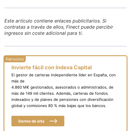
Este artículo contiene enlaces publicitarios. Si
contratas a través de ellos, Finect puede percibir
ingresos sin coste adicional para ti.
Invierte fácil con Indexa Capital
El gestor de carteras independiente líder en España, con
más de
4.860 M€ gestionados, asesorados o administrados, de
más de 149 mil clientes. Además, carteras de fondos
indexados y de planes de pensiones con diversificación
global y comisiones 80 % más bajas que los bancos.
Darme de alta