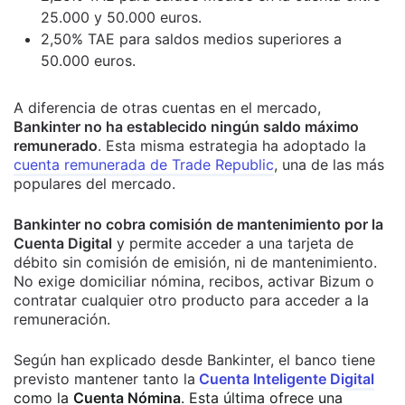
25.000 y 50.000 euros.
2,50% TAE para saldos medios superiores a
50.000 euros.
A diferencia de otras cuentas en el mercado,
Bankinter no ha establecido ningún saldo máximo
remunerado
. Esta misma estrategia ha adoptado la
cuenta remunerada de Trade Republic
, una de las más
populares del mercado.
Bankinter no cobra comisión de mantenimiento por la
Cuenta Digital
y permite acceder a una tarjeta de
débito sin comisión de emisión, ni de mantenimiento.
No exige domiciliar nómina, recibos, activar Bizum o
contratar cualquier otro producto para acceder a la
remuneración.
Según han explicado desde Bankinter, el banco tiene
previsto mantener tanto la
Cuenta Inteligente Digital
como la
Cuenta Nómina
. Esta última ofrece una