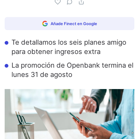
Añade Finect en Google
Te detallamos los seis planes amigo
para obtener ingresos extra
La promoción de Openbank termina el
lunes 31 de agosto