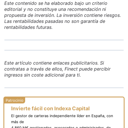
Este contenido se ha elaborado bajo un criterio
editorial y no constituye una recomendación ni
propuesta de inversión. La inversión contiene riesgos.
Las rentabilidades pasadas no son garantía de
rentabilidades futuras.
Este artículo contiene enlaces publicitarios. Si
contratas a través de ellos, Finect puede percibir
ingresos sin coste adicional para ti.
Invierte fácil con Indexa Capital
El gestor de carteras independiente líder en España, con
más de
4.860 M€ gestionados, asesorados o administrados, de