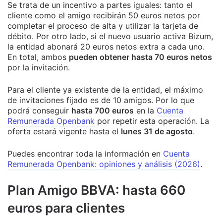
Se trata de un incentivo a partes iguales: tanto el
cliente como el amigo recibirán 50 euros netos por
completar el proceso de alta y utilizar la tarjeta de
débito. Por otro lado, si el nuevo usuario activa Bizum,
la entidad abonará 20 euros netos extra a cada uno.
En total, ambos
pueden obtener hasta 70 euros netos
por la invitación.
Para el cliente ya existente de la entidad, el máximo
de invitaciones fijado es de 10 amigos. Por lo que
podrá conseguir
hasta 700 euros
en la
Cuenta
Remunerada Openbank
por repetir esta operación. La
oferta estará vigente hasta el
lunes 31 de agosto
.
Puedes encontrar toda la información en
Cuenta
Remunerada Openbank: opiniones y análisis (2026)
.
Plan Amigo BBVA: hasta 660
euros para clientes