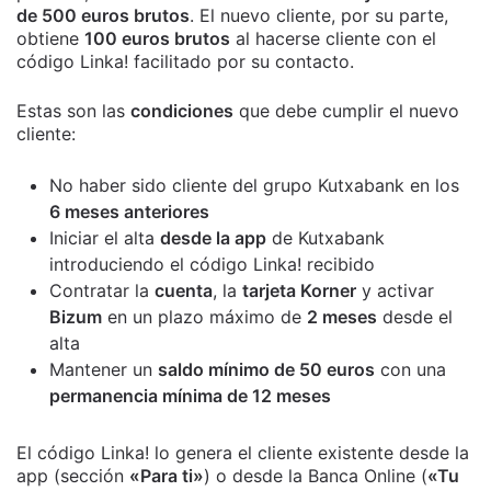
de 500 euros brutos
. El nuevo cliente, por su parte,
obtiene
100 euros brutos
al hacerse cliente con el
código Linka! facilitado por su contacto.
Estas son las
condiciones
que debe cumplir el nuevo
cliente:
No haber sido cliente del grupo Kutxabank en los
6 meses anteriores
Iniciar el alta
desde la app
de Kutxabank
introduciendo el código Linka! recibido
Contratar la
cuenta
, la
tarjeta Korner
y activar
Bizum
en un plazo máximo de
2 meses
desde el
alta
Mantener un
saldo mínimo de 50 euros
con una
permanencia mínima de 12 meses
El código Linka! lo genera el cliente existente desde la
app (sección
«Para ti»
) o desde la Banca Online (
«Tu