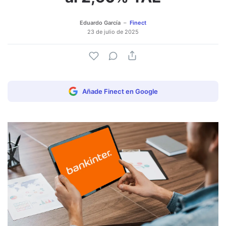
Eduardo García
Finect
23 de julio de 2025
Añade Finect en Google