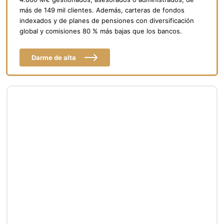
más de 149 mil clientes. Además, carteras de fondos
indexados y de planes de pensiones con diversificación
global y comisiones 80 % más bajas que los bancos.
Darme de alta