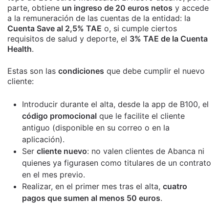
parte, obtiene
un ingreso de 20 euros netos
y accede
a la remuneración de las cuentas de la entidad: la
Cuenta Save al 2,5% TAE
o, si cumple ciertos
requisitos de salud y deporte, el
3% TAE de la Cuenta
Health
.
Estas son las
condiciones
que debe cumplir el nuevo
cliente:
Introducir durante el alta, desde la app de B100, el
código promocional
que le facilite el cliente
antiguo (disponible en su correo o en la
aplicación).
Ser
cliente nuevo
: no valen clientes de Abanca ni
quienes ya figurasen como titulares de un contrato
en el mes previo.
Realizar, en el primer mes tras el alta,
cuatro
pagos que sumen al menos 50 euros
.