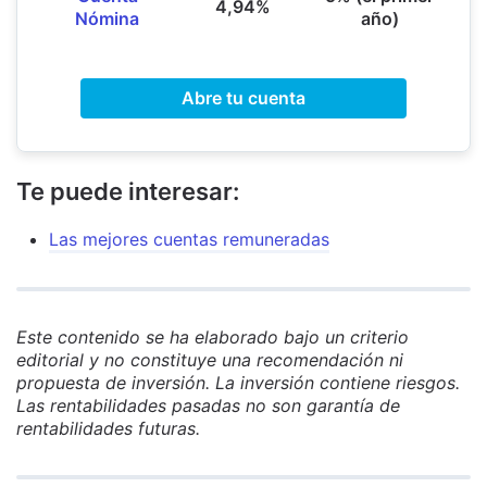
4,94%
Nómina
año)
Abre tu cuenta
Te puede interesar:
Las mejores cuentas remuneradas
Este contenido se ha elaborado bajo un criterio
editorial y no constituye una recomendación ni
propuesta de inversión. La inversión contiene riesgos.
Las rentabilidades pasadas no son garantía de
rentabilidades futuras.