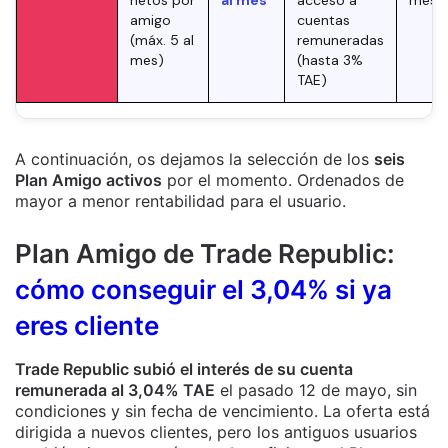
amigo
cuentas
(máx. 5 al
remuneradas
mes)
(hasta 3%
TAE)
A continuación, os dejamos la selección de los
seis
Plan Amigo activos
por el momento. Ordenados de
mayor a menor rentabilidad para el usuario.
Plan Amigo de Trade Republic:
cómo conseguir el 3,04% si ya
eres cliente
Trade Republic subió el interés de su cuenta
remunerada al 3,04% TAE
el pasado 12 de mayo, sin
condiciones y sin fecha de vencimiento. La oferta está
dirigida a nuevos clientes, pero los antiguos usuarios