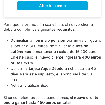
Abre tu cuenta
Para que la promoción sea válida, el nuevo cliente
deberá cumplir los siguientes
requisitos
:
Domiciliar la nómina o pensión
por un valor igual o
superior a 800 euros, domiciliar la
cuota de
autónomos
o mantener un saldo de 15.000 euros.
En este caso, el nuevo cliente ingresará
400 euros
brutos
extra.
Utilizar la
tarjeta Aqua Débito
en el plazo de
45
días
. Para este supuesto, el abono será de 50
euros.
Activar y utilizar Bizum.
Si se cumplen todas las condiciones,
el nuevo cliente
podrá ganar hasta 450 euros en total
.