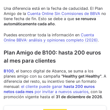
Una diferencia está en la fecha de caducidad. El Plan
Amigo de la
Cuenta Online Sin Comisiones de BBVA
no
tiene fecha de fin. Esto se debe a que
se renueva
automáticamente cada año
.
Puedes encontrar toda la información en
Cuenta
Online BBVA: análisis y opiniones completo (2026)
.
Plan Amigo de B100: hasta 200 euros
al mes para clientes
B100
, el banco digital de Abanca, se suma a los
planes amigo con su campaña
"Healthy get Healthy"
. A
diferencia del resto, su incentivo tiene un formato
mensual:
el cliente puede ganar
hasta 200 euros
netos cada mes
por invitar a nuevos usuarios
, con la
promoción vigente hasta el
31 de diciembre de 2026
.