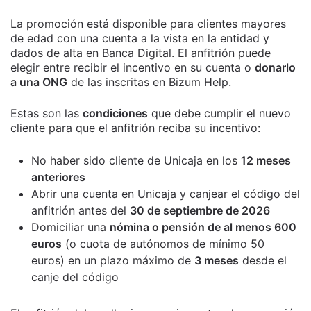
La promoción está disponible para clientes mayores
de edad con una cuenta a la vista en la entidad y
dados de alta en Banca Digital. El anfitrión puede
elegir entre recibir el incentivo en su cuenta o
donarlo
a una ONG
de las inscritas en Bizum Help.
Estas son las
condiciones
que debe cumplir el nuevo
cliente para que el anfitrión reciba su incentivo:
No haber sido cliente de Unicaja en los
12 meses
anteriores
Abrir una cuenta en Unicaja y canjear el código del
anfitrión antes del
30 de septiembre de 2026
Domiciliar una
nómina o pensión de al menos 600
euros
(o cuota de autónomos de mínimo 50
euros) en un plazo máximo de
3 meses
desde el
canje del código