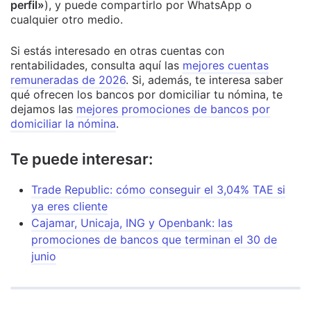
perfil»
), y puede compartirlo por WhatsApp o
cualquier otro medio.
Si estás interesado en otras cuentas con
rentabilidades, consulta aquí las
mejores cuentas
remuneradas de 2026
. Si, además, te interesa saber
qué ofrecen los bancos por domiciliar tu nómina, te
dejamos las
mejores promociones de bancos por
domiciliar la nómina
.
Te puede interesar:
Trade Republic: cómo conseguir el 3,04% TAE si
ya eres cliente
Cajamar, Unicaja, ING y Openbank: las
promociones de bancos que terminan el 30 de
junio