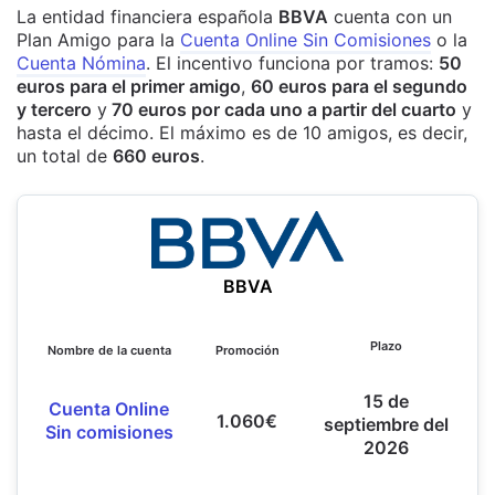
La entidad financiera española
BBVA
cuenta con un
Plan Amigo para la
Cuenta Online Sin Comisiones
o la
Cuenta Nómina
. El incentivo funciona por tramos:
50
euros para el primer amigo
,
60 euros para el segundo
y tercero
y
70 euros por cada uno a partir del cuarto
y
hasta el décimo. El máximo es de 10 amigos, es decir,
un total de
660 euros
.
BBVA
Plazo
Nombre de la cuenta
Promoción
15 de
Cuenta Online
1.060€
septiembre del
Sin comisiones
2026