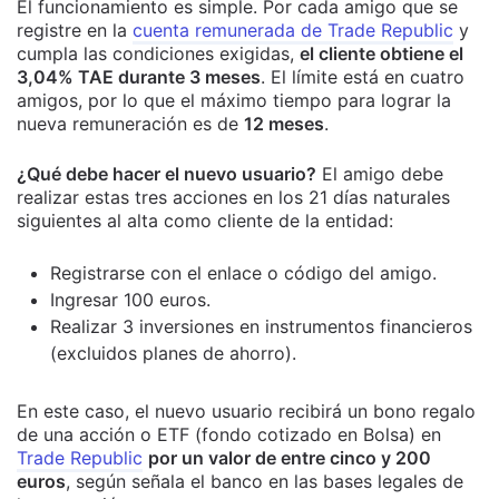
El funcionamiento es simple. Por cada amigo que se
registre en la
cuenta remunerada de Trade Republic
y
cumpla las condiciones exigidas,
el cliente obtiene el
3,04% TAE durante 3 meses
. El límite está en cuatro
amigos, por lo que el máximo tiempo para lograr la
nueva remuneración es de
12 meses
.
¿Qué debe hacer el nuevo usuario?
El amigo debe
realizar estas tres acciones en los 21 días naturales
siguientes al alta como cliente de la entidad:
Registrarse con el enlace o código del amigo.
Ingresar 100 euros.
Realizar 3 inversiones en instrumentos financieros
(excluidos planes de ahorro).
En este caso, el nuevo usuario recibirá un bono regalo
de una acción o ETF (fondo cotizado en Bolsa) en
Trade Republic
por un valor de entre cinco y 200
euros
, según señala el banco en las bases legales de