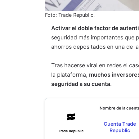
Foto: Trade Republic.
Activar el doble factor de auten
seguridad más importantes que p
ahorros depositados en una de l
Tras hacerse viral en redes el ca
la plataforma,
muchos inversores
seguridad a su cuenta
.
Nombre de la cuent
Cuenta Trade
Republic
Trade Republic