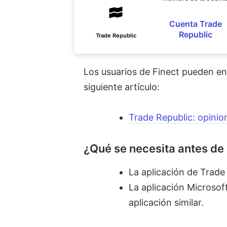
Cuenta Trade
Republic
Trade Republic
Los usuarios de Finect pueden e
siguiente artículo:
Trade Republic: opinio
¿Qué se necesita antes d
La aplicación de Trade 
La aplicación Microsof
aplicación similar.