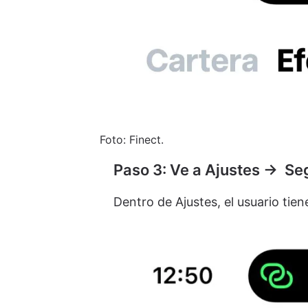
Foto: Finect.
Paso 3: Ve a Ajustes → Se
Dentro de Ajustes, el usuario tie