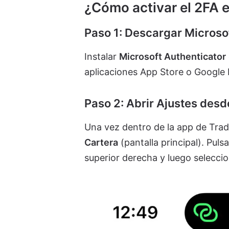
¿Cómo activar el 2FA e
Paso 1: Descargar Microso
Instalar
Microsoft Authenticator
aplicaciones App Store o Google P
Paso 2: Abrir Ajustes desd
Una vez dentro de la app de Trade
Cartera
(pantalla principal). Pulsa
superior derecha y luego selecci