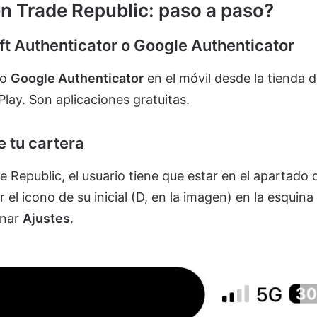
n Trade Republic: paso a paso?
ft Authenticator o
Google Authenticator
o
Google Authenticator
en el móvil desde la tienda 
lay. Son aplicaciones gratuitas.
e tu cartera
 Republic, el usuario tiene que estar en el apartado d
r el icono de su inicial (D, en la imagen) en la esquina
onar
Ajustes
.