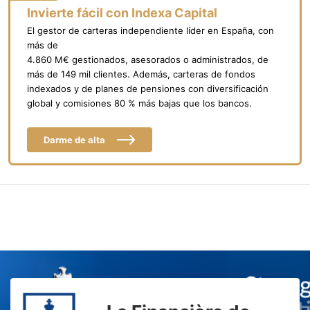
Invierte fácil con Indexa Capital
El gestor de carteras independiente líder en España, con
más de
4.860 M€ gestionados, asesorados o administrados, de
más de 149 mil clientes. Además, carteras de fondos
indexados y de planes de pensiones con diversificación
global y comisiones 80 % más bajas que los bancos.
Darme de alta