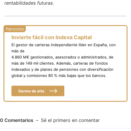
rentabilidades futuras.
Invierte fácil con Indexa Capital
El gestor de carteras independiente líder en España, con
más de
4.860 M€ gestionados, asesorados o administrados, de
más de 149 mil clientes. Además, carteras de fondos
indexados y de planes de pensiones con diversificación
global y comisiones 80 % más bajas que los bancos.
Darme de alta
0
Comentarios
Sé el primero en comentar