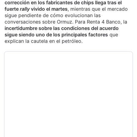
corrección en los fabricantes de chips llega tras el
fuerte
rally
vivido el martes
, mientras que el mercado
sigue pendiente de cómo evolucionan las
conversaciones sobre Ormuz. Para Renta 4 Banco, la
incertidumbre sobre las condiciones del acuerdo
sigue siendo uno de los principales factores
que
explican la cautela en el petróleo.