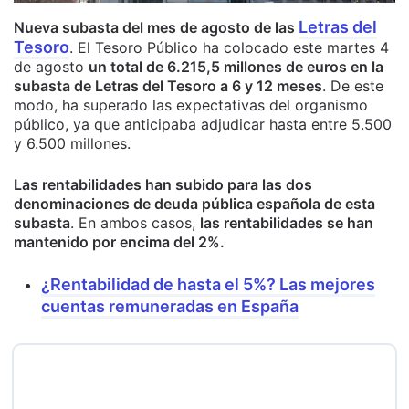
Letras del
Nueva subasta del mes de agosto de las
Tesoro
. El Tesoro Público ha colocado este martes 4
de agosto
un total de 6.215,5 millones de euros en la
subasta de Letras del Tesoro a 6 y 12 meses
. De este
modo, ha superado las expectativas del organismo
público, ya que anticipaba adjudicar hasta entre 5.500
y 6.500 millones.
Las rentabilidades han subido para las dos
denominaciones de deuda pública española de esta
subasta
. En ambos casos,
las rentabilidades se han
mantenido por encima del 2%.
¿Rentabilidad de hasta el 5%? Las mejores
cuentas remuneradas en España