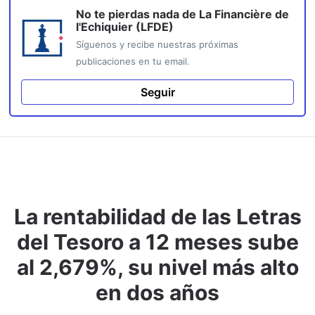
No te pierdas nada de
La Financière de
l'Echiquier (LFDE)
Síguenos y recibe nuestras próximas
publicaciones en tu email.
Seguir
La rentabilidad de las Letras
del Tesoro a 12 meses sube
al 2,679%, su nivel más alto
en dos años