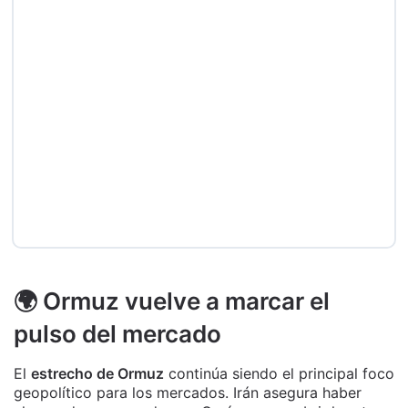
🌍 Ormuz vuelve a marcar el
pulso del mercado
El
estrecho de Ormuz
continúa siendo el principal foco
geopolítico para los mercados. Irán asegura haber