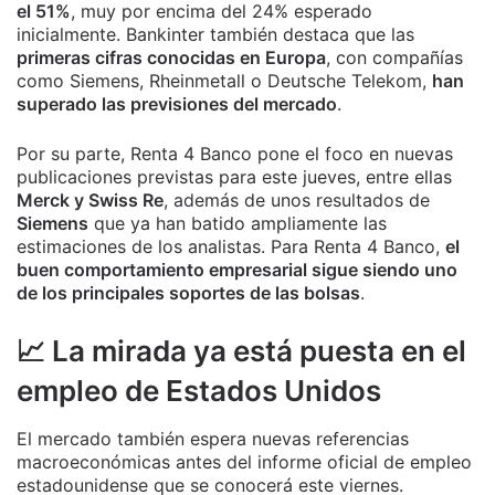
el 51%
, muy por encima del 24% esperado
inicialmente. Bankinter también destaca que las
primeras cifras conocidas en Europa
, con compañías
como Siemens, Rheinmetall o Deutsche Telekom,
han
superado las previsiones del mercado
.
Por su parte, Renta 4 Banco pone el foco en nuevas
publicaciones previstas para este jueves, entre ellas
Merck y Swiss Re
, además de unos resultados de
Siemens
que ya han batido ampliamente las
estimaciones de los analistas. Para Renta 4 Banco,
el
buen comportamiento empresarial sigue siendo uno
de los principales soportes de las bolsas
.
📈 La mirada ya está puesta en el
empleo de Estados Unidos
El mercado también espera nuevas referencias
macroeconómicas antes del informe oficial de empleo
estadounidense que se conocerá este viernes.