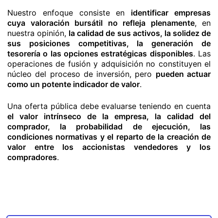
Nuestro enfoque consiste en
identificar empresas
cuya valoración bursátil no refleja plenamente
, en
nuestra opinión,
la calidad de sus activos, la solidez de
sus posiciones competitivas, la generación de
tesorería o las opciones estratégicas disponibles
. Las
operaciones de fusión y adquisición no constituyen el
núcleo del proceso de inversión, pero
pueden actuar
como un potente indicador de valor
.
Una oferta pública debe evaluarse teniendo en cuenta
el valor intrínseco de la empresa, la calidad del
comprador, la probabilidad de ejecución, las
condiciones normativas y el reparto de la creación de
valor entre los accionistas vendedores y los
compradores
.