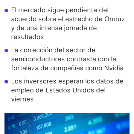
El mercado sigue pendiente del
acuerdo sobre el estrecho de Ormuz
y de una intensa jornada de
resultados
La corrección del sector de
semiconductores contrasta con la
fortaleza de compañías como Nvidia
Los inversores esperan los datos de
empleo de Estados Unidos del
viernes