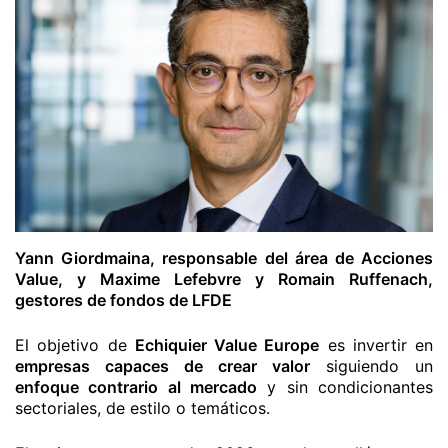
Yann Giordmaina, responsable del área de Acciones
Value, y Maxime Lefebvre y Romain Ruffenach,
gestores de fondos de LFDE
El objetivo de
Echiquier Value Europe
es invertir en
empresas capaces de crear valor
siguiendo un
enfoque contrario al mercado
y sin condicionantes
sectoriales, de estilo o temáticos.