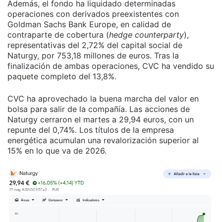
Además, el fondo ha liquidado determinadas
operaciones con derivados preexistentes con
Goldman Sachs Bank Europe, en calidad de
contraparte de cobertura (
hedge counterparty
),
representativas del 2,72% del capital social de
Naturgy, por 753,18 millones de euros. Tras la
finalización de ambas operaciones, CVC ha vendido su
paquete completo del 13,8%.
CVC ha aprovechado la buena marcha del valor en
bolsa para salir de la compañía. Las acciones de
Naturgy cerraron el martes a 29,94 euros, con un
repunte del 0,74%. Los títulos de la empresa
energética acumulan una revalorización superior al
15% en lo que va de 2026.