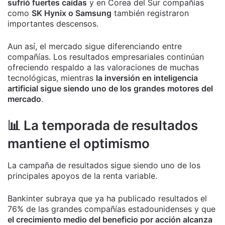
sufrió fuertes caídas
y en Corea del Sur compañías
como
SK Hynix o Samsung
también registraron
importantes descensos.
Aun así, el mercado sigue diferenciando entre
compañías. Los resultados empresariales continúan
ofreciendo respaldo a las valoraciones de muchas
tecnológicas, mientras
la inversión en inteligencia
artificial sigue siendo uno de los grandes motores del
mercado
.
📊 La temporada de resultados
mantiene el optimismo
La campaña de resultados sigue siendo uno de los
principales apoyos de la renta variable.
Bankinter subraya que ya ha publicado resultados el
76% de las grandes compañías estadounidenses y que
el crecimiento medio del beneficio por acción alcanza