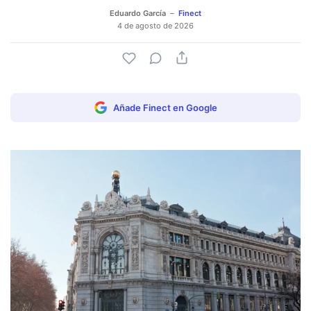
Eduardo García
Finect
4 de agosto de 2026
Añade Finect en Google