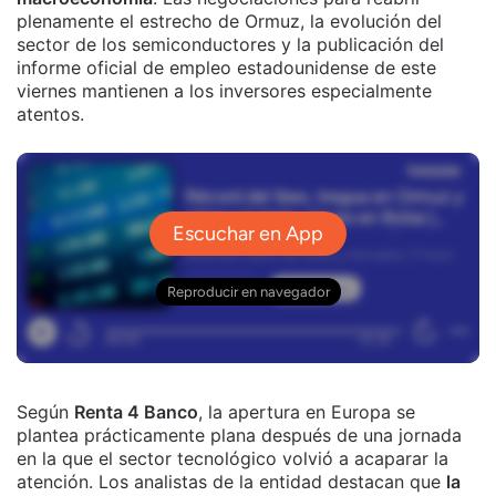
plenamente el estrecho de Ormuz, la evolución del
sector de los semiconductores y la publicación del
informe oficial de empleo estadounidense de este
viernes mantienen a los inversores especialmente
atentos.
Según
Renta 4 Banco
, la apertura en Europa se
plantea prácticamente plana después de una jornada
en la que el sector tecnológico volvió a acaparar la
atención. Los analistas de la entidad destacan que
la