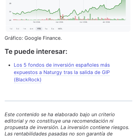
Gráfico: Google Finance.
Te puede interesar:
Los 5 fondos de inversión españoles más
expuestos a Naturgy tras la salida de GIP
(BlackRock)
Este contenido se ha elaborado bajo un criterio
editorial y no constituye una recomendación ni
propuesta de inversión. La inversión contiene riesgos.
Las rentabilidades pasadas no son garantía de