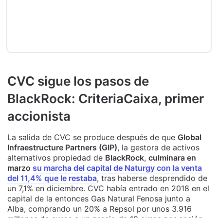
CVC sigue los pasos de
BlackRock: CriteriaCaixa, primer
accionista
La salida de CVC se produce después de que
Global
Infraestructure Partners (GIP)
, la gestora de activos
alternativos propiedad de
BlackRock
,
culminara en
marzo
su marcha del capital de Naturgy con la venta
del 11,4% que le restaba
, tras haberse desprendido de
un 7,1% en diciembre. CVC había entrado en 2018 en el
capital de la entonces Gas Natural Fenosa junto a
Alba, comprando un 20% a Repsol por unos 3.916