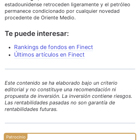
estadounidense retroceden ligeramente y el petróleo
permanece condicionado por cualquier novedad
procedente de Oriente Medio.
Te puede interesar:
Rankings de fondos en Finect
Últimos artículos en Finect
Este contenido se ha elaborado bajo un criterio
editorial y no constituye una recomendación ni
propuesta de inversión. La inversión contiene riesgos.
Las rentabilidades pasadas no son garantía de
rentabilidades futuras.