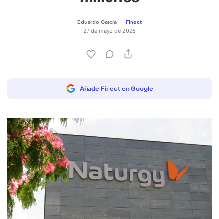
Eduardo García
Finect
27 de mayo de 2026
Añade Finect en Google