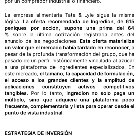
por un comprador industrial o financiero.
La empresa alimentaria Tate & Lyle sigue la misma
lógica.
La oferta recomendada de Ingredion, de 615
peniques por acción, supone una prima del 64
%
sobre la última cotización registrada antes del
anuncio de las negociaciones.
Esta oferta materializa
un valor que el mercado había tardado en reconocer
, a
pesar de la profunda transformación del grupo, que ha
pasado de un perfil históricamente vinculado al azúcar
a una plataforma de ingredientes especializados. En
este mercado,
el tamaño, la capacidad de formulación,
el acceso a los grandes clientes y la amplitud de
aplicaciones constituyen activos competitivos
tangibles
. Por lo tanto,
Ingredion no solo paga un
múltiplo, sino que adquiere una plataforma poco
frecuente, complementaria y lista para operar desde el
punto de vista industrial
.
ESTRATEGIA DE INVERSIÓN